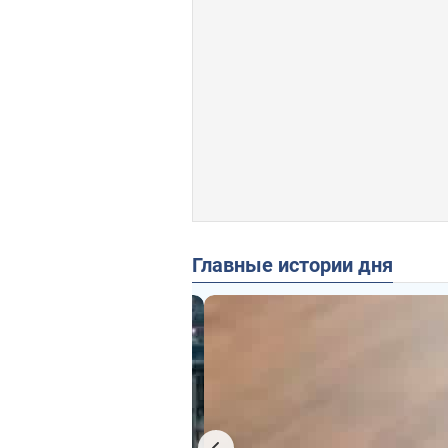
Главные истории дня