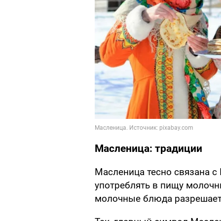
Масленица: традиции
Масленица тесно связана с 
употреблять в пищу молочн
молочные блюда разрешает