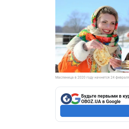
Будьте первыми в ку
OBOZ.UA в Google