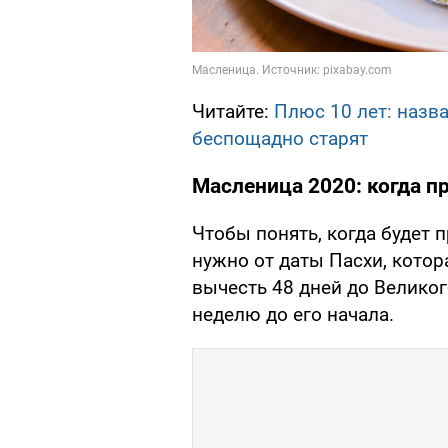
Читайте:
Плюс 10 лет: назва
беспощадно старят
Масленица 2020: когда п
Чтобы понять, когда будет 
нужно от даты Пасхи, котора
вычесть 48 дней до Великого
неделю до его начала.