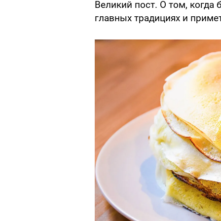
Великий пост. О том, когда 
главных традициях и приме