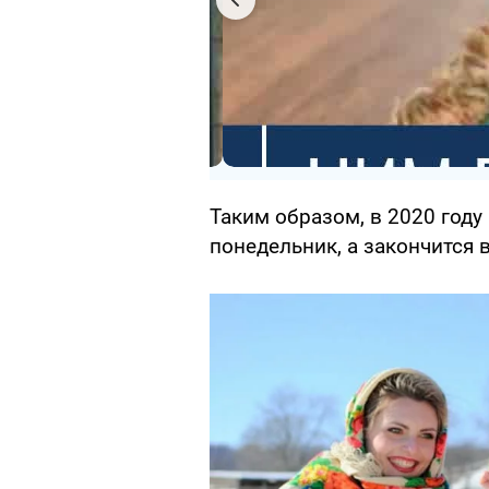
Таким образом, в 2020 году
понедельник, а закончится 