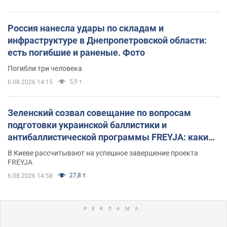
Россия нанесла удары по складам и
инфраструктуре в Днепропетровской области:
есть погибшие и раненые. Фото
Погибли три человека
5,9 т.
6.08.2026 14:15
Зеленский созвал совещание по вопросам
подготовки украинской баллистики и
антибаллистической программы FREYJA: какие
решения готовятся
В Киеве рассчитывают на успешное завершение проекта
FREYJA
27,8 т.
6.08.2026 14:58