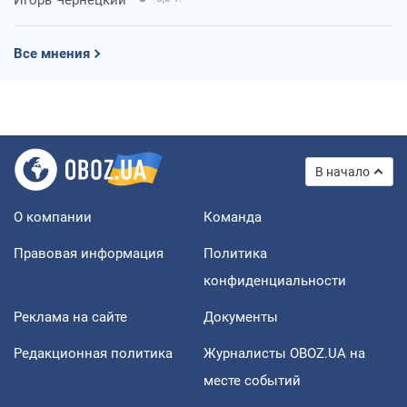
Все мнения
В начало
О компании
Команда
Правовая информация
Политика
конфиденциальности
Реклама на сайте
Документы
Редакционная политика
Журналисты OBOZ.UA на
месте событий