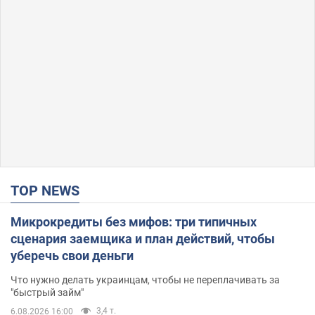
TOP NEWS
Микрокредиты без мифов: три типичных
сценария заемщика и план действий, чтобы
уберечь свои деньги
Что нужно делать украинцам, чтобы не переплачивать за
"быстрый займ"
3,4 т.
6.08.2026 16:00