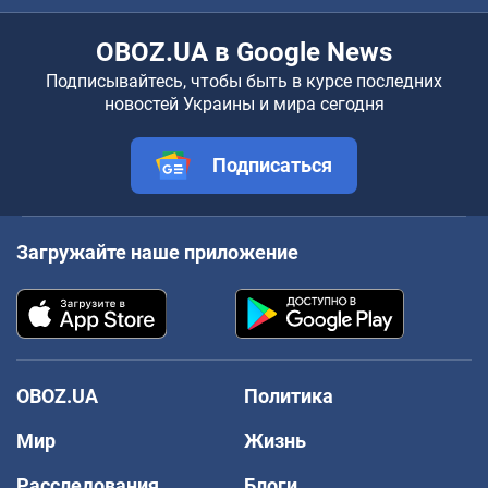
OBOZ.UA в Google News
Подписывайтесь, чтобы быть в курсе последних
новостей Украины и мира сегодня
Подписаться
Загружайте наше приложение
OBOZ.UA
Политика
Мир
Жизнь
Расследования
Блоги