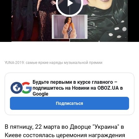
Play Video
Будьте первыми в курсе главного –
подпишитесь на Новини на OBOZ.UA в
Google
Подписаться
В пятницу, 22 марта во Дворце "Украина" в
Киеве состоялась церемония награждения