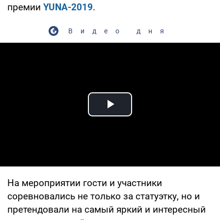
премии
YUNA-2019
.
Видео дня
Play Video
На мероприятии гости и участники
соревновались не только за статуэтку, но и
претендовали на самый яркий и интересный