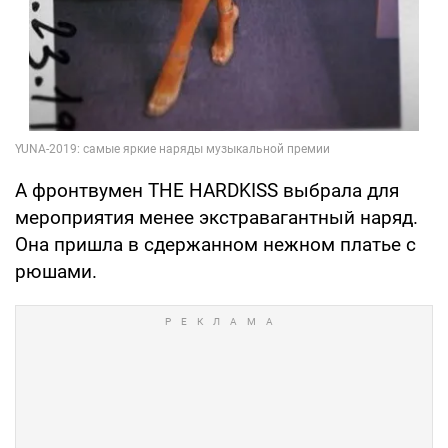
А фронтвумен THE HARDKISS выбрала для
мероприятия менее экстравагантный наряд.
Она пришла в сдержанном нежном платье с
рюшами.