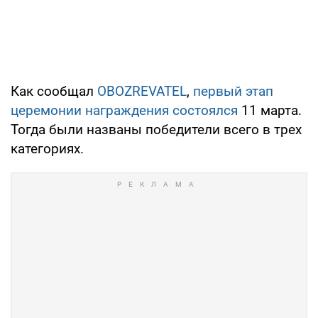
Как сообщал
OBOZREVATEL
,
первый этап
церемонии награждения состоялся
11 марта.
Тогда были названы победители всего в трех
категориях.