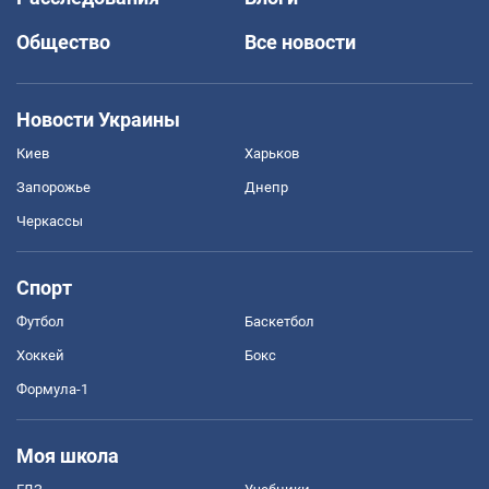
Общество
Все новости
Новости Украины
Киев
Харьков
Запорожье
Днепр
Черкассы
Спорт
Футбол
Баскетбол
Хоккей
Бокс
Формула-1
Моя школа