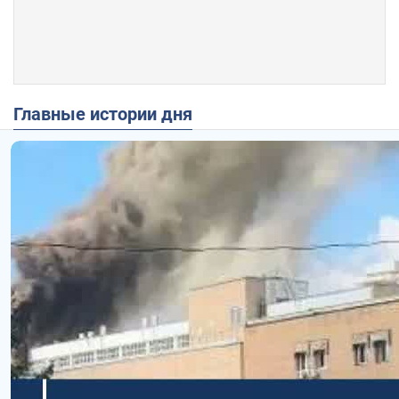
Главные истории дня