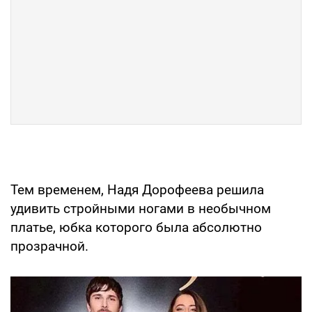
Тем временем, Надя Дорофеева решила
удивить стройными ногами в необычном
платье, юбка которого была абсолютно
прозрачной.