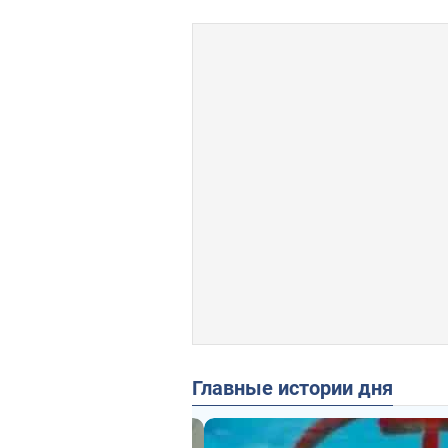
Главные истории дня