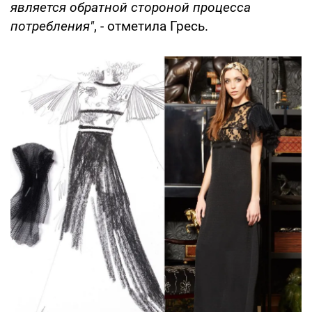
является обратной стороной процесса
потребления"
, - отметила Гресь.