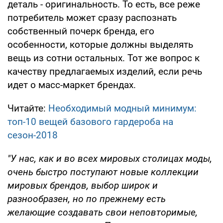
деталь - оригинальность. То есть, все реже
потребитель может сразу распознать
собственный почерк бренда, его
особенности, которые должны выделять
вещь из сотни остальных. Тот же вопрос к
качеству предлагаемых изделий, если речь
идет о масс-маркет брендах.
Читайте:
Необходимый модный минимум:
топ-10 вещей базового гардероба на
сезон-2018
"У нас, как и во всех мировых столицах моды,
очень быстро поступают новые коллекции
мировых брендов, выбор широк и
разнообразен, но по прежнему есть
желающие создавать свои неповторимые,