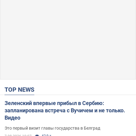
TOP NEWS
Зеленский впервые прибыл в Сербию:
запланирована встреча с Вучичем и не только.
Видео
Это первый визит главы государства в Белград