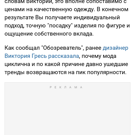
словам Виктории, это вполне сопоставимо с
ценами на качественную одежду. В конечном
результате Вы получаете индивидуальный
подход, точную "посадку" изделия по фигуре и
ощущение собственного вклада.
Как сообщал "Обозреватель", ранее
дизайнер
Виктория Гресь рассказала
, почему мода
циклична и по какой причине давно ушедшие
тренды возвращаются на пик популярности.