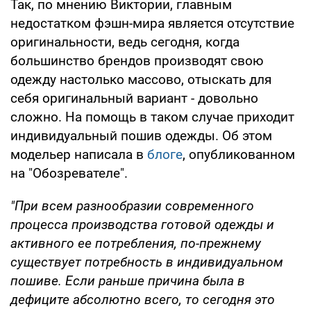
Так, по мнению Виктории, главным
недостатком фэшн-мира является отсутствие
оригинальности, ведь сегодня, когда
большинство брендов производят свою
одежду настолько массово, отыскать для
себя оригинальный вариант - довольно
сложно. На помощь в таком случае приходит
индивидуальный пошив одежды. Об этом
модельер написала в
блоге
, опубликованном
на "Обозревателе".
"При всем разнообразии современного
процесса производства готовой одежды и
активного ее потребления, по-прежнему
существует потребность в индивидуальном
пошиве. Если раньше причина была в
дефиците абсолютно всего, то сегодня это