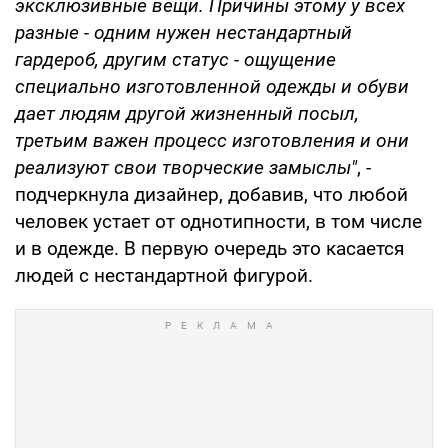
эксклюзивные вещи. Причины этому у всех
разные - одним нужен нестандартный
гардероб, другим статус - ощущение
специально изготовленной одежды и обуви
дает людям другой жизненный посыл,
третьим важен процесс изготовления и они
реализуют свои творческие замыслы"
, -
подчеркнула дизайнер, добавив, что любой
человек устает от однотипности, в том числе
и в одежде. В первую очередь это касается
людей с нестандартной фигурой.