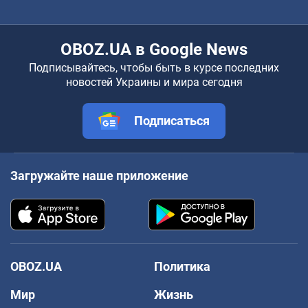
OBOZ.UA в Google News
Подписывайтесь, чтобы быть в курсе последних
новостей Украины и мира сегодня
Подписаться
Загружайте наше приложение
OBOZ.UA
Политика
Мир
Жизнь