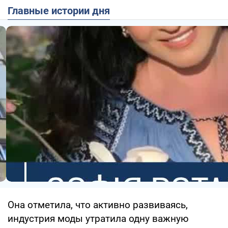
Главные истории дня
Она отметила, что активно развиваясь,
индустрия моды утратила одну важную