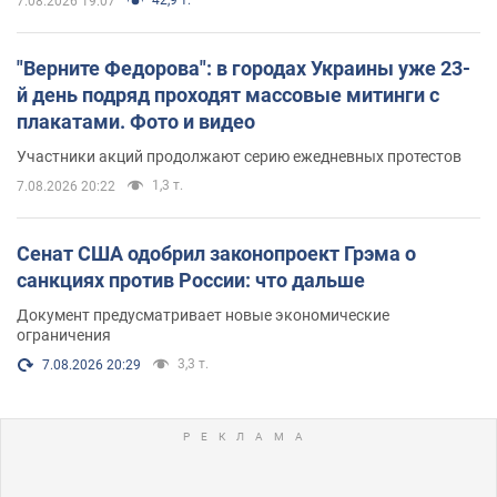
42,9 т.
7.08.2026 19:07
"Верните Федорова": в городах Украины уже 23-
й день подряд проходят массовые митинги с
плакатами. Фото и видео
Участники акций продолжают серию ежедневных протестов
1,3 т.
7.08.2026 20:22
Сенат США одобрил законопроект Грэма о
санкциях против России: что дальше
Документ предусматривает новые экономические
ограничения
3,3 т.
7.08.2026 20:29