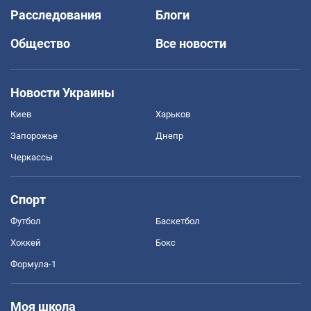
Расследования
Блоги
Общество
Все новости
Новости Украины
Киев
Харьков
Запорожье
Днепр
Черкассы
Спорт
Футбол
Баскетбол
Хоккей
Бокс
Формула-1
Моя школа