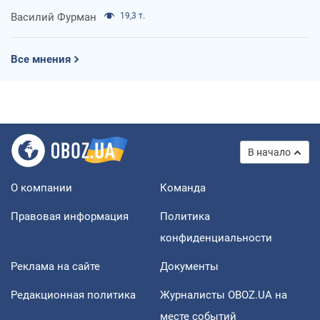
Василий Фурман
19,3 т.
Все мнения
В начало
О компании
Команда
Правовая информация
Политика
конфиденциальности
Реклама на сайте
Документы
Редакционная политика
Журналисты OBOZ.UA на
месте событий