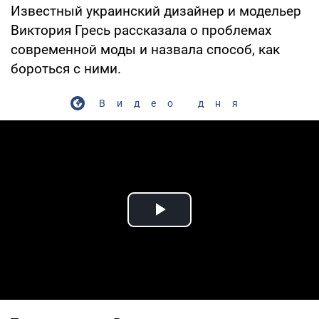
Известный украинский дизайнер и модельер
Виктория Гресь рассказала о проблемах
современной моды и назвала способ, как
бороться с ними.
Видео дня
Play Video