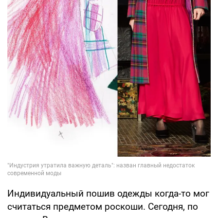
Индивидуальный пошив одежды когда-то мог
считаться предметом роскоши. Сегодня, по