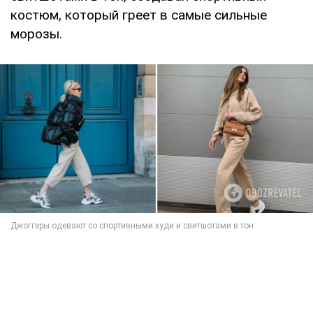
костюм, который греет в самые сильные
морозы.