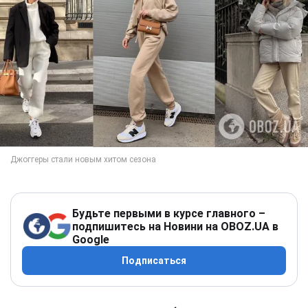
Будьте первыми в курсе главного –
подпишитесь на Новини на OBOZ.UA в
Google
Подписаться