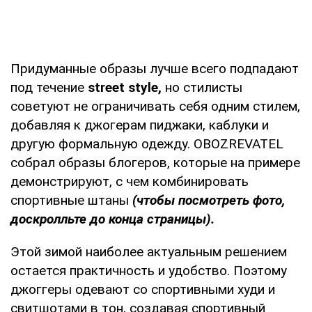
Придуманные образы лучше всего подпадают
под течение
street style,
но стилисты
советуют не ограничивать себя одним стилем,
добавляя к джогерам пиджаки, каблуки и
другую формальную одежду. OBOZREVATEL
собрал образы блогеров, которые на примере
демонстрируют, с чем комбинировать
спортивные штаны
(чтобы посмотреть фото,
доскролльте до конца страницы).
Этой зимой наиболее актуальным решением
остается практичность и удобство. Поэтому
джоггеры одевают со спортивными худи и
свитшотами в тон, создавая спортивный