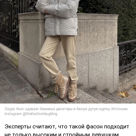
Эксперты считают, что такой фасон подходит
не только высоким и стройным девушкам.