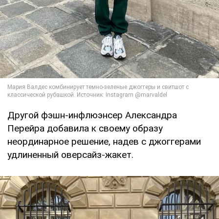
Другой фэшн-инфлюэнсер Александра
Перейра добавила к своему образу
неординарное решение, надев с джоггерами
удлиненный оверсайз-жакет.