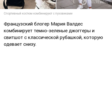
Французский блогер Мария Валдес
комбинирует темно-зеленые джоггеры и
свитшот с классической рубашкой, которую
одевает снизу.