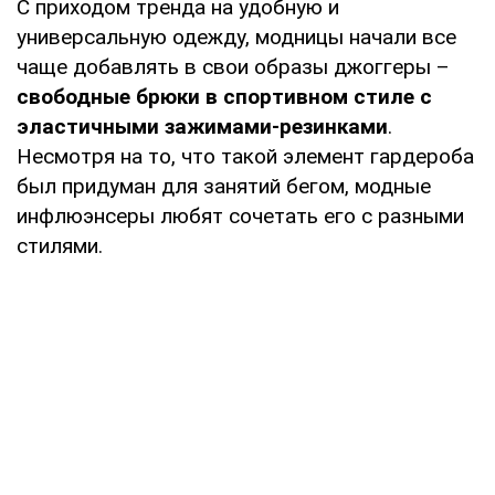
С приходом тренда на удобную и
универсальную одежду, модницы начали все
чаще добавлять в свои образы джоггеры –
свободные брюки в спортивном стиле с
эластичными зажимами-резинками
.
Несмотря на то, что такой элемент гардероба
был придуман для занятий бегом, модные
инфлюэнсеры любят сочетать его с разными
стилями.