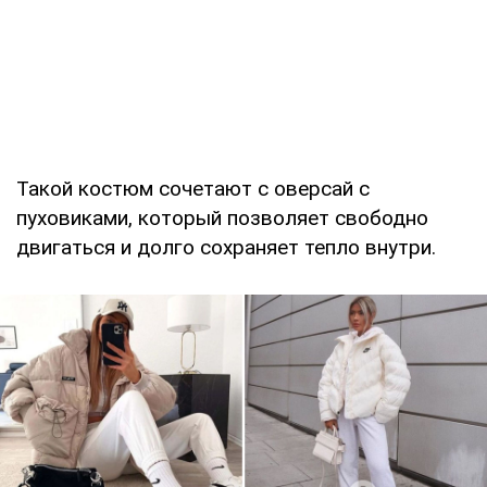
Такой костюм сочетают с оверсай с
пуховиками, который позволяет свободно
двигаться и долго сохраняет тепло внутри.