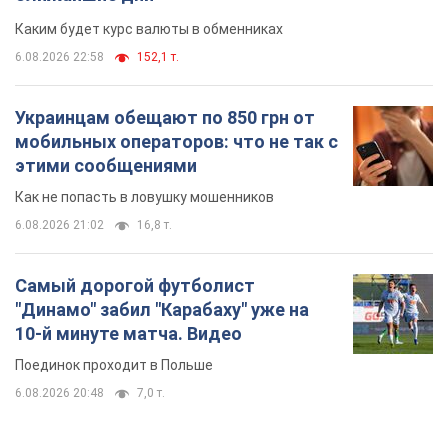
Самый дорогой футболист
"Динамо" забил "Карабаху" уже на
10-й минуте матча. Видео
Поединок проходит в Польше
6.08.2026 20:48
7,0 т.