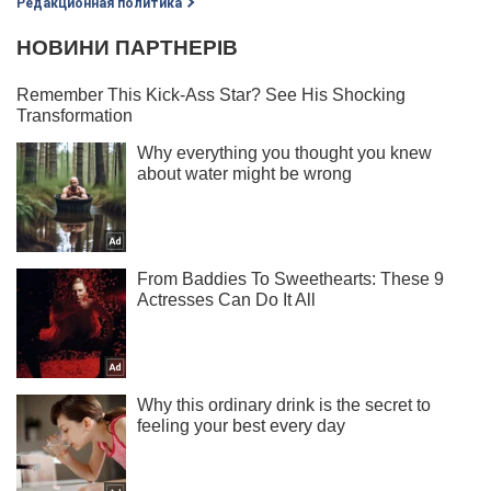
Редакционная политика