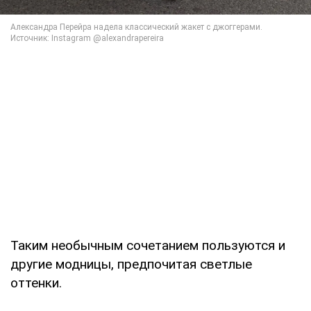
Таким необычным сочетанием пользуются и
другие модницы, предпочитая светлые
оттенки.