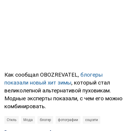
Как сообщал OBOZREVATEL,
блогеры
показали новый хит зимы
, который стал
великолепной альтернативой пуховикам.
Модные эксперты показали, с чем его можно
комбинировать.
Стиль
Мода
блогер
фотографии
соцсети