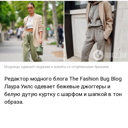
Редактор модного блога The Fashion Bug Blog
Лаура Уилс одевает бежевые джоггеры и
белую дутую куртку с шарфом и шапкой в тон
образа.