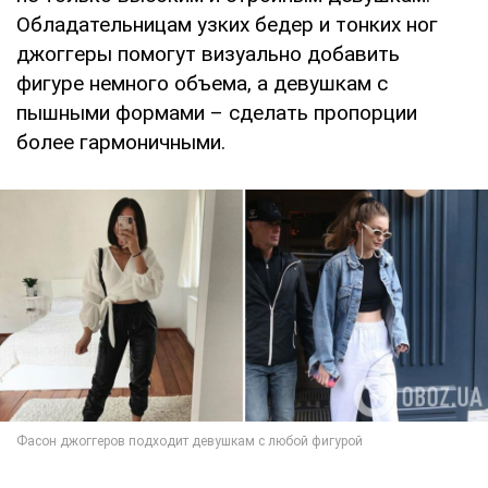
Обладательницам узких бедер и тонких ног
джоггеры помогут визуально добавить
фигуре немного объема, а девушкам с
пышными формами – сделать пропорции
более гармоничными.