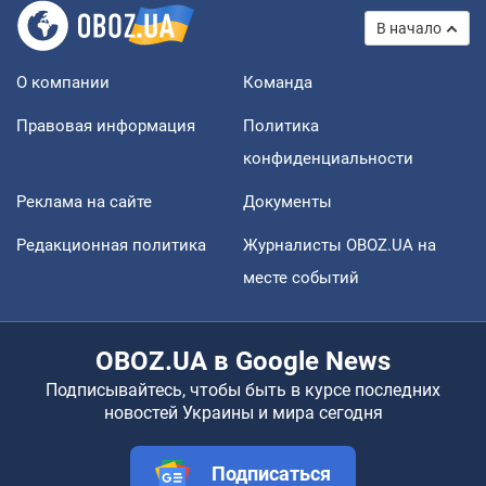
В начало
О компании
Команда
Правовая информация
Политика
конфиденциальности
Реклама на сайте
Документы
Редакционная политика
Журналисты OBOZ.UA на
месте событий
OBOZ.UA в Google News
Подписывайтесь, чтобы быть в курсе последних
новостей Украины и мира сегодня
Подписаться