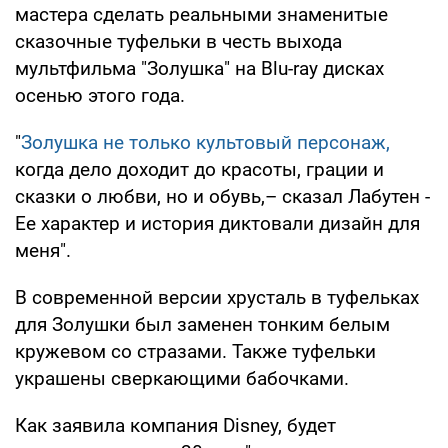
мастера сделать реальными знаменитые
сказочные туфельки в честь выхода
мультфильма "Золушка" на Blu-ray дисках
осенью этого года.
"
Золушка не только культовый персонаж,
когда дело доходит до красоты, грации и
сказки о любви, но и обувь,– сказал Лабутен -
Ее характер и история диктовали дизайн для
меня".
В современной версии хрусталь в туфельках
для Золушки был заменен тонким белым
кружевом со стразами. Также туфельки
украшены сверкающими бабочками.
Как заявила компания Disney, будет