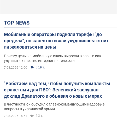
TOP NEWS
Мобильные операторы подняли тарифы "до
предела", но качество связи ухудшилось: стоит
ли жаловаться на цены
Почему цены на мобильную связь выросли в разы и как
улучшить качество интернета в телефоне
36,9 т.
7.08.2026 12:00
"Работаем над тем, чтобы получить комплекты
с ракетами для ПВО": Зеленский заслушал
доклад Драпатого и объявил о новых мерах
В частности, он обсудил с главнокомандующим кадровые
вопросы в украинской армии
1,3 т.
7.08.2026 14:51