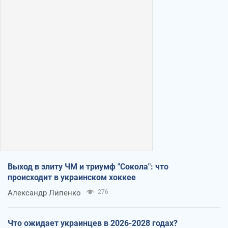
Выход в элиту ЧМ и триумф "Сокола": что
происходит в украинском хоккее
Александр Липенко
276
Что ожидает украинцев в 2026-2028 годах?