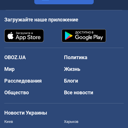
Загружайте наше приложение
OBOZ.UA
Политика
Мир
Жизнь
Расследования
Блоги
Общество
Все новости
Новости Украины
Киев
Харьков