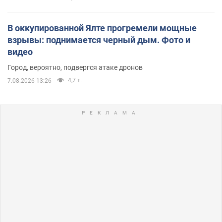
В оккупированной Ялте прогремели мощные
взрывы: поднимается черный дым. Фото и
видео
Город, вероятно, подвергся атаке дронов
4,7 т.
7.08.2026 13:26