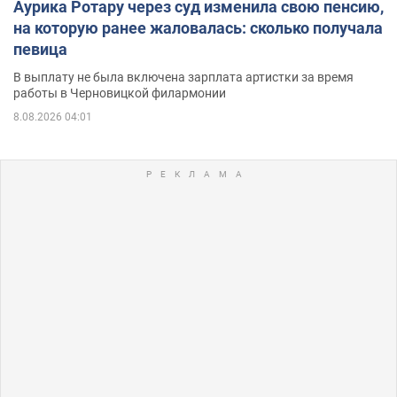
Аурика Ротару через суд изменила свою пенсию,
на которую ранее жаловалась: сколько получала
певица
В выплату не была включена зарплата артистки за время
работы в Черновицкой филармонии
8.08.2026 04:01