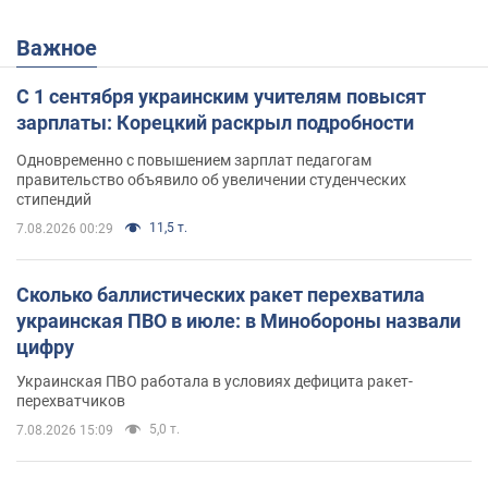
Важное
С 1 сентября украинским учителям повысят
зарплаты: Корецкий раскрыл подробности
Одновременно с повышением зарплат педагогам
правительство объявило об увеличении студенческих
стипендий
11,5 т.
7.08.2026 00:29
Сколько баллистических ракет перехватила
украинская ПВО в июле: в Минобороны назвали
цифру
Украинская ПВО работала в условиях дефицита ракет-
перехватчиков
5,0 т.
7.08.2026 15:09