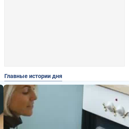
Главные истории дня