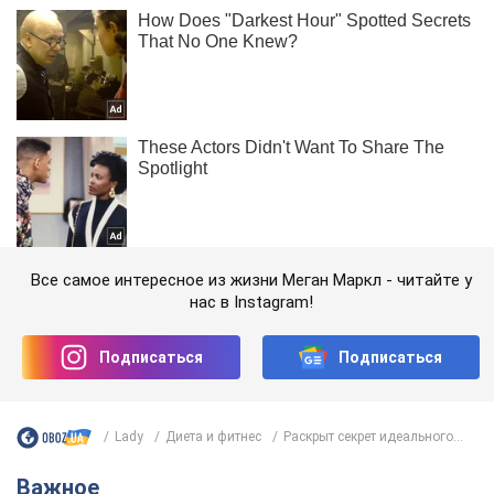
Все самое интересное из жизни Меган Маркл - читайте у
нас в Instagram!
Подписаться
Подписаться
Lady
Диета и фитнес
Раскрыт секрет идеального...
Важное