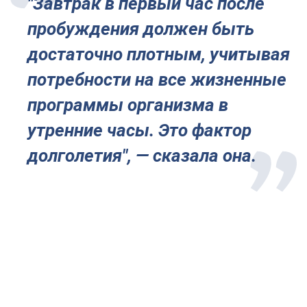
"Завтрак в первый час после
пробуждения должен быть
достаточно плотным, учитывая
потребности на все жизненные
программы организма в
утренние часы. Это фактор
долголетия", — сказала она.