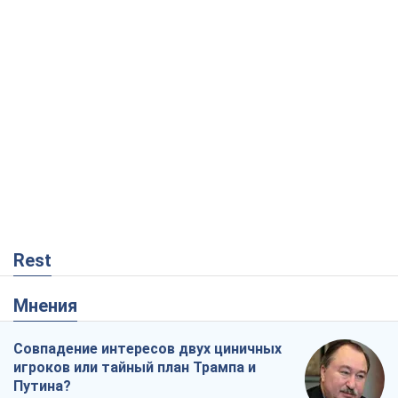
Rest
Мнения
Совпадение интересов двух циничных
игроков или тайный план Трампа и
Путина?