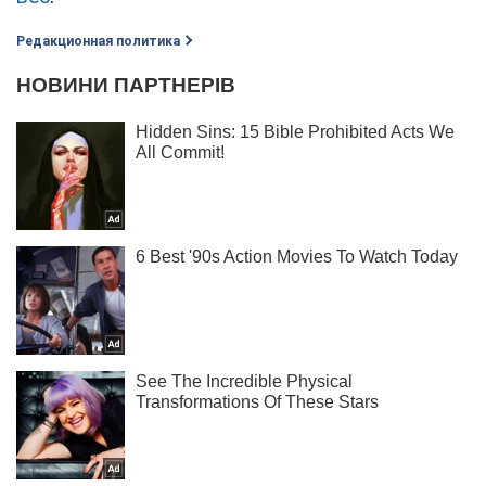
Редакционная политика