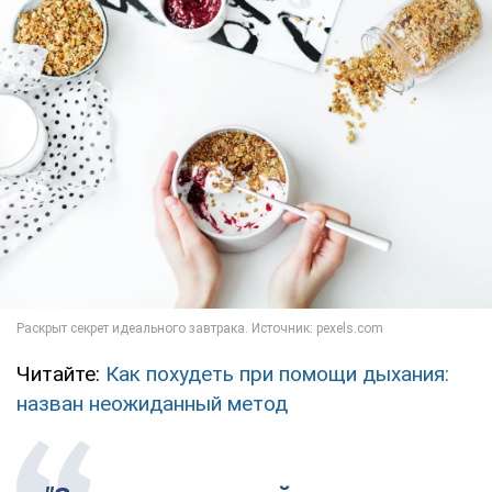
Читайте:
Как похудеть при помощи дыхания:
назван неожиданный метод