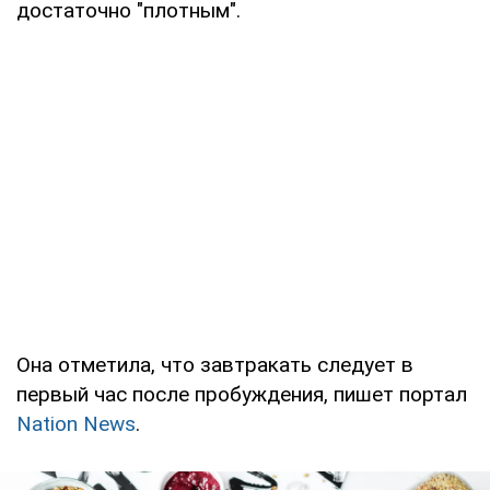
достаточно "плотным".
Она отметила, что завтракать следует в
первый час после пробуждения, пишет портал
Nation News
.