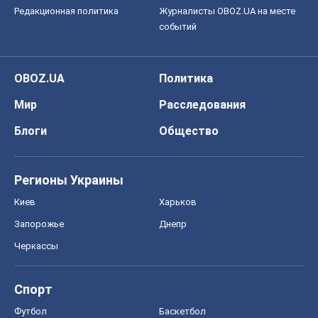
Редакционная политика
Журналисты OBOZ.UA на месте
событий
OBOZ.UA
Политика
Мир
Расследования
Блоги
Общество
Регионы Украины
Киев
Харьков
Запорожье
Днепр
Черкассы
Спорт
Футбол
Баскетбол