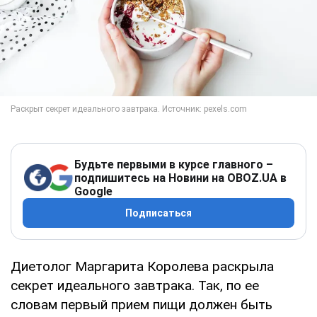
Будьте первыми в курсе главного –
подпишитесь на Новини на OBOZ.UA в
Google
Подписаться
Диетолог Маргарита Королева раскрыла
секрет идеального завтрака. Так, по ее
словам первый прием пищи должен быть