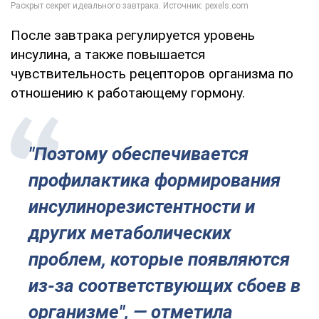
После завтрака регулируется уровень
инсулина, а также повышается
чувствительность рецепторов организма по
отношению к работающему гормону.
"Поэтому обеспечивается
профилактика формирования
инсулинорезистентности и
других метаболических
проблем, которые появляются
из-за соответствующих сбоев в
организме", — отметила