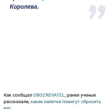
Королева.
Как сообщал
OBOZREVATEL
, ранее ученые
рассказали,
какие напитки помогут сбросить
вес
.