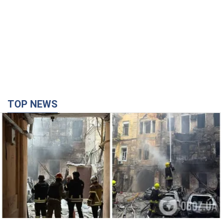
TOP NEWS