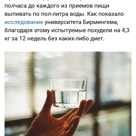
полчаса до каждого из приемов пищи
выпивать по пол-литра воды. Как показало
исследование
университета Бирмингема,
благодаря этому испытуемые похудели на 4,3
кг за 12 недель без каких-либо диет.