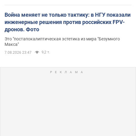
Война меняет не только тактику: в НГУ показали
инженерные решения против российских FPV-
дронов. Фото
Это "постапокалиптическая эстетика из мира "Безумного
Макса"
9,2 т.
7.08.2026 23:47