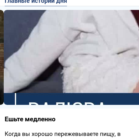
Главные истории дня
Ешьте медленно
Когда вы хорошо пережевываете пищу, в