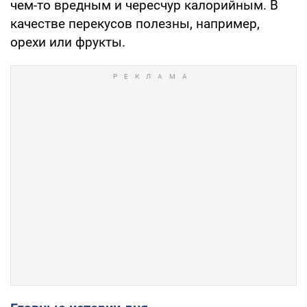
чем-то вредным и чересчур калорийным. В
качестве перекусов полезны, например,
орехи или фрукты.