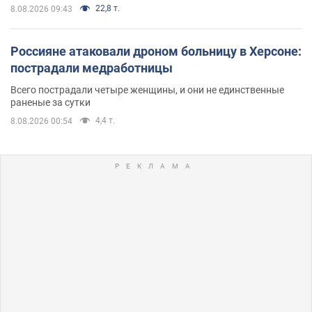
22,8 т.
8.08.2026 09:43
Россияне атаковали дроном больницу в Херсоне:
пострадали медработницы
Всего пострадали четыре женщины, и они не единственные
раненые за сутки
4,4 т.
8.08.2026 00:54