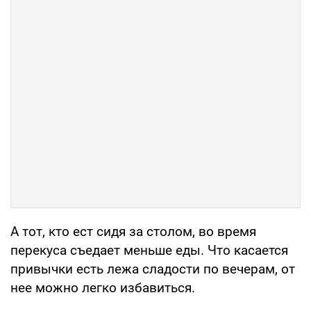
А тот, кто ест сидя за столом, во время
перекуса съедает меньше еды. Что касается
привычки есть лежа сладости по вечерам, от
нее можно легко избавиться.