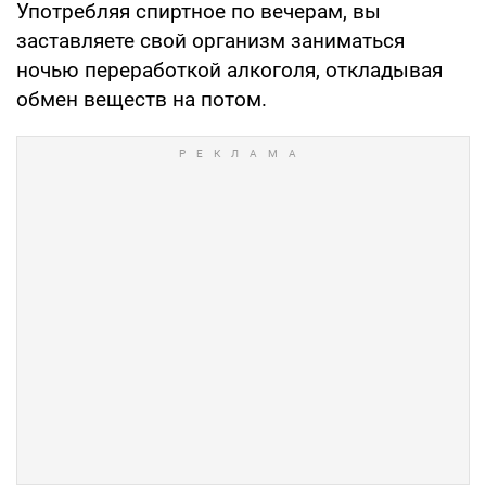
Употребляя спиртное по вечерам, вы
заставляете свой организм заниматься
ночью переработкой алкоголя, откладывая
обмен веществ на потом.