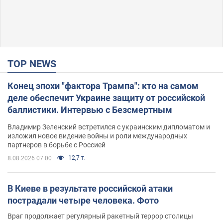
TOP NEWS
Конец эпохи "фактора Трампа": кто на самом
деле обеспечит Украине защиту от российской
баллистики. Интервью с Безсмертным
Владимир Зеленский встретился с украинским дипломатом и
изложил новое видение войны и роли международных
партнеров в борьбе с Россией
12,7 т.
8.08.2026 07:00
В Киеве в результате российской атаки
пострадали четыре человека. Фото
Враг продолжает регулярный ракетный террор столицы