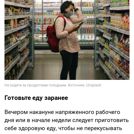
Готовьте еду заранее
Вечером накануне напряженного рабочего
дня или в начале недели следует приготовить
себе здоровую еду, чтобы не перекусывать