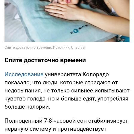
Спите достаточно времени
Исследование
университета Колорадо
показало, что люди, которые страдают от
недосыпания, не только сильнее испытывают
чувство голода, но и больше едят, употребляя
больше калорий.
Полноценный 7-8-часовой сон стабилизирует
нервную систему и противодействует