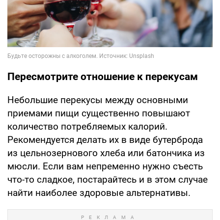
Пересмотрите отношение к перекусам
Небольшие перекусы между основными
приемами пищи существенно повышают
количество потребляемых калорий.
Рекомендуется делать их в виде бутерброда
из цельнозернового хлеба или батончика из
мюсли. Если вам непременно нужно съесть
что-то сладкое, постарайтесь и в этом случае
найти наиболее здоровые альтернативы.