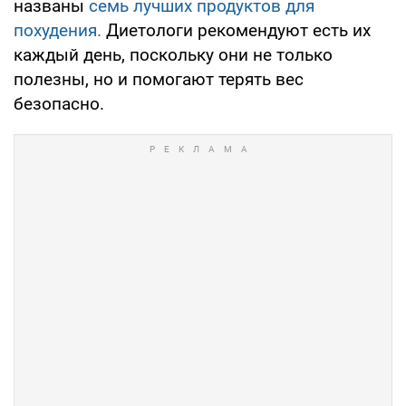
названы
семь лучших продуктов для
похудения.
Диетологи рекомендуют есть их
каждый день, поскольку они не только
полезны, но и помогают терять вес
безопасно.