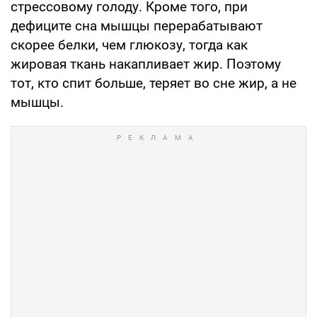
стрессовому голоду. Кроме того, при
дефиците сна мышцы перерабатывают
скорее белки, чем глюкозу, тогда как
жировая ткань накапливает жир. Поэтому
тот, кто спит больше, теряет во сне жир, а не
мышцы.