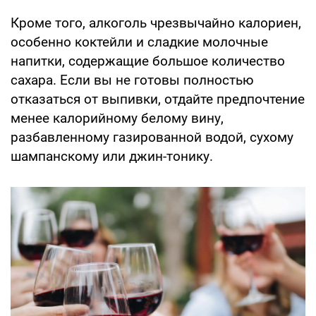
Кроме того, алкоголь чрезвычайно калориен,
особенно коктейли и сладкие молочные
напитки, содержащие большое количество
сахара. Если вы не готовы полностью
отказаться от выпивки, отдайте предпочтение
менее калорийному белому вину,
разбавленному газированной водой, сухому
шампанскому или джин-тонику.