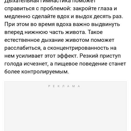
Дыхательная гимнастика поможет
справиться с проблемой: закройте глаза и
медленно сделайте вдох и выдох десять раз.
При этом во время вдоха важно выдвинуть
вперед нижнюю часть живота. Такое
естественное дыхание животом поможет
расслабиться, а сконцентрированность на
нем усиливает этот эффект. Резкий приступ
голода исчезнет, а пищевое поведение станет
более контролируемым.