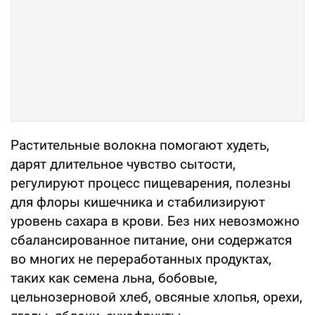
Растительные волокна помогают худеть,
дарят длительное чувство сытости,
регулируют процесс пищеварения, полезны
для флоры кишечника и стабилизируют
уровень сахара в крови. Без них невозможно
сбалансированное питание, они содержатся
во многих не переработанных продуктах,
таких как семена льна, бобовые,
цельнозерновой хлеб, овсяные хлопья, орехи,