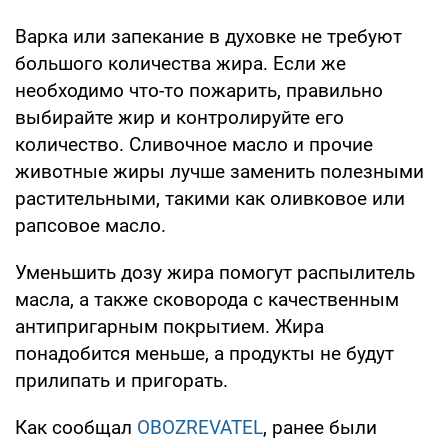
Варка или запекание в духовке не требуют
большого количества жира. Если же
необходимо что-то пожарить, правильно
выбирайте жир и контролируйте его
количество. Сливочное масло и прочие
животные жиры лучше заменить полезными
растительными, такими как оливковое или
рапсовое масло.
Уменьшить дозу жира помогут распылитель
масла, а также сковорода с качественным
антипригарным покрытием. Жира
понадобится меньше, а продукты не будут
прилипать и пригорать.
Как сообщал
OBOZREVATEL
, ранее были