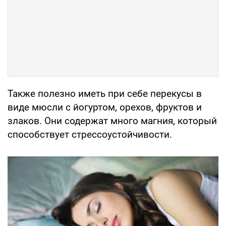
Также полезно иметь при себе перекусы в
виде мюсли с йогуртом, орехов, фруктов и
злаков. Они содержат много магния, который
способствует стрессоустойчивости.