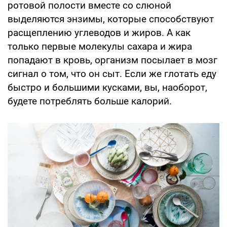
ротовой полости вместе со слюной
выделяются энзимы, которые способствуют
расщеплению углеводов и жиров. А как
только первые молекулы сахара и жира
попадают в кровь, организм посылает в мозг
сигнал о том, что он сыт. Если же глотать еду
быстро и большими кусками, вы, наоборот,
будете потреблять больше калорий.