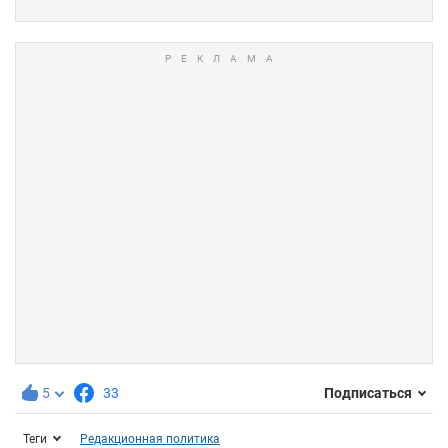
5
33
Подписаться
Теги
Редакционная политика