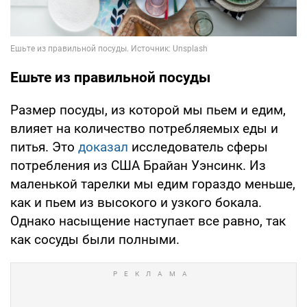
Ешьте из правильной посуды
Размер посуды, из которой мы пьем и едим,
влияет на количество потребляемых еды и
питья. Это
доказал
исследователь сферы
потребления из США Брайан Уэнсинк. Из
маленькой тарелки мы едим гораздо меньше,
как и пьем из высокого и узкого бокала.
Однако насыщение наступает все равно, так
как сосуды были полными.