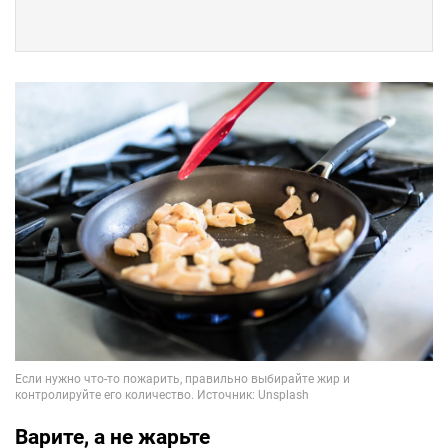
Варите, а не жарьте