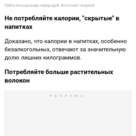
Не потребляйте калории, "скрытые" в
напитках
Доказано, что калории в напитках, особенно
безалкогольных, отвечают за значительную
долю лишних килограммов.
Потребляйте больше растительных
волокон