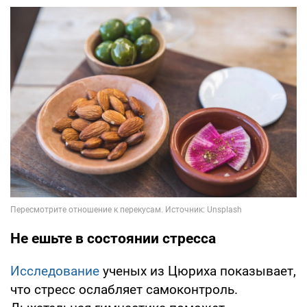
Не ешьте в состоянии стресса
Исследование
ученых из Цюриха показывает,
что стресс ослабляет самоконтроль.