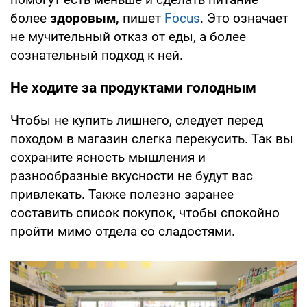
более
здоровым,
пишет
Focus
. Это означает
не мучительный отказ от еды, а более
сознательный подход к ней.
Не ходите за продуктами голодным
Чтобы не купить лишнего, следует перед
походом в магазин слегка перекусить. Так вы
сохраните ясность мышления и
разнообразные вкусности не будут вас
привлекать. Также полезно заранее
составить список покупок, чтобы спокойно
пройти мимо отдела со сладостями.