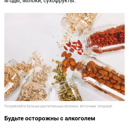
ягоды, яблоки, сухофрукты.
Будьте осторожны с алкоголем