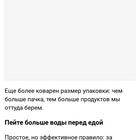
Еще более коварен размер упаковки: чем
больше пачка, тем больше продуктов мы
оттуда берем.
Пейте больше воды перед едой
Простое, но эффективное правило: за