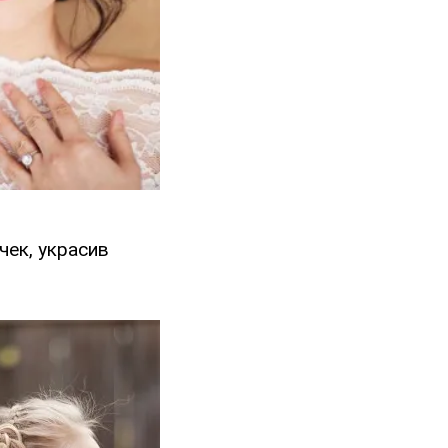
чек, украсив