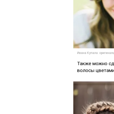
Также можно сд
волосы цветами