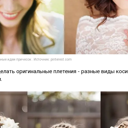
елать оригинальные плетения - разные виды коси
.