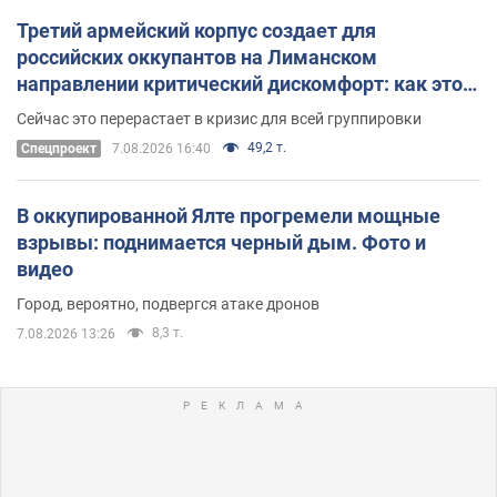
Третий армейский корпус создает для
российских оккупантов на Лиманском
направлении критический дискомфорт: как это
удалось
Сейчас это перерастает в кризис для всей группировки
49,2 т.
Спецпроект
7.08.2026 16:40
В оккупированной Ялте прогремели мощные
взрывы: поднимается черный дым. Фото и
видео
Город, вероятно, подвергся атаке дронов
8,3 т.
7.08.2026 13:26