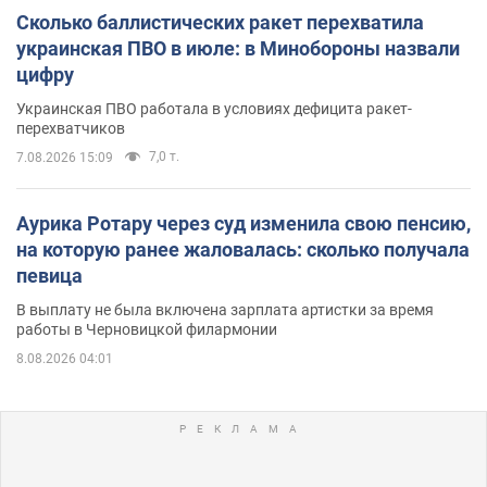
Сколько баллистических ракет перехватила
украинская ПВО в июле: в Минобороны назвали
цифру
Украинская ПВО работала в условиях дефицита ракет-
перехватчиков
7,0 т.
7.08.2026 15:09
Аурика Ротару через суд изменила свою пенсию,
на которую ранее жаловалась: сколько получала
певица
В выплату не была включена зарплата артистки за время
работы в Черновицкой филармонии
8.08.2026 04:01