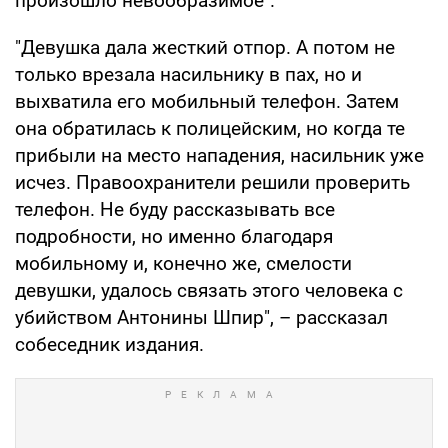
произошло невообразимое".
"Девушка дала жесткий отпор. А потом не
только врезала насильнику в пах, но и
выхватила его мобильный телефон. Затем
она обратилась к полицейским, но когда те
прибыли на место нападения, насильник уже
исчез. Правоохранители решили проверить
телефон. Не буду рассказывать все
подробности, но именно благодаря
мобильному и, конечно же, смелости
девушки, удалось связать этого человека с
убийством Антонины Шпир", – рассказал
собеседник издания.