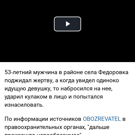
Play Video
53-летний мужчина в районе села Федоровка
поджидал жертву, а когда увидел одиноко
идущую девушку, то набросился на нее,
ударил кулаком в лицо и попытался
изнасиловать.
По информации источников
OBOZREVATEL
в
правоохранительных органах, "дальше