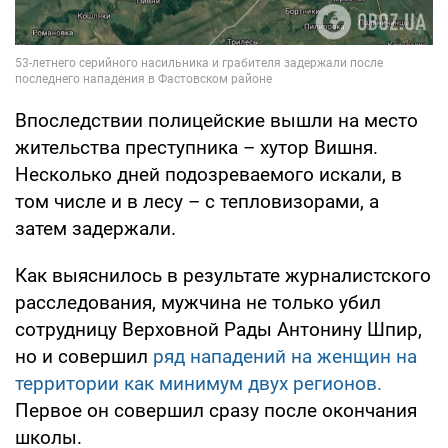
Впоследствии полицейские вышли на место
жительства преступника – хутор Вишня.
Несколько дней подозреваемого искали, в
том числе и в лесу – с тепловизорами, а
затем задержали.
Как выяснилось в результате журналистского
расследования, мужчина не только убил
сотрудницу Верховной Рады Антонину Шпир,
но и совершил
ряд нападений на женщин на
территории как минимум двух регионов.
Первое он совершил сразу после окончания
школы.