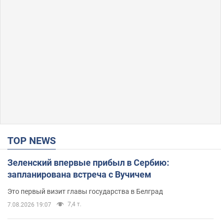
TOP NEWS
Зеленский впервые прибыл в Сербию:
запланирована встреча с Вучичем
Это первый визит главы государства в Белград
7,4 т.
7.08.2026 19:07