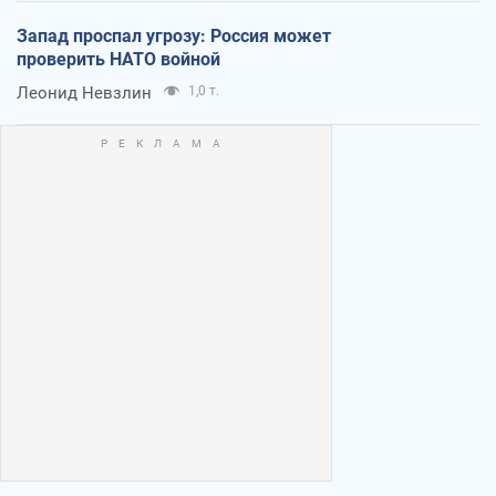
Запад проспал угрозу: Россия может
проверить НАТО войной
Леонид Невзлин
1,0 т.