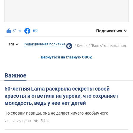
31
69
Подписаться
Теги
Редакционная политика
Кияни
"Взять" маньяка под...
Вернуться на главную OBOZ
Важное
50-летняя Lama раскрыла секреты своей
красоты и ответила на упреки, что сохраняет
молодость, ведь у нее нет детей
По словам певицы, она не делает ничего необычного
5,4 т.
7.08.2026 17:39