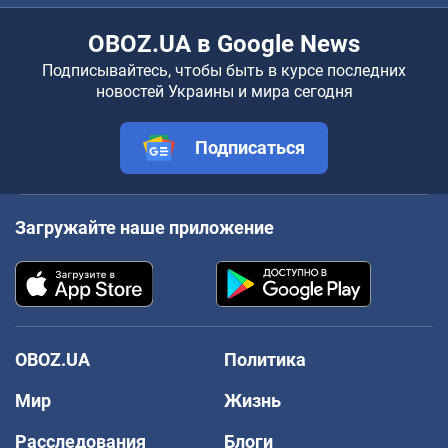
OBOZ.UA в Google News
Подписывайтесь, чтобы быть в курсе последних
новостей Украины и мира сегодня
Подписаться
Загружайте наше приложение
OBOZ.UA
Политика
Мир
Жизнь
Расследования
Блоги