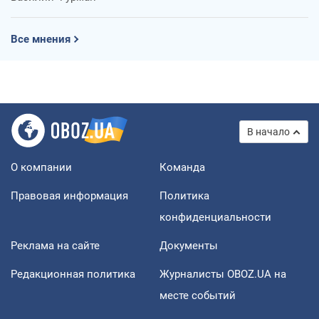
Все мнения
В начало
О компании
Команда
Правовая информация
Политика
конфиденциальности
Реклама на сайте
Документы
Редакционная политика
Журналисты OBOZ.UA на
месте событий