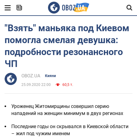
"Взять" маньяка под Киевом
помогла смелая девушка:
подробности резонансного
ЧП
OBOZ.UA
Кияни
25.09.2020 22:00
60,5 т.
Уроженец Житомирщины совершил серию
нападений на женщин минимум в двух регионах
Последние годы он скрывался в Киевской области
– жил под чужим именем