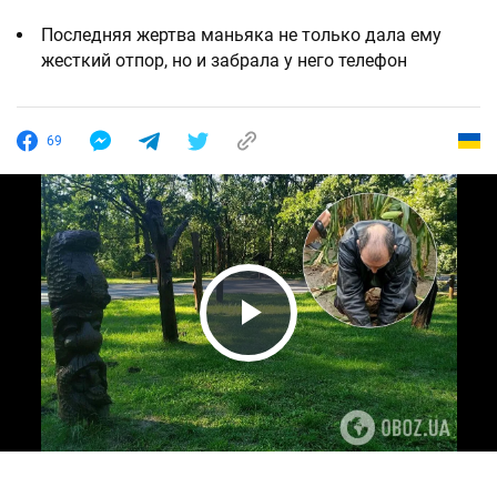
Последняя жертва маньяка не только дала ему
жесткий отпор, но и забрала у него телефон
69
Play Video