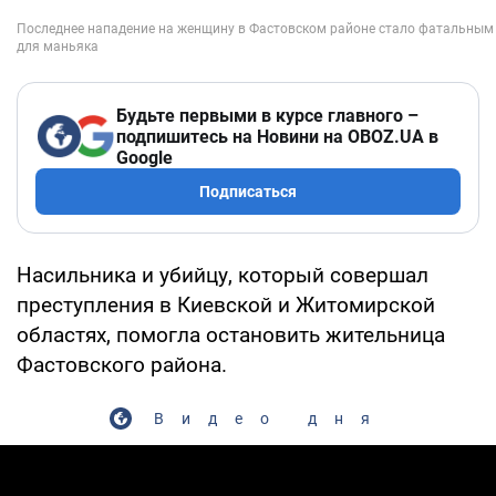
Будьте первыми в курсе главного –
подпишитесь на Новини на OBOZ.UA в
Google
Подписаться
Насильника и убийцу, который совершал
преступления в Киевской и Житомирской
областях, помогла остановить жительница
Фастовского района.
Видео дня