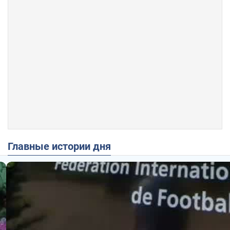
Главные истории дня