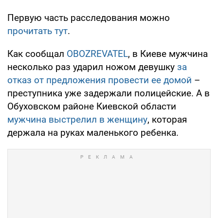
Первую часть расследования можно
прочитать тут
.
Как сообщал
OBOZREVATEL
, в Киеве мужчина
несколько раз ударил ножом девушку
за
отказ от предложения провести ее домой
–
преступника уже задержали полицейские. А в
Обуховском районе Киевской области
мужчина выстрелил в женщину
, которая
держала на руках маленького ребенка.