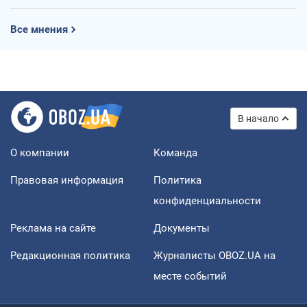
Все мнения
В начало
О компании
Команда
Правовая информация
Политика
конфиденциальности
Реклама на сайте
Документы
Редакционная политика
Журналисты OBOZ.UA на
месте событий