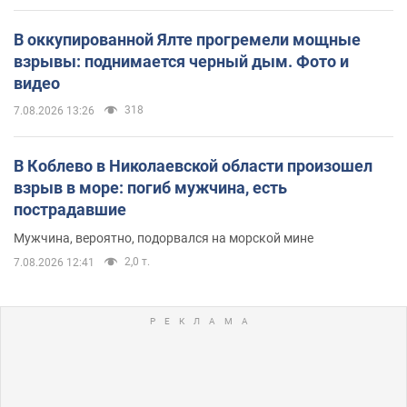
В оккупированной Ялте прогремели мощные
взрывы: поднимается черный дым. Фото и
видео
318
7.08.2026 13:26
В Коблево в Николаевской области произошел
взрыв в море: погиб мужчина, есть
пострадавшие
Мужчина, вероятно, подорвался на морской мине
2,0 т.
7.08.2026 12:41