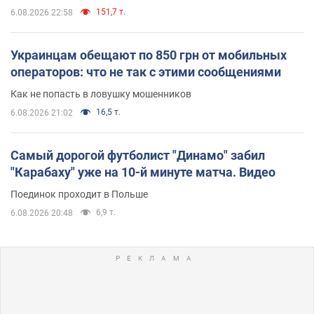
151,7 т.
6.08.2026 22:58
Украинцам обещают по 850 грн от мобильных
операторов: что не так с этими сообщениями
Как не попасть в ловушку мошенников
16,5 т.
6.08.2026 21:02
Самый дорогой футболист "Динамо" забил
"Карабаху" уже на 10-й минуте матча. Видео
Поединок проходит в Польше
6,9 т.
6.08.2026 20:48