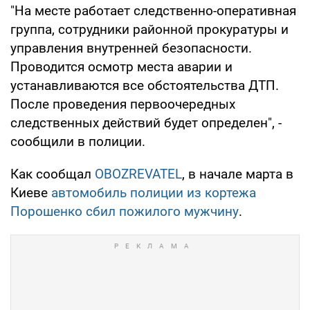
"На месте работает следственно-оперативная
группа, сотрудники районной прокуратуры и
управления внутренней безопасности.
Проводится осмотр места аварии и
устанавливаются все обстоятельства ДТП.
После проведения первоочередных
следственных действий будет определен", -
сообщили в полиции.
Как сообщал
OBOZREVATEL
, в начале марта в
Киеве
автомобиль полиции из кортежа
Порошенко сбил пожилого мужчину
.