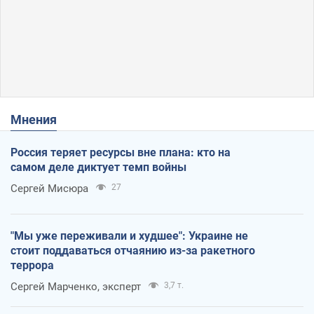
Мнения
Россия теряет ресурсы вне плана: кто на
самом деле диктует темп войны
Сергей Мисюра
27
"Мы уже переживали и худшее": Украине не
стоит поддаваться отчаянию из-за ракетного
террора
Сергей Марченко, эксперт
3,7 т.