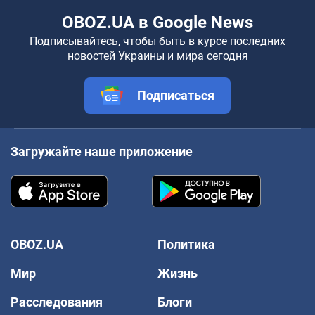
OBOZ.UA в Google News
Подписывайтесь, чтобы быть в курсе последних
новостей Украины и мира сегодня
Подписаться
Загружайте наше приложение
OBOZ.UA
Политика
Мир
Жизнь
Расследования
Блоги