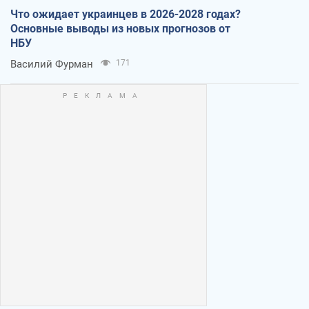
Что ожидает украинцев в 2026-2028 годах?
Основные выводы из новых прогнозов от
НБУ
Василий Фурман
171