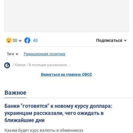
30
40
Подписаться
Теги
Редакционная политика
Кияни
В полиции рассказали ...
Вернуться на главную OBOZ
Важное
Банки "готовятся" к новому курсу доллара:
украинцам рассказали, чего ожидать в
ближайшие дни
Каким будет курс валюты в обменниках