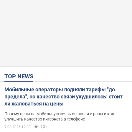
TOP NEWS
Мобильные операторы подняли тарифы "до
предела", но качество связи ухудшилось: стоит
ли жаловаться на цены
Почему цены на мобильную связь выросли в разы и как
улучшить качество интернета в телефоне
9,3 т.
7.08.2026 12:00