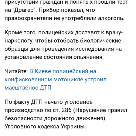
присутствии граждан и понятых прошли тест
на "Драгер". Прибор показал, что
правоохранители не употребляли алкоголь.
Кроме того, полицейских доставят к врачу-
наркологу, чтобы отобрать биологические
образцы для проведения исследования на
установление состояния опьянения.
Читайте:
В Киеве полицейский на
конфискованном мотоцикле устроил
масштабное ДТП
По факту ДТП начато уголовное
производство по ст. 286 (Нарушение правил
безопасности дорожного движения)
Уголовного кодекса Украины.