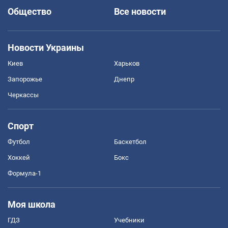
Общество
Все новости
Новости Украины
Киев
Харьков
Запорожье
Днепр
Черкассы
Спорт
Футбол
Баскетбол
Хоккей
Бокс
Формула-1
Моя школа
ГДЗ
Учебники