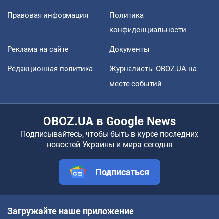
Правовая информация
Политика
конфиденциальности
Реклама на сайте
Документы
Редакционная политика
Журналисты OBOZ.UA на
месте событий
OBOZ.UA в Google News
Подписывайтесь, чтобы быть в курсе последних
новостей Украины и мира сегодня
Подписаться
Загружайте наше приложение