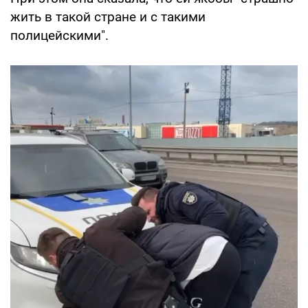
жить в такой стране и с такими
полицейскими".