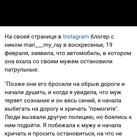
На своей странице в
Instagram
блогер с
ником mari___my_ray в воскресенье, 19
февраля, заявила, что автомобиль, в котором
она ехала со своим мужем остановили
патрульные.
"Позже они его бросили на обрыв дороги и
начали душить, и когда я увидела, что муж
теряет сознание и он весь синий, я начала
выбегать на дорогу и кричать "помогите".
Люди вызвали другую полицию, но боялись к
ним подойти. Я побежала к мужу и начала
кричать и просить остановиться, на что не