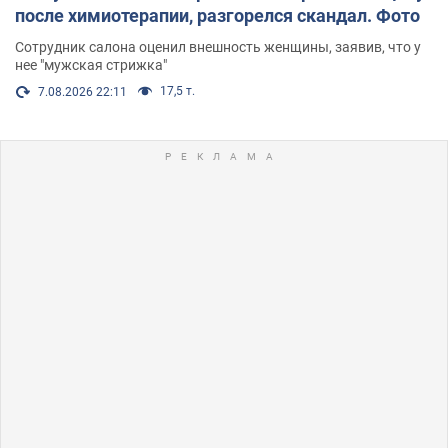
после химиотерапии, разгорелся скандал. Фото
Сотрудник салона оценил внешность женщины, заявив, что у
нее "мужская стрижка"
17,5 т.
7.08.2026 22:11