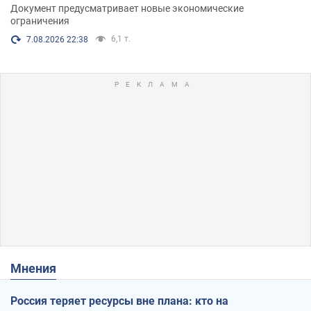
Документ предусматривает новые экономические
ограничения
6,1 т.
7.08.2026 22:38
Мнения
Россия теряет ресурсы вне плана: кто на