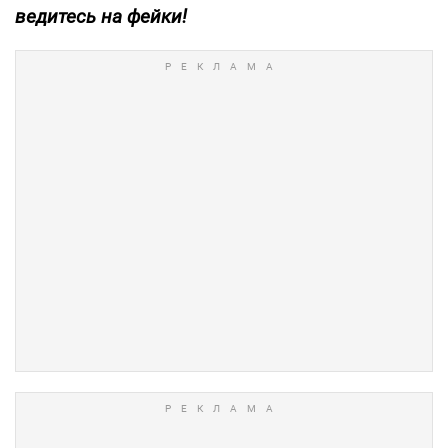
ведитесь на фейки!