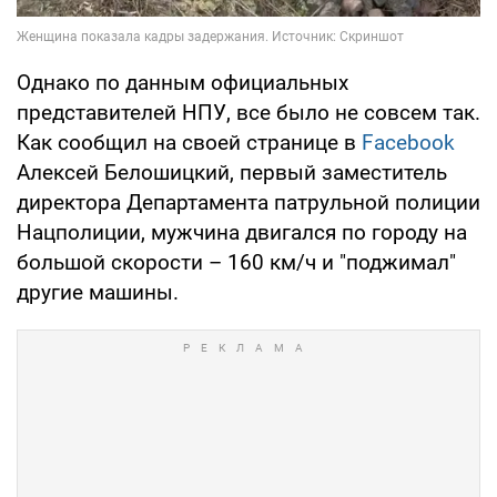
Однако по данным официальных
представителей НПУ, все было не совсем так.
Как сообщил на своей странице в
Facebook
Алексей Белошицкий, первый заместитель
директора Департамента патрульной полиции
Нацполиции, мужчина двигался по городу на
большой скорости – 160 км/ч и "поджимал"
другие машины.