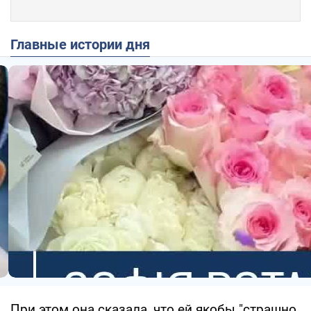
Главные истории дня
При этом она сказала, что ей якобы "страшно