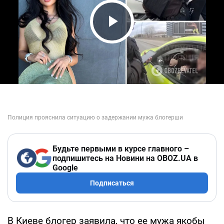
Play Video
Будьте первыми в курсе главного –
подпишитесь на Новини на OBOZ.UA в
Google
Подписаться
В Киеве блогер заявила, что ее мужа якобы