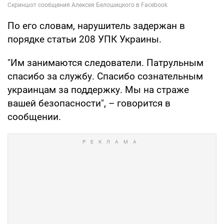
По его словам, нарушитель задержан в
порядке статьи 208 УПК Украины.
"Им занимаются следователи. Патрульным
спасибо за службу. Спасибо сознательным
украинцам за поддержку. Мы на страже
вашей безопасности", – говорится в
сообщении.