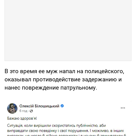
В это время ее муж напал на полицейского,
оказывал противодействие задержанию и
нанес повреждение патрульному.