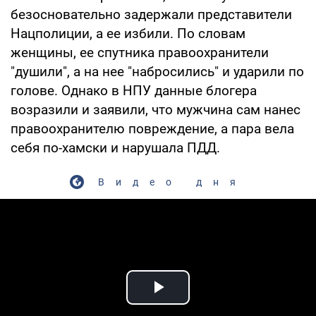
безосновательно задержали представители
Нацполиции, а ее избили. По словам
женщины, ее спутника правоохранители
"душили", а на нее "набросились" и ударили по
голове. Однако в НПУ данные блогера
возразили и заявили, что мужчина сам нанес
правоохранителю повреждение, а пара вела
себя по-хамски и нарушала ПДД.
Видео дня
Play Video