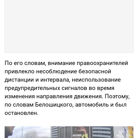
По его словам, внимание правоохранителей
привлекло несоблюдение безопасной
дистанции и интервала, неиспользование
предупредительных сигналов во время
изменения направления движения. Поэтому,
по словам Белошицкого, автомобиль и был
остановлен.