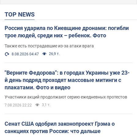
TOP NEWS
Россия ударила по Киевщине дронами: погибли
трое людей, среди них – ребенок. Фото
Также есть пострадавшие из-за атаки врага
26,9 т.
8.08.2026 04:47
"Верните Федорова": в городах Украины уже 23-
й день подряд проходят массовые митинги с
плакатами. Фото и видео
Участники акций продолжают серию ежедневных протестов
3,1 т.
7.08.2026 22:22
Сенат США одобрил законопроект Грэма о
санкциях против России: что дальше