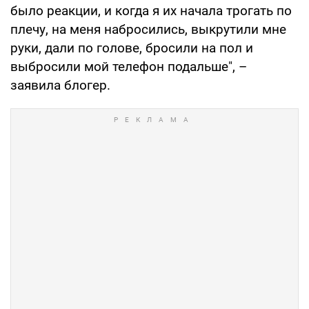
было реакции, и когда я их начала трогать по
плечу, на меня набросились, выкрутили мне
руки, дали по голове, бросили на пол и
выбросили мой телефон подальше", –
заявила блогер.