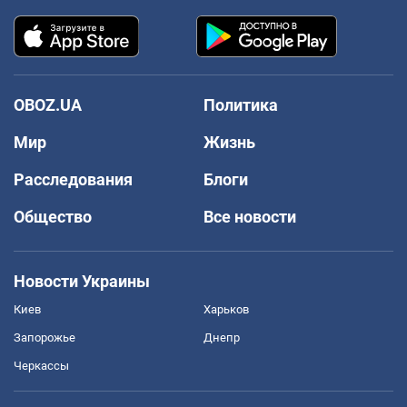
OBOZ.UA
Политика
Мир
Жизнь
Расследования
Блоги
Общество
Все новости
Новости Украины
Киев
Харьков
Запорожье
Днепр
Черкассы