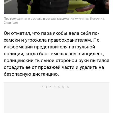
Он отметил, что пара якобы вела себя по-
хамски и угрожала правоохранителям. По
информации представителя патрульной
полиции, когда блог вмешалась в инцидент,
полицейский тыльной стороной руки пытался
оградить ее от проезжей части и удалить на
безопасную дистанцию.