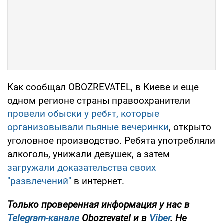
Как сообщал OBOZREVATEL, в Киеве и еще
одном регионе страны правоохранители
провели обыски у ребят, которые
организовывали пьяные вечеринки
, открыто
уголовное производство. Ребята употребляли
алкоголь, унижали девушек, а затем
загружали доказательства своих
"развлечений"
в интернет.
Только проверенная информация у нас в
Telegram-канале
Obozrevatel и в
Viber
. Не