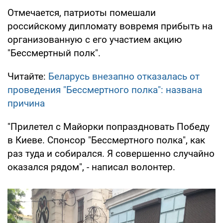
Отмечается, патриоты помешали
российскому дипломату вовремя прибыть на
организованную с его участием акцию
"Бессмертный полк".
Читайте:
Беларусь внезапно отказалась от
проведения "Бессмертного полка": названа
причина
"Прилетел с Майорки попраздновать Победу
в Киеве. Спонсор "Бессмертного полка", как
раз туда и собирался. Я совершенно случайно
оказался рядом", - написал волонтер.