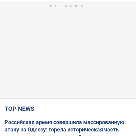
TOP NEWS
Российская армия совершила массированную
атаку на Одессу: горела историческая часть