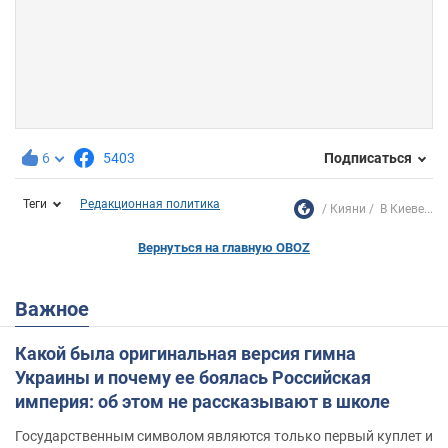
6
5403
Подписаться
Теги
Редакционная политика
Кияни
В Киеве...
Вернуться на главную OBOZ
Важное
Какой была оригинальная версия гимна
Украины и почему ее боялась Российская
империя: об этом не рассказывают в школе
Государственным символом являются только первый куплет и