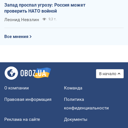
Запад проспал угрозу: Россия может
проверить НАТО войной
Леонид Невзлин
9,3 т.
Все мнения
В начало
О компании
Команда
Правовая информация
Политика
конфиденциальности
Реклама на сайте
Документы