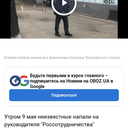
Play Video
Будьте первыми в курсе главного –
подпишитесь на Новини на OBOZ.UA в
Google
Подписаться
Утром 9 мая неизвестные напали на
руководителя "Россотрудничества"