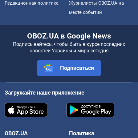
Редакционная политика
Журналисты OBOZ.UA на
месте событий
OBOZ.UA в Google News
Подписывайтесь, чтобы быть в курсе последних
новостей Украины и мира сегодня
Подписаться
Загружайте наше приложение
OBOZ.UA
Политика