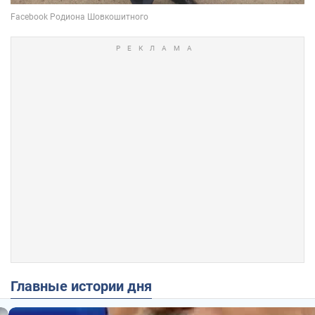
Главные истории дня