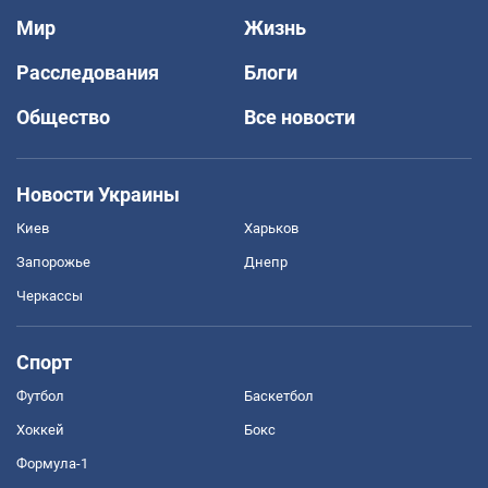
Мир
Жизнь
Расследования
Блоги
Общество
Все новости
Новости Украины
Киев
Харьков
Запорожье
Днепр
Черкассы
Спорт
Футбол
Баскетбол
Хоккей
Бокс
Формула-1