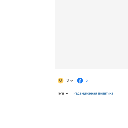
3
5
Теги
Редакционная политика