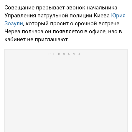
Совещание прерывает звонок начальника
Управления патрульной полиции Киева
Юрия
Зозули
, который просит о срочной встрече.
Через полчаса он появляется в офисе, нас в
кабинет не приглашают.