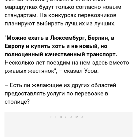
маршрутках будут только согласно новым
стандартам. На конкурсах перевозчиков
планируют выбирать лучших из лучших.
"
Можно ехать в Люксембург, Берлин, в
Европу и купить хоть и не новый, но
полноценный качественный транспорт.
Несколько лет поездим на нем здесь вместо
ржавых жестянок", – сказал Усов.
– Есть ли желающие из других областей
предоставлять услуги по перевозке в
столице?