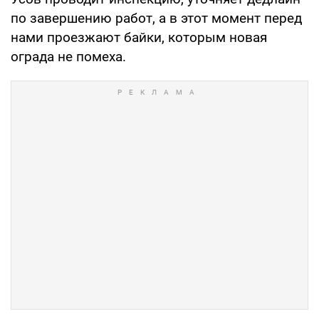
по завершению работ, а в этот момент перед
нами проезжают байки, которым новая
ограда не помеха.