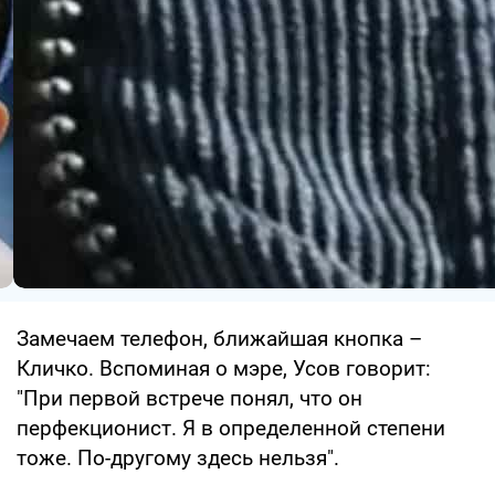
Замечаем телефон, ближайшая кнопка –
Кличко. Вспоминая о мэре, Усов говорит:
"При первой встрече понял, что он
перфекционист. Я в определенной степени
тоже. По-другому здесь нельзя".