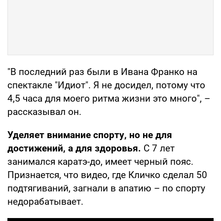
"В последний раз были в Ивана Франко на
спектакле "Идиот". Я не досидел, потому что
4,5 часа для моего ритма жизни это много", –
рассказывал он.
Уделяет внимание спорту, но не для
достижений, а для здоровья.
С 7 лет
занимался каратэ-до, имеет черный пояс.
Признается, что видео, где Кличко сделал 50
подтягиваний, загнали в апатию – по спорту
недорабатывает.