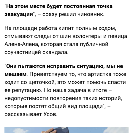
"
На этом месте будет постоянная точка
эвакуации
", – сразу решил чиновник.
На площади работа кипит полным ходом,
отмывают следы от шин волонтеры и певица
Алена-Алена, которая стала публичной
соучастницей скандала.
"
Они пытаются исправить ситуацию, мы не
мешаем
. Приветствуем то, что артистка тоже
ходит со щеточкой, это может помочь спасти
ее репутацию. Но наша задача в итоге –
недопустимости повторения таких историй,
которые портят общий вид площади", –
рассказывает Усов.