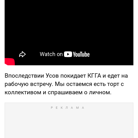
Впоследствии Усов покидает КГГА и едет на
рабочую встречу. Мы остаемся есть торт с
коллективом и спрашиваем о личном.