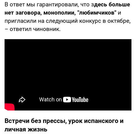
В ответ мы гарантировали, что з
десь больше
нет заговора, монополии, "любимчиков"
и
пригласили на следующий конкурс в октябре,
– ответил чиновник.
Встречи без прессы, урок испанского и
личная жизнь