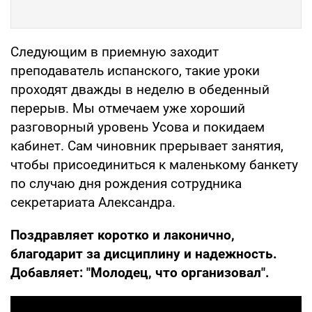
Следующим в приемную заходит
преподаватель испанского, такие уроки
проходят дважды в неделю в обеденный
перерыв. Мы отмечаем уже хороший
разговорный уровень Усова и покидаем
кабинет. Сам чиновник прерывает занятия,
чтобы присоединиться к маленькому банкету
по случаю дня рождения сотрудника
секретариата Александра.
Поздравляет коротко и лаконично,
благодарит за дисциплину и надежность.
Добавляет: "Молодец, что организовал".