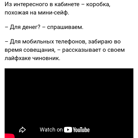
Из интересного в кабинете – коробка,
похожая на мини-сейф.
– Для денег? – спрашиваем.
– Для мобильных телефонов, забираю во
время совещания, – рассказывает о своем
лайфхаке чиновник.