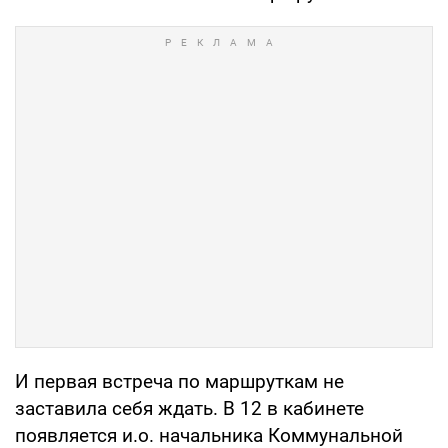
И первая встреча по маршруткам не
заставила себя ждать. В 12 в кабинете
появляется и.о. начальника Коммунальной