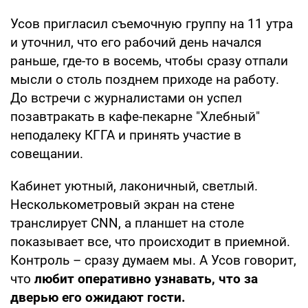
Усов пригласил съемочную группу на 11 утра
и уточнил, что его рабочий день начался
раньше, где-то в восемь, чтобы сразу отпали
мысли о столь позднем приходе на работу.
До встречи с журналистами он успел
позавтракать в кафе-пекарне "Хлебный"
неподалеку КГГА и принять участие в
совещании.
Кабинет уютный, лаконичный, светлый.
Несколькометровый экран на стене
транслирует CNN, а планшет на столе
показывает все, что происходит в приемной.
Контроль – сразу думаем мы. А Усов говорит,
что
любит оперативно узнавать, что за
дверью его ожидают гости.