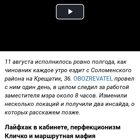
Play Video
11 августа исполнилось ровно полгода, как
чиновник каждое утро ездит с Соломенского
района на Крещатик, 36.
OBOZREVATEL
провел
с ним один день, в целом следил за работой
заместителя мэра около 8 часов. Изменили
несколько локаций и получили два инсайда, о
которых расскажем позже.
Лайфхак в кабинете, перфекционизм
Кличко и маршрутная мафия