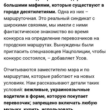
большими мафиями, которые существуют в
городе десятилетиями.
Одна из них –
маршруточная. Это реальный синдикат с
широкими связями, мы имели с ними
фантастическое знакомство во время
конкурса на определение перевозчиков на
городских маршрутах. Вынуждены были
пригласить спецназовцев Нацполиции, чтобы
конкурс состоялся, – добавляет Усов.
Отчитываются заместителю мэра и по
маршрутам, которые работают на новых
условиях. Нам рассказывают детали таких
условий:
вежливые, украиноязычные
водители в форме, которую покупает
перевозчик; запрещено включать любую
музыку, курить, использовать