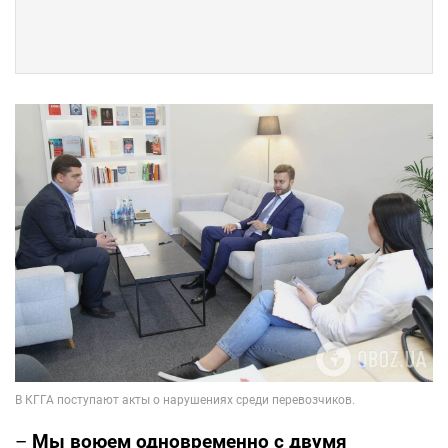
–
Мы воюем одновременно с двумя