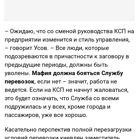
– Ожидаю, что со сменой руководства КСП на
предприятии изменится и стиль управления,
– говорит Усов. – Все люди, которые
подозреваются в причастности к заговору в
предыдущие периоды, должны быть
уволены.
Мафия должна бояться Службу
перевозок
, если нет – значит, работа не
ведется. Если на КСП не начнут жаловаться,
это будет означать, что Служба со всеми
подружилась и у всех, кроме города и
пассажиров, уже все хорошо.
Касательно перспектив полной перезагрузки
условий перевозки киевлян заместитель