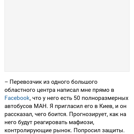
– Перевозчик из одного большого
областного центра написал мне прямо в
Facebook
, что у него есть 50 полноразмерных
автобусов МАН. Я пригласил его в Киев, и он
рассказал, чего боится. Прогнозирует, как на
него будут реагировать мафиози,
контролирующие рынок. Попросил защиты.