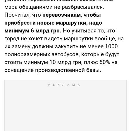
мэра обещаниями не разбрасывался.
Посчитал, что
перевозчикам, чтобы
приобрести новые маршрутки, надо
минимум 6 млрд грн.
Но учитывая то, что
город не хочет видеть маршрутки вообще, на
их замену должны закупить не менее 1000
полноразмерных автобусов, которые будут
стоить минимум 10 млрд грн, плюс 50% на
оснащение производственной базы.