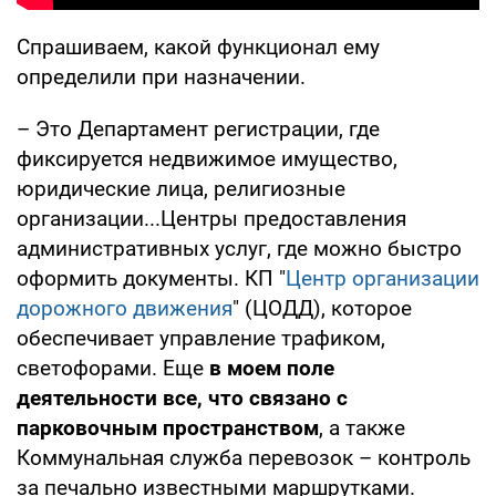
Спрашиваем, какой функционал ему
определили при назначении.
– Это Департамент регистрации, где
фиксируется недвижимое имущество,
юридические лица, религиозные
организации...Центры предоставления
административных услуг, где можно быстро
оформить документы. КП "
Центр организации
дорожного движения
" (ЦОДД), которое
обеспечивает управление трафиком,
светофорами. Еще
в моем поле
деятельности все, что связано с
парковочным пространством
, а также
Коммунальная служба перевозок – контроль
за печально известными маршрутками.