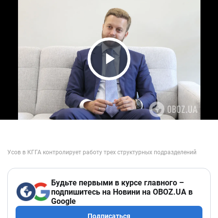
Play Video
Будьте первыми в курсе главного –
подпишитесь на Новини на OBOZ.UA в
Google
Подписаться