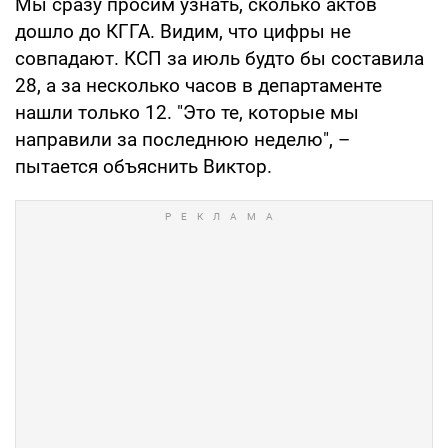
Мы сразу просим узнать, сколько актов
дошло до КГГА. Видим, что цифры не
совпадают. КСП за июль будто бы составила
28, а за несколько часов в департаменте
нашли только 12. "Это те, которые мы
направили за последнюю неделю", –
пытается объяснить Виктор.