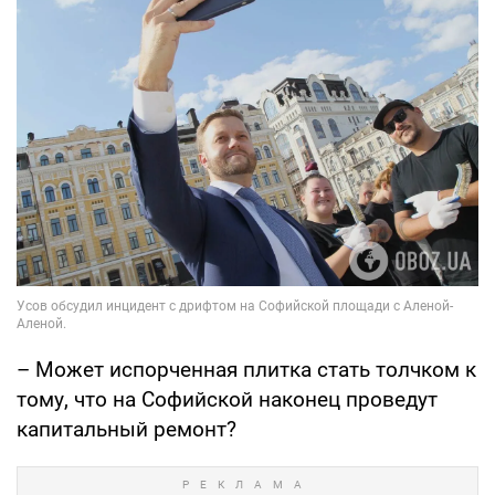
– Может испорченная плитка стать толчком к
тому, что на Софийской наконец проведут
капитальный ремонт?