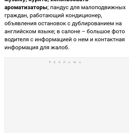
ароматизаторы
; пандус для малоподвижных
граждан, работающий кондиционер,
объявления остановок с дублированием на
английском языке; в салоне – большое фото
водителя с информацией о нем и контактная
информация для жалоб.