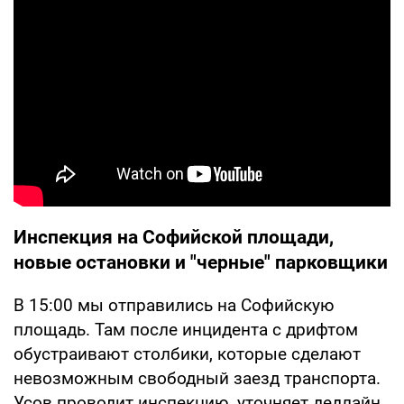
Инспекция на Софийской площади,
новые остановки и "черные" парковщики
В 15:00 мы отправились на Софийскую
площадь. Там после инцидента с дрифтом
обустраивают столбики, которые сделают
невозможным свободный заезд транспорта.
Усов проводит инспекцию, уточняет дедлайн