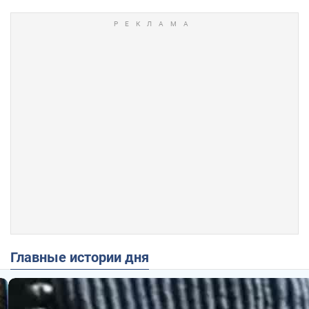
Главные истории дня