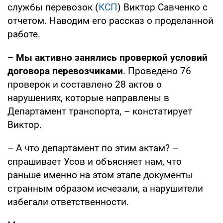
службы перевозок (
КСП
) Виктор Савченко с
отчетом. Наводим его рассказ о проделанной
работе.
–
Мы активно занялись проверкой условий
договора перевозчиками
. Проведено 76
проверок и составлено 28 актов о
нарушениях, которые направлены в
Департамент транспорта, – констатирует
Виктор.
– А что департамент по этим актам? –
спрашивает Усов и объясняет нам, что
раньше именно на этом этапе документы
странным образом исчезали, а нарушители
избегали ответственности.