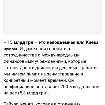
–
15 млрд грн – это неподъемная для Киева
сумма.
И даже если говорить о
сотрудничестве с международными
финансовыми учреждениями, которые
готовы давать длинные и дешевые кредиты,
мы имеем лимит на заимствование в
конкретный момент времени. Он
неофициально составляет 200 млн долларов
на все (5,3 млрд грн).
Сейчас менять условия в столичных