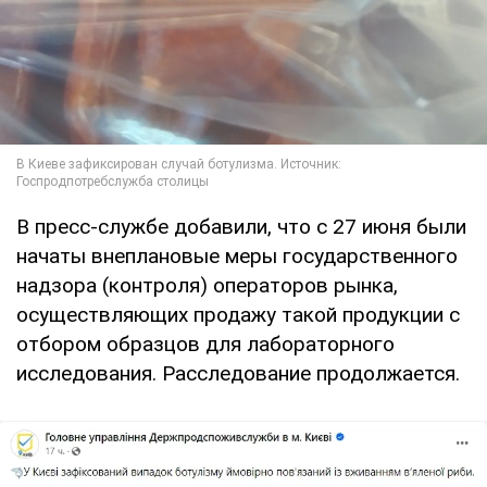
В пресс-службе добавили, что с 27 июня были
начаты внеплановые меры государственного
надзора (контроля) операторов рынка,
осуществляющих продажу такой продукции с
отбором образцов для лабораторного
исследования. Расследование продолжается.