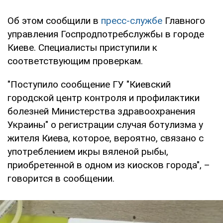
Об этом сообщили в
пресс-службе
Главного
управления Госпродпотребслужбы в городе
Киеве. Специалисты приступили к
соответствующим проверкам.
"Поступило сообщение ГУ "Киевский
городской центр контроля и профилактики
болезней Министерства здравоохранения
Украины" о регистрации случая ботулизма у
жителя Киева, которое, вероятно, связано с
употреблением икры вяленой рыбы,
приобретенной в одном из киосков города", –
говорится в сообщении.