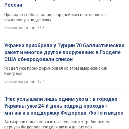
США обнародовали список
Госдеп уже проинформировал об этом американский
Конгресс
5 часов назад
10,4 т.
"Нас услышали лишь одним ухом": в городах
Украины уже 24-й день подряд проходят
митинги в поддержку Федорова. Фото и видео
Антиправительственные выступления с требованием
вернуть Федорова продолжаются до сих пор
5 часов назад
3,8 т.