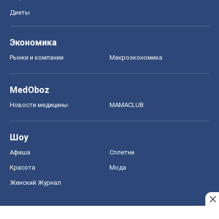
Новости медицины
MAMACLUB
Шоу
Афиша
Сплетни
Красота
Мода
Женский Журнал