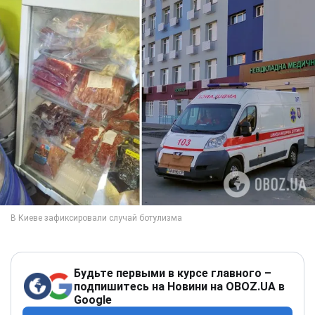
Будьте первыми в курсе главного –
подпишитесь на Новини на OBOZ.UA в
Google