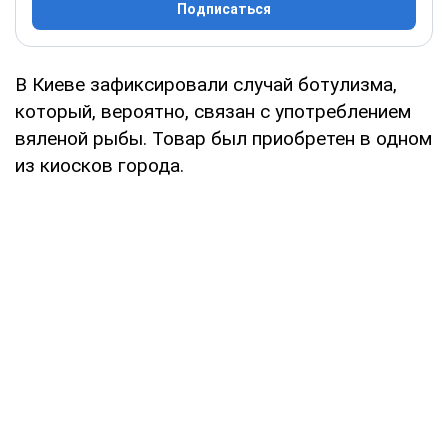
Подписаться
В Киеве зафиксировали случай ботулизма,
который, вероятно, связан с употреблением
вяленой рыбы. Товар был приобретен в одном
из киосков города.