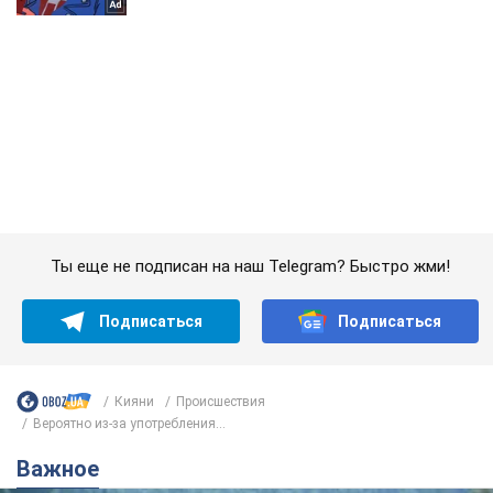
Ты еще не подписан на наш Telegram? Быстро жми!
Подписаться
Подписаться
Кияни
Происшествия
Вероятно из-за употребления...
Важное