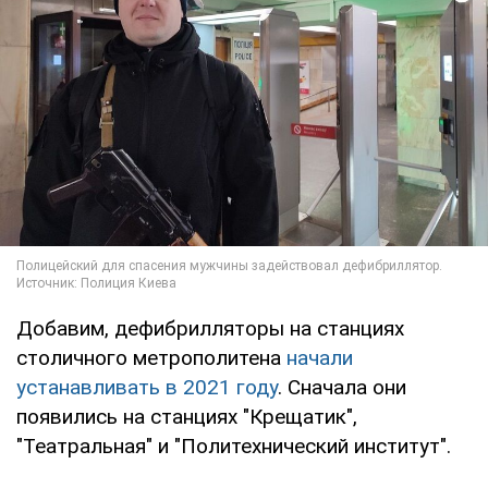
Добавим, дефибрилляторы на станциях
столичного метрополитена
начали
устанавливать в 2021 году
. Сначала они
появились на станциях "Крещатик",
"Театральная" и "Политехнический институт".