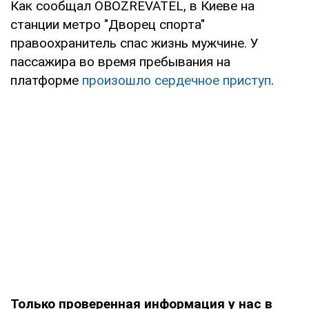
Как сообщал OBOZREVATEL, в Киеве на
станции метро "Дворец спорта"
правоохранитель спас жизнь мужчине. У
пассажира во время пребывания на
платформе
произошло сердечное приступ
.
Только проверенная информация у нас в