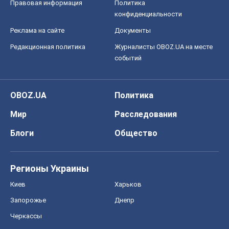
Правовая информация
Политика
конфиденциальности
Реклама на сайте
Документы
Редакционная политика
Журналисты OBOZ.UA на месте
событий
OBOZ.UA
Политика
Мир
Расследования
Блоги
Общество
Регионы Украины
Киев
Харьков
Запорожье
Днепр
Черкассы