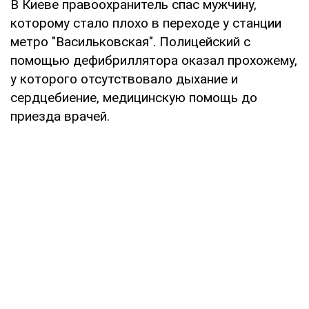
В Киеве правоохранитель спас мужчину,
которому стало плохо в переходе у станции
метро "Васильковская". Полицейский с
помощью дефибриллятора оказал прохожему,
у которого отсутствовало дыхание и
сердцебиение, медицинскую помощь до
приезда врачей.