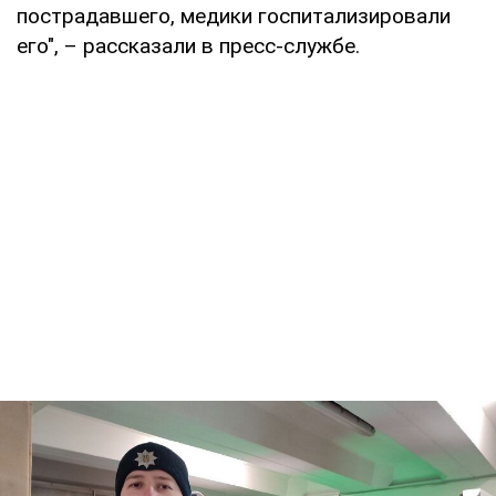
пострадавшего, медики госпитализировали
его", – рассказали в пресс-службе.