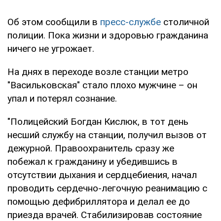
Об этом сообщили в
пресс-службе
столичной
полиции. Пока жизни и здоровью гражданина
ничего не угрожает.
На днях в переходе возле станции метро
"Васильковская" стало плохо мужчине – он
упал и потерял сознание.
"Полицейский Богдан Кислюк, в тот день
несший службу на станции, получил вызов от
дежурной. Правоохранитель сразу же
побежал к гражданину и убедившись в
отсутствии дыхания и сердцебиения, начал
проводить сердечно-легочную реанимацию с
помощью дефибриллятора и делал ее до
приезда врачей. Стабилизировав состояние