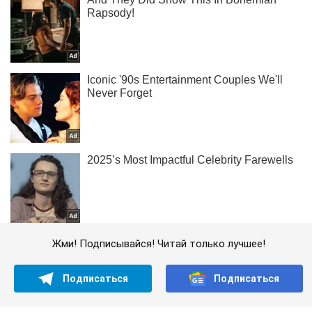
Жми! Подписывайся! Читай только лучшее!
Подписаться
Подписаться