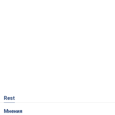
Rest
Мнения