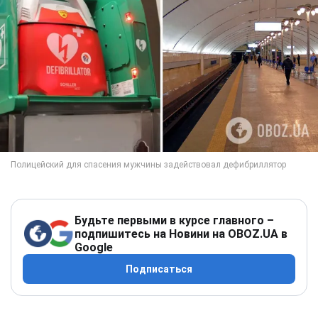
Будьте первыми в курсе главного –
подпишитесь на Новини на OBOZ.UA в
Google
Подписаться