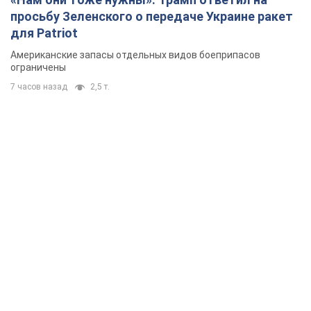
просьбу Зеленского о передаче Украине ракет
для Patriot
Американские запасы отдельных видов боеприпасов
ограничены
7 часов назад
2,5 т.