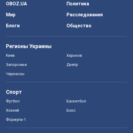
OBOZ.UA
Политика
Мир
Расследования
Блоги
Общество
Регионы Украины
Киев
Харьков
Запорожье
Днепр
Черкассы
Спорт
Футбол
Баскетбол
Хоккей
Бокс
Формула-1