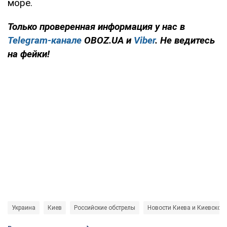
море.
Только проверенная информация у нас в
Telegram-канале
OBOZ.UA и
Viber
. Не ведитесь
на фейки!
Украина
Киев
Российские обстрелы
Новости Киева и Киевской