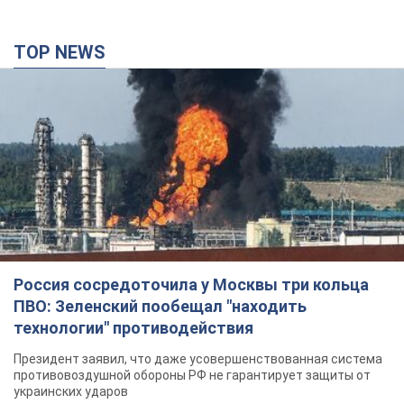
TOP NEWS
Россия сосредоточила у Москвы три кольца
ПВО: Зеленский пообещал "находить
технологии" противодействия
Президент заявил, что даже усовершенствованная система
противовоздушной обороны РФ не гарантирует защиты от
украинских ударов