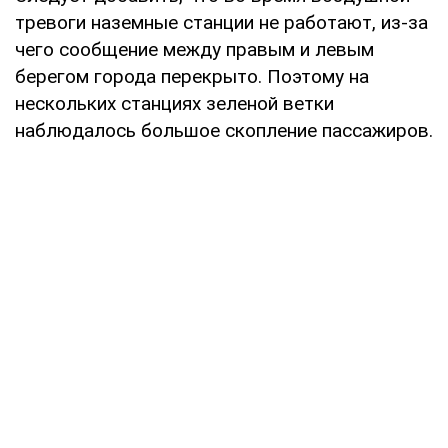
тревоги наземные станции не работают, из-за
чего сообщение между правым и левым
берегом города перекрыто. Поэтому на
нескольких станциях зеленой ветки
наблюдалось большое скопление пассажиров.