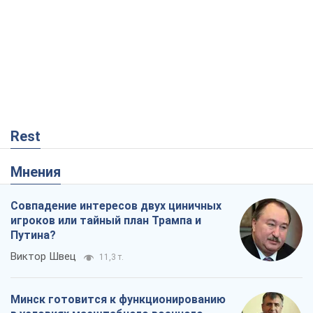
Rest
Мнения
Совпадение интересов двух циничных
игроков или тайный план Трампа и
Путина?
Виктор Швец
11,3 т.
Минск готовится к функционированию