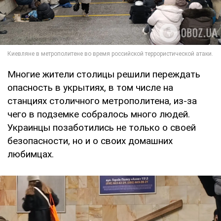
Многие жители столицы решили переждать
опасность в укрытиях, в том числе на
станциях столичного метрополитена, из-за
чего в подземке собралось много людей.
Украинцы позаботились не только о своей
безопасности, но и о своих домашних
любимцах.