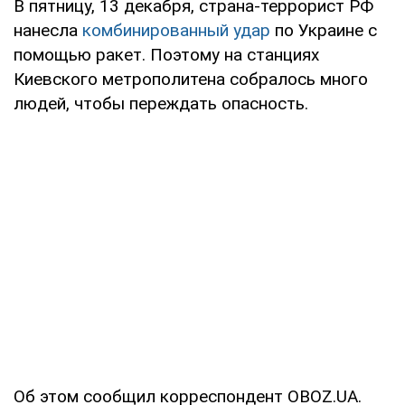
В пятницу, 13 декабря, страна-террорист РФ
нанесла
комбинированный удар
по Украине с
помощью ракет. Поэтому на станциях
Киевского метрополитена собралось много
людей, чтобы переждать опасность.
Об этом сообщил корреспондент OBOZ.UA.