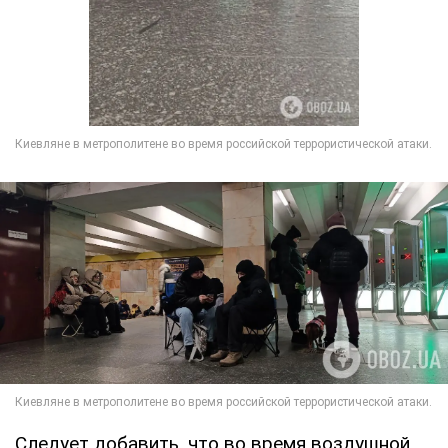
Следует добавить, что во время воздушной