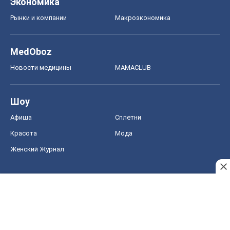
Экономика
Рынки и компании
Mакроэкономика
MedOboz
Новости медицины
MAMACLUB
Шоу
Афиша
Сплетни
Красота
Мода
Женский Журнал