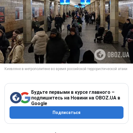
Будьте первыми в курсе главного –
подпишитесь на Новини на OBOZ.UA в
Google
Подписаться