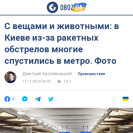
С вещами и животными: в
Киеве из-за ракетных
обстрелов многие
спустились в метро. Фото
Дмитрий Кропивницкий
Происшествия
13.12.2024 08:43
3,8 т.
0