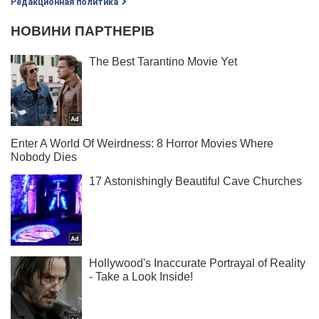
Редакционная политика