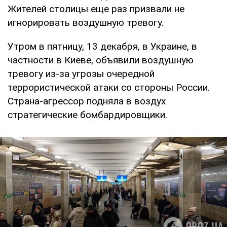
Жителей столицы еще раз призвали не
игнорировать воздушную тревогу.
Утром в пятницу, 13 декабря, в Украине, в
частности в Киеве, объявили воздушную
тревогу из-за угрозы очередной
террористической атаки со стороны России.
Страна-агрессор подняла в воздух
стратегические бомбардировщики.