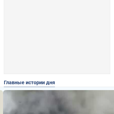
Главные истории дня