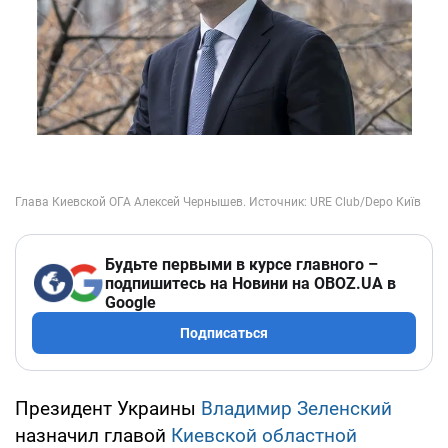
Будьте первыми в курсе главного –
подпишитесь на Новини на OBOZ.UA в
Google
Подписаться
Президент Украины
Владимир Зеленский
назначил главой
Киевской областной