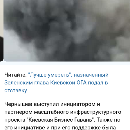
Читайте:
"Лучше умереть": назначенный
Зеленским глава Киевской ОГА подал в
отставку
Чернышев выступил инициатором и
партнером масштабного инфраструктурного
проекта "Киевская Бизнес Гавань". Также по
его инициативе и при его поддержке была