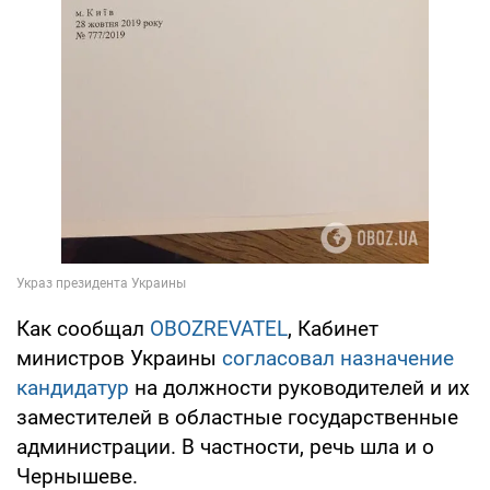
Как сообщал
OBOZREVATEL
, Кабинет
министров Украины
согласовал назначение
кандидатур
на должности руководителей и их
заместителей в областные государственные
администрации. В частности, речь шла и о
Чернышеве.