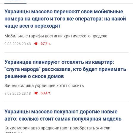
Украинцы массово переносят свои мобильные
номера на одного и того же оператора: на какой
чаще всего переходят
Мобильные тарифы достигли критического предела
67,7 т.
9.08.2026 23:48
Украинцев планируют отселять из квартир:
"слуга народа" рассказала, кто будет принимать
решение о сносе домов
Зачем жилища украинцев хотят сносить
60,4 т.
9.08.2026 23:18
Украинцы массово покупают дорогие новые
авто: сколько стоит самая популярная модель
Какие марки авто предпочитают приобретать жители