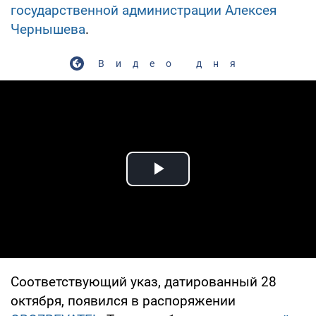
государственной администрации
Алексея
Чернышева
.
Видео дня
Play Video
Соответствующий указ, датированный 28
октября, появился в распоряжении