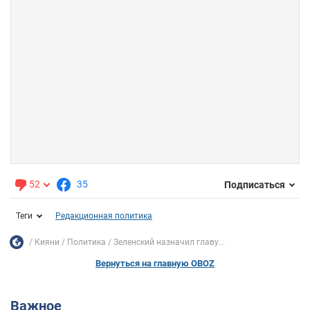
52
35
Подписаться
Теги
Редакционная политика
Кияни
Политика
Зеленский назначил главу...
Вернуться на главную OBOZ
Важное