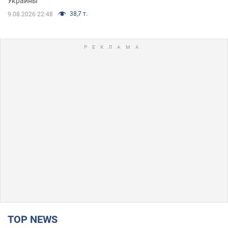
Украины
38,7 т.
9.08.2026 22:48
TOP NEWS