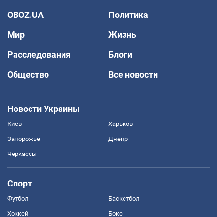
OBOZ.UA
Политика
Мир
Жизнь
Расследования
Блоги
Общество
Все новости
Новости Украины
Киев
Харьков
Запорожье
Днепр
Черкассы
Спорт
Футбол
Баскетбол
Хоккей
Бокс