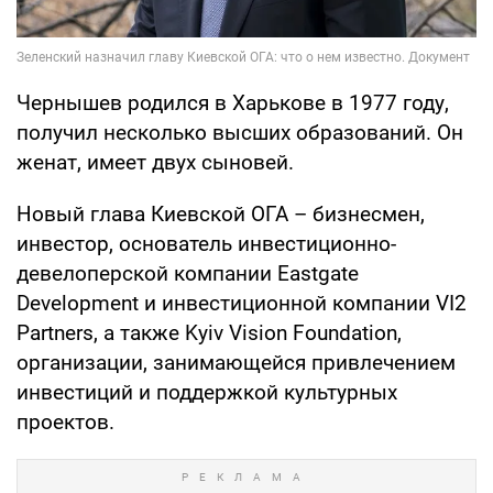
Чернышев родился в Харькове в 1977 году,
получил несколько высших образований. Он
женат, имеет двух сыновей.
Новый глава Киевской ОГА – бизнесмен,
инвестор, основатель инвестиционно-
девелоперской компании Eastgate
Development и инвестиционной компании VI2
Partners, а также Kyiv Vision Foundation,
организации, занимающейся привлечением
инвестиций и поддержкой культурных
проектов.