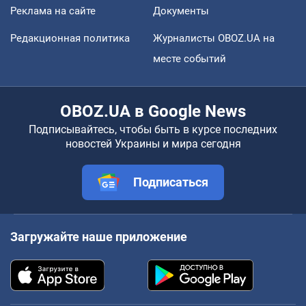
Реклама на сайте
Документы
Редакционная политика
Журналисты OBOZ.UA на
месте событий
OBOZ.UA в Google News
Подписывайтесь, чтобы быть в курсе последних
новостей Украины и мира сегодня
Подписаться
Загружайте наше приложение