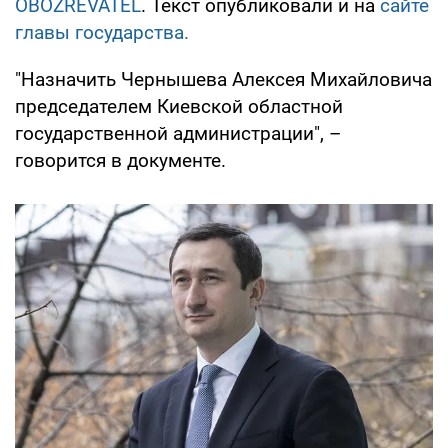
OBOZREVATEL
. Текст опубликовали и на
сайте
главы государства.
"Назначить Чернышева Алексея Михайловича
председателем Киевской областной
государственной администрации", –
говорится в документе.