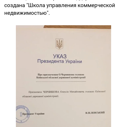
создана "Школа управления коммерческой
недвижимостью".