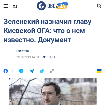
Зеленский назначил главу
Киевской ОГА: что о нем
известно. Документ
Политика
28.10.2019 14:33
39,8 т.
35