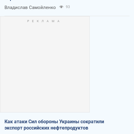
Владислав Самойленко
93
Как атаки Сил обороны Украины сократили
экспорт российских нефтепродуктов