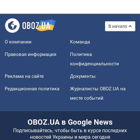
В начало
О компании
Команда
Правовая информация
Политика
конфиденциальности
Реклама на сайте
Документы
Редакционная политика
Журналисты OBOZ.UA на
месте событий
OBOZ.UA в Google News
Подписывайтесь, чтобы быть в курсе последних
новостей Украины и мира сегодня