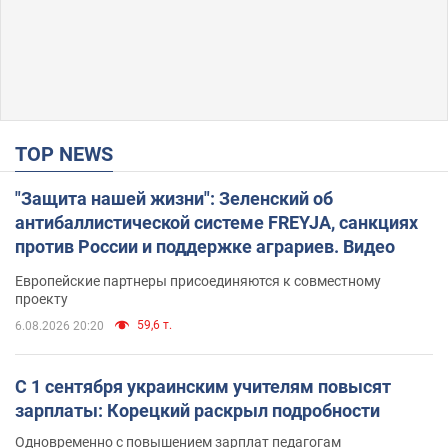
TOP NEWS
"Защита нашей жизни": Зеленский об
антибаллистической системе FREYJA, санкциях
против России и поддержке аграриев. Видео
Европейские партнеры присоединяются к совместному
проекту
59,6 т.
6.08.2026 20:20
С 1 сентября украинским учителям повысят
зарплаты: Корецкий раскрыл подробности
Одновременно с повышением зарплат педагогам