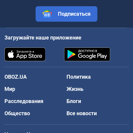
Подписаться
Загружайте наше приложение
OBOZ.UA
Политика
Мир
Жизнь
Расследования
Блоги
Общество
Все новости