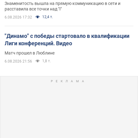
Знаменитость вышла на прямую коммуникацию в сети и
расставила все точки над "i"
12,4 т.
6.08.2026 17:32
"Динамо" с победы стартовало в квалификации
Лиги конференций. Видео
Матч прошел в Люблине
1,8 т.
6.08.2026 21:56