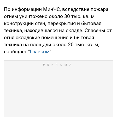
По информации МинЧС, вследствие пожара
огнем уничтожено около 30 тыс. кв. м
конструкций стен, перекрытия и бытовая
техника, находившаяся на складе. Спасены от
огня складские помещения и бытовая
техника на площади около 20 тыс. кв. м,
сообщает "
Главком
".