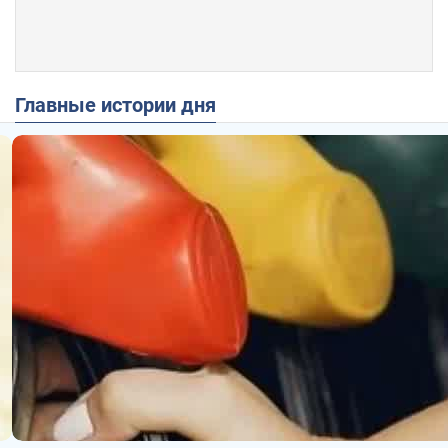
Главные истории дня