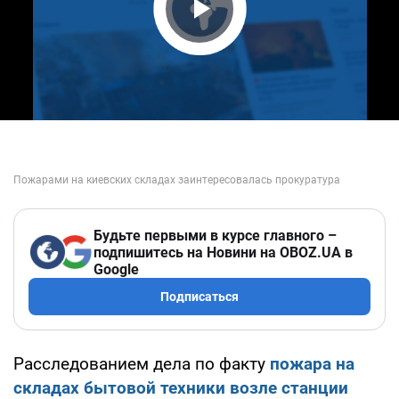
Play Video
Будьте первыми в курсе главного –
подпишитесь на Новини на OBOZ.UA в
Google
Подписаться
Расследованием дела по факту
пожара на
складах бытовой техники возле станции