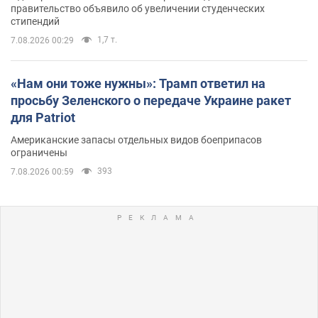
правительство объявило об увеличении студенческих
стипендий
1,7 т.
7.08.2026 00:29
«Нам они тоже нужны»: Трамп ответил на
просьбу Зеленского о передаче Украине ракет
для Patriot
Американские запасы отдельных видов боеприпасов
ограничены
393
7.08.2026 00:59