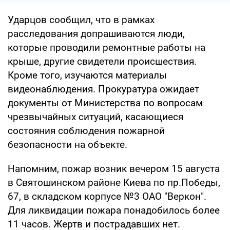
Ударцов сообщил, что в рамках
расследования допрашиваются люди,
которые проводили ремонтные работы на
крыше, другие свидетели происшествия.
Кроме того, изучаются материалы
видеонаблюдения. Прокуратура ожидает
документы от Министерства по вопросам
чрезвычайных ситуаций, касающиеся
состояния соблюдения пожарной
безопасности на объекте.
Напомним, пожар возник вечером 15 августа
в Святошинском районе Киева по пр.Победы,
67, в складском корпусе №3 ОАО "Веркон".
Для ликвидации пожара понадобилось более
11 часов. Жертв и пострадавших нет.