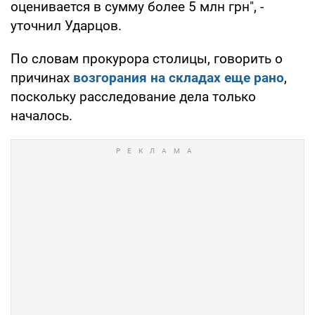
оценивается в сумму более 5 млн грн", -
уточнил Ударцов.
По словам прокурора столицы, говорить о
причинах
возгорания на складах еще рано
,
поскольку расследование дела только
началось.