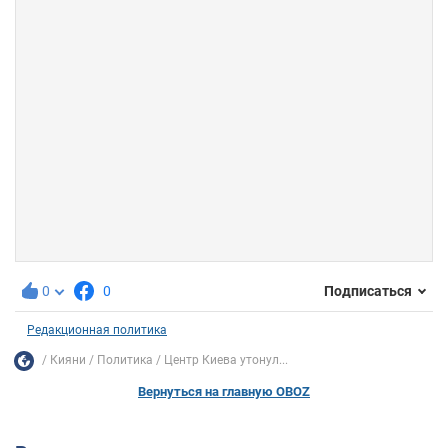
0
0
Подписаться
Редакционная политика
Кияни
Политика
Центр Киева утонул...
Вернуться на главную OBOZ