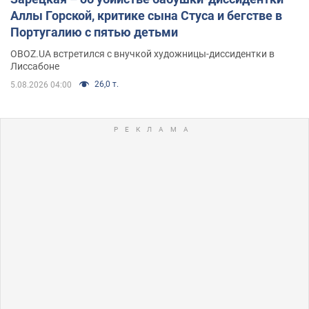
Аллы Горской, критике сына Стуса и бегстве в
Португалию с пятью детьми
OBOZ.UA встретился с внучкой художницы-диссидентки в
Лиссабоне
26,0 т.
5.08.2026 04:00