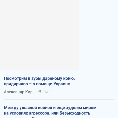
Посмотрим в зубы дареному коню:
придирчиво – о помощи Украине
Александр Кирш
5,3 т.
Между ужасной войной и еще худшим миром
на условиях агрессора, или Безысходность –