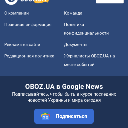
О компании
Команда
Правовая информация
Политика
конфиденциальности
Реклама на сайте
Документы
Редакционная политика
Журналисты OBOZ.UA на
месте событий
OBOZ.UA в Google News
Подписывайтесь, чтобы быть в курсе последних
новостей Украины и мира сегодня
Подписаться