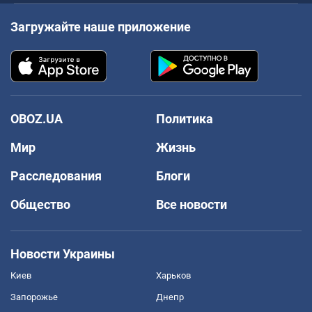
Загружайте наше приложение
OBOZ.UA
Политика
Мир
Жизнь
Расследования
Блоги
Общество
Все новости
Новости Украины
Киев
Харьков
Запорожье
Днепр