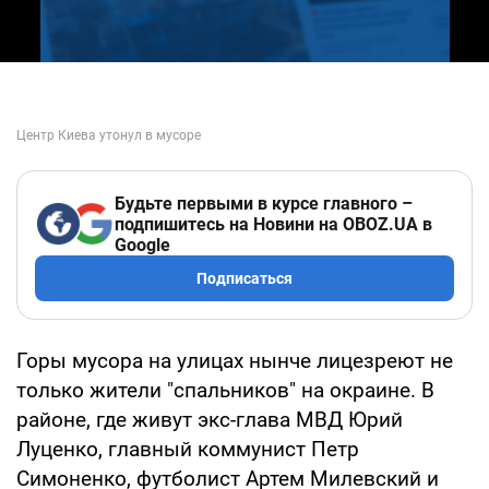
Будьте первыми в курсе главного –
подпишитесь на Новини на OBOZ.UA в
Google
Подписаться
Горы мусора на улицах нынче лицезреют не
только жители "спальников" на окраине. В
районе, где живут экс-глава МВД Юрий
Луценко, главный коммунист Петр
Симоненко, футболист Артем Милевский и