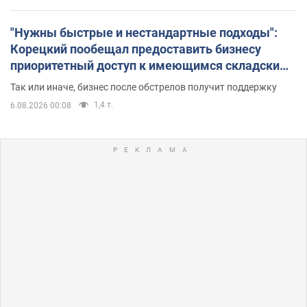
"Нужны быстрые и нестандартные подходы":
Корецкий пообещал предоставить бизнесу
приоритетный доступ к имеющимся складским
помещениям
Так или иначе, бизнес после обстрелов получит поддержку
1,4 т.
6.08.2026 00:08