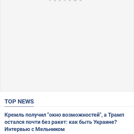
TOP NEWS
Кремль получил "окно возможностей", а Трамп
остался почти без ракет: как быть Украине?
Интервью с Мельником