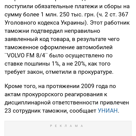
поступили обязательные платежи и сборы на
сумму более 1 млн. 250 тыс. грн. (ч. 2 ст. 367
Уголовного кодекса Украины). Этот работник
таможни подтвердил неправильно
заявленный код товара, в результате чего
таможенное оформление автомобилей
¨VOLVO FM 8/4¨ было осуществлено по
ставке пошлины 1%, а не 20%, как того
требует закон, отметили в прокуратуре.
Кроме того, на протяжении 2009 года по
актам прокурорского реагирования к
дисциплинарной ответственности привлечен
23 сотрудник таможни, сообщает
УНИАН
.