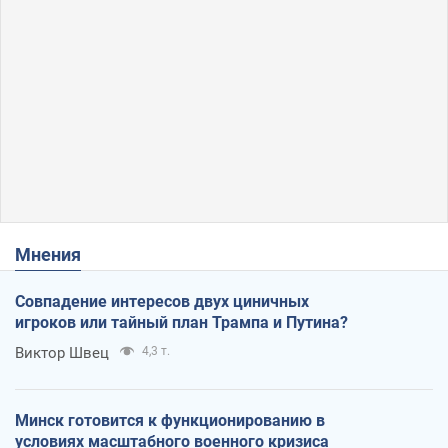
Мнения
Совпадение интересов двух циничных
игроков или тайный план Трампа и Путина?
Виктор Швец
4,3 т.
Минск готовится к функционированию в
условиях масштабного военного кризиса