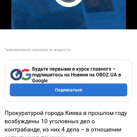
Play Video
Будьте первыми в курсе главного –
подпишитесь на Новини на OBOZ.UA в
Google
Подписаться
Прокуратурой города Киева в прошлом году
возбуждены 10 уголовных дел о
контрабанде, из них 4 дела – в отношении