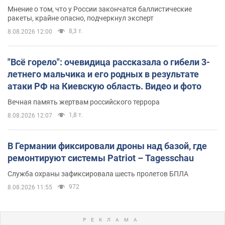
Мнение о том, что у России закончатся баллистические
ракеты, крайне опасно, подчеркнул эксперт
8,3 т.
8.08.2026 12:00
"Всё горело": очевидица рассказала о гибели 3-
летнего мальчика и его родных в результате
атаки РФ на Киевскую область. Видео и фото
Вечная память жертвам российского террора
1,8 т.
8.08.2026 12:07
В Германии фиксировали дроны над базой, где
ремонтируют системы Patriot – Tagesschau
Служба охраны зафиксировала шесть пролетов БПЛА
972
8.08.2026 11:55