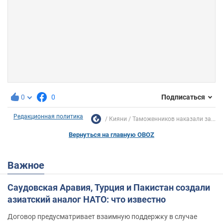
0
0
Подписаться
Редакционная политика
Кияни
Таможенников наказали за...
Вернуться на главную OBOZ
Важное
Саудовская Аравия, Турция и Пакистан создали
азиатский аналог НАТО: что известно
Договор предусматривает взаимную поддержку в случае