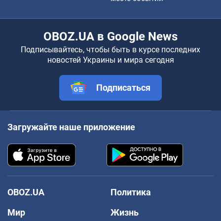
OBOZ.UA в Google News
Подписывайтесь, чтобы быть в курсе последних
новостей Украины и мира сегодня
Подписаться
Загружайте наше приложение
OBOZ.UA
Политика
Мир
Жизнь