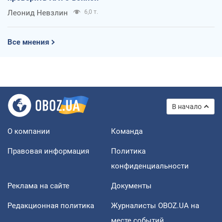
Леонид Невзлин
6,0 т.
Все мнения
В начало
О компании
Команда
Правовая информация
Политика
конфиденциальности
Реклама на сайте
Документы
Редакционная политика
Журналисты OBOZ.UA на
месте событий