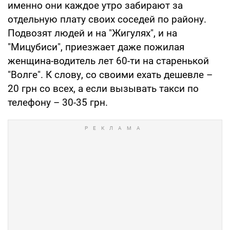
именно они каждое утро забирают за
отдельную плату своих соседей по району.
Подвозят людей и на "Жигулях", и на
"Мицубиси", приезжает даже пожилая
женщина-водитель лет 60-ти на старенькой
"Волге". К слову, со своими ехать дешевле –
20 грн со всех, а если вызывать такси по
телефону – 30-35 грн.