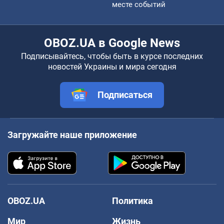
месте событий
OBOZ.UA в Google News
Подписывайтесь, чтобы быть в курсе последних
новостей Украины и мира сегодня
Подписаться
Загружайте наше приложение
OBOZ.UA
Политика
Мир
Жизнь