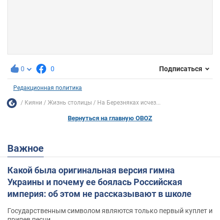
0
0
Подписаться
Редакционная политика
Кияни
Жизнь столицы
На Березняках исчез...
Вернуться на главную OBOZ
Важное
Какой была оригинальная версия гимна
Украины и почему ее боялась Российская
империя: об этом не рассказывают в школе
Государственным символом являются только первый куплет и
припев песни