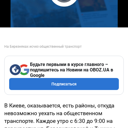
Play Video
Будьте первыми в курсе главного –
подпишитесь на Новини на OBOZ.UA в
Google
Подписаться
В Киеве, оказывается, есть районы, откуда
невозможно уехать на общественном
транспорте. Каждое утро с 6:30 до 9:00 на