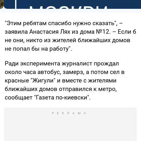
"Этим ребятам спасибо нужно сказать", –
заявила Анастасия Лях из дома №12. – Если б
не они, никто из жителей ближайших домов
не попал бы на работу".
Ради эксперимента журналист прождал
около часа автобус, замерз, а потом сел в
красные "Жигули" и вместе с жителями
ближайших домов отправился к метро,
сообщает "Газета по-киевски".