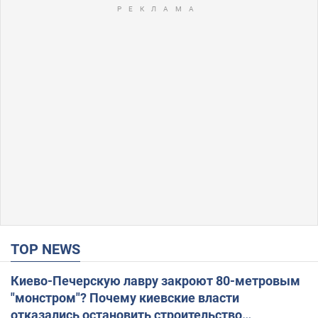
TOP NEWS
Киево-Печерскую лавру закроют 80-метровым
"монстром"? Почему киевские власти
отказались остановить строительство