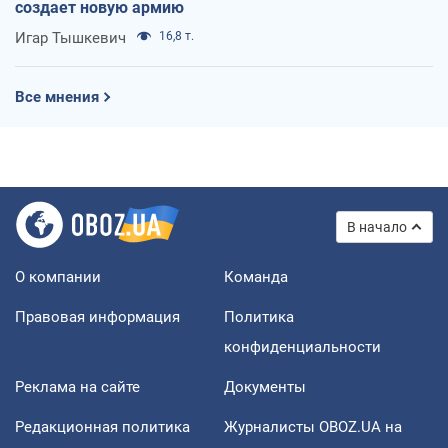
создает новую армию
Игар Тышкевич
16,8 т.
Все мнения
В начало
О компании
Команда
Правовая информация
Политика
конфиденциальности
Реклама на сайте
Документы
Редакционная политика
Журналисты OBOZ.UA на