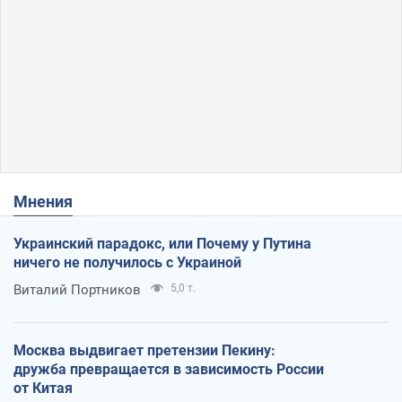
Мнения
Украинский парадокс, или Почему у Путина
ничего не получилось с Украиной
Виталий Портников
5,0 т.
Москва выдвигает претензии Пекину:
дружба превращается в зависимость России
от Китая