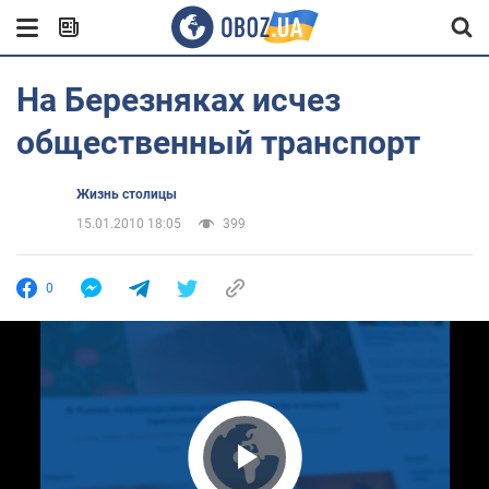
На Березняках исчез
общественный транспорт
Жизнь столицы
15.01.2010 18:05
399
0