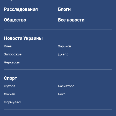
Расследования
Блоги
Общество
Все новости
Новости Украины
Киев
Харьков
Запорожье
Днепр
Черкассы
Спорт
Футбол
Баскетбол
Хоккей
Бокс
Формула-1