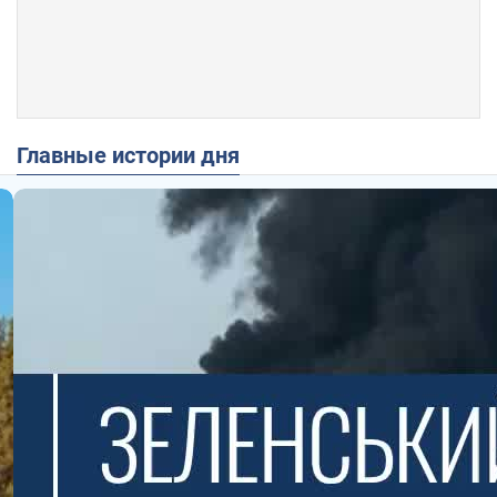
Главные истории дня