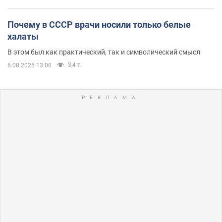
Почему в СССР врачи носили только белые
халаты
В этом был как практический, так и символический смысл
3,4 т.
6.08.2026 13:00