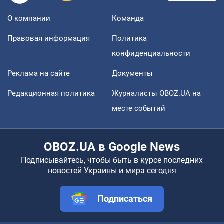
О компании
Команда
Правовая информация
Политика
конфиденциальности
Реклама на сайте
Документы
Редакционная политика
Журналисты OBOZ.UA на
месте событий
OBOZ.UA в Google News
Подписывайтесь, чтобы быть в курсе последних
новостей Украины и мира сегодня
Подписаться