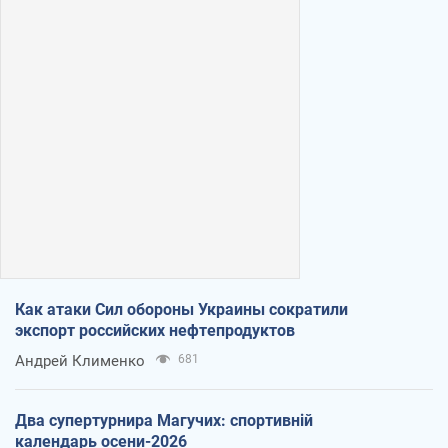
Как атаки Сил обороны Украины сократили
экспорт российских нефтепродуктов
Андрей Клименко
681
Два супертурнира Магучих: спортивній
календарь осени-2026