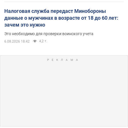
Налоговая служба передаст Минобороны
данные о мужчинах в возрасте от 18 до 60 лет:
зачем это нужно
Это необходимо для проверки воинского учета
4,2 т.
6.08.2026 18:42