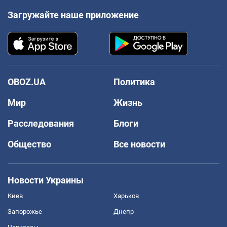
Загружайте наше приложение
OBOZ.UA
Политика
Мир
Жизнь
Расследования
Блоги
Общество
Все новости
Новости Украины
Киев
Харьков
Запорожье
Днепр