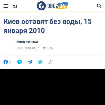
Киев оставят без воды, 15
января 2010
Жизнь столицы
15.01.2010 10:07
315
0