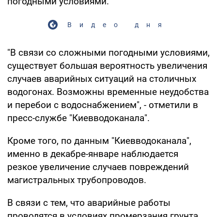
погодными условиями.
Видео дня
"В связи со сложными погодными условиями,
существует большая вероятность увеличения
случаев аварийных ситуаций на столичных
водогонах. Возможны временные неудобства
и перебои с водоснабжением", - отметили в
пресс-службе "Киевводоканала".
Кроме того, по данным "Киевводоканала",
именно в декабре-январе наблюдается
резкое увеличение случаев повреждений
магистральных трубопроводов.
В связи с тем, что аварийные работы
проводятся в условиях промерзания грунта,