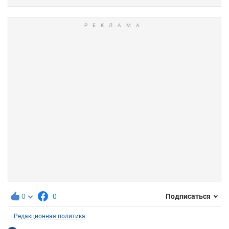
0
0
Подписаться
Редакционная политика