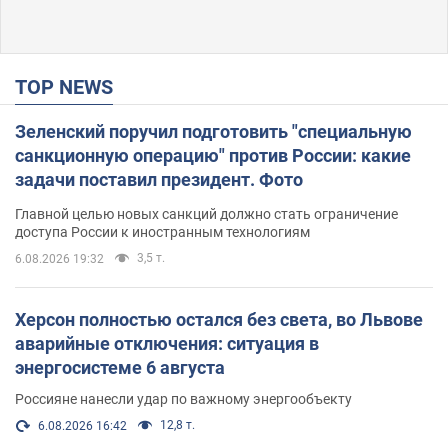
TOP NEWS
Зеленский поручил подготовить "специальную
санкционную операцию" против России: какие
задачи поставил президент. Фото
Главной целью новых санкций должно стать ограничение
доступа России к иностранным технологиям
3,5 т.
6.08.2026 19:32
Херсон полностью остался без света, во Львове
аварийные отключения: ситуация в
энергосистеме 6 августа
Россияне нанесли удар по важному энергообъекту
12,8 т.
6.08.2026 16:42