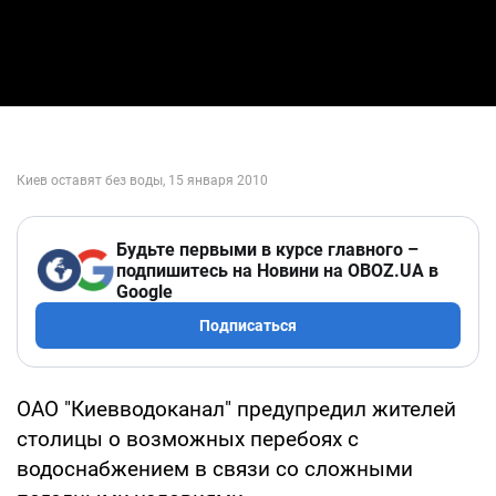
Будьте первыми в курсе главного –
подпишитесь на Новини на OBOZ.UA в
Google
Подписаться
ОАО "Киевводоканал" предупредил жителей
столицы о возможных перебоях с
водоснабжением в связи со сложными