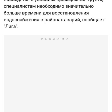
специалистам необходимо значительно
больше времени для восстановления
водоснабжения в районах аварий, сообщает
"Лига".