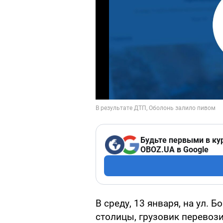
Будьте первыми в ку
OBOZ.UA в Google
В среду, 13 января, на ул.
столицы, грузовик перевоз