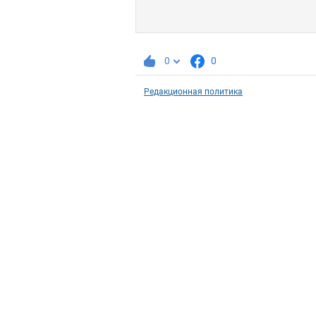
0
0
Редакционная политика