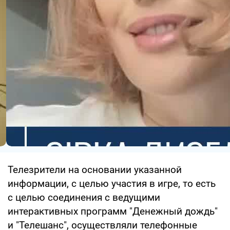
Телезрители на основании указанной
информации, с целью участия в игре, то есть
с целью соединения с ведущими
интерактивных программ "Денежный дождь"
и "Телешанс", осуществляли телефонные