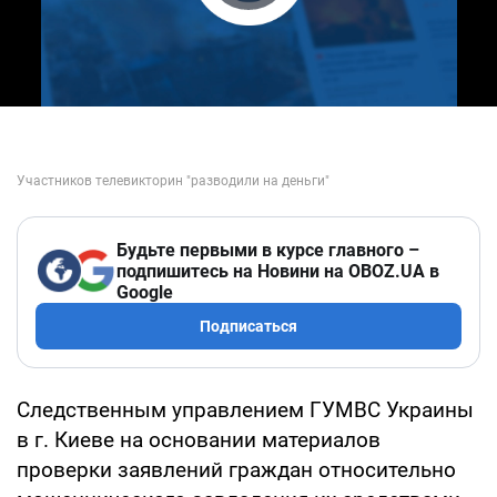
Play Video
Будьте первыми в курсе главного –
подпишитесь на Новини на OBOZ.UA в
Google
Подписаться
Следственным управлением ГУМВС Украины
в г. Киеве на основании материалов
проверки заявлений граждан относительно