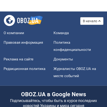
В начало
О компании
Команда
Правовая информация
Политика
конфиденциальности
Реклама на сайте
Документы
Редакционная политика
Журналисты OBOZ.UA на
месте событий
OBOZ.UA в Google News
Подписывайтесь, чтобы быть в курсе последних
новостей Украины и мира сегодня