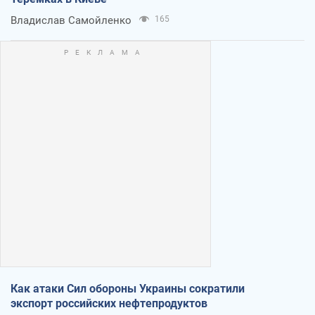
Владислав Самойленко
165
Как атаки Сил обороны Украины сократили
экспорт российских нефтепродуктов