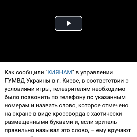
Play Video
Как сообщили "
КИЯНАМ
" в управлении
ГУМВД Украины в г. Киеве, в соответствии с
условиями игры, телезрителям необходимо
было позвонить по телефону по указанным
номерам и назвать слово, которое отмечено
на экране в виде кроссворда с хаотически
размещенными буквами и, если зритель
правильно называл это слово, – ему вручают