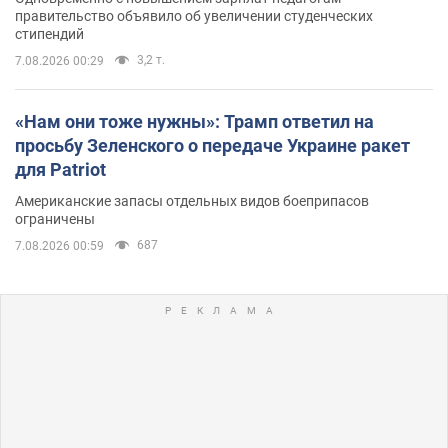
правительство объявило об увеличении студенческих
стипендий
3,2 т.
7.08.2026 00:29
«Нам они тоже нужны»: Трамп ответил на
просьбу Зеленского о передаче Украине ракет
для Patriot
Американские запасы отдельных видов боеприпасов
ограничены
687
7.08.2026 00:59