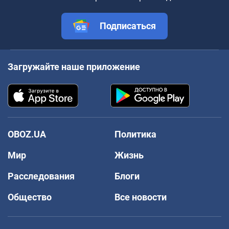
Подписаться
Загружайте наше приложение
OBOZ.UA
Политика
Мир
Жизнь
Расследования
Блоги
Общество
Все новости