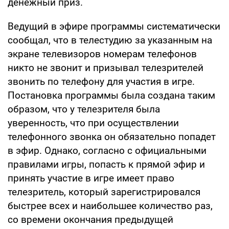
денежный приз.
Ведущий в эфире программы систематически
сообщал, что в телестудию за указанным на
экране телевизоров номерам телефонов
никто не звонит и призывал телезрителей
звонить по телефону для участия в игре.
Постановка программы была создана таким
образом, что у телезрителя была
уверенность, что при осуществлении
телефонного звонка он обязательно попадет
в эфир. Однако, согласно с официальными
правилами игры, попасть к прямой эфир и
принять участие в игре имеет право
телезритель, который зарегистрировался
быстрее всех и наибольшее количество раз,
со времени окончания предыдущей