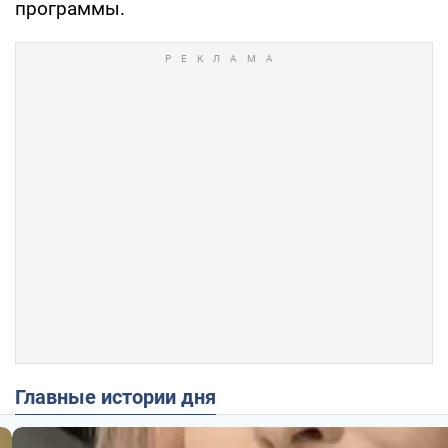
программы.
Главные истории дня