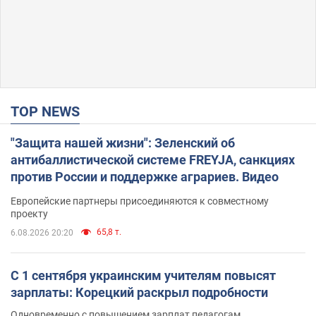
TOP NEWS
"Защита нашей жизни": Зеленский об
антибаллистической системе FREYJA, санкциях
против России и поддержке аграриев. Видео
Европейские партнеры присоединяются к совместному
проекту
65,8 т.
6.08.2026 20:20
С 1 сентября украинским учителям повысят
зарплаты: Корецкий раскрыл подробности
Одновременно с повышением зарплат педагогам