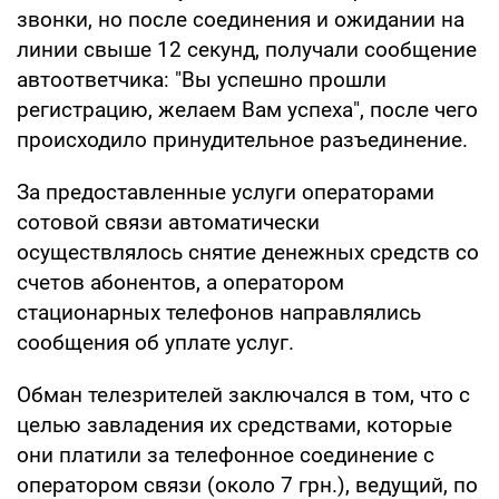
звонки, но после соединения и ожидании на
линии свыше 12 секунд, получали сообщение
автоответчика: "Вы успешно прошли
регистрацию, желаем Вам успеха", после чего
происходило принудительное разъединение.
За предоставленные услуги операторами
сотовой связи автоматически
осуществлялось снятие денежных средств со
счетов абонентов, а оператором
стационарных телефонов направлялись
сообщения об уплате услуг.
Обман телезрителей заключался в том, что с
целью завладения их средствами, которые
они платили за телефонное соединение с
оператором связи (около 7 грн.), ведущий, по