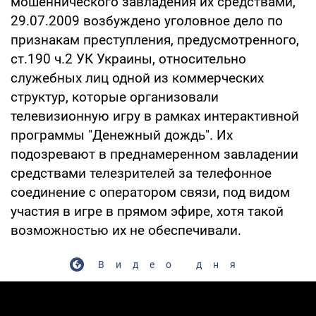
мошеннического завладения их средствами,
29.07.2009 возбуждено уголовное дело по
признакам преступления, предусмотренного,
ст.190 ч.2 УК Украины, относительно
служебных лиц одной из коммерческих
структур, которые организовали
телевизионную игру в рамках интерактивной
программы "Денежный дождь". Их
подозревают в преднамеренном завладении
средствами телезрителей за телефонное
соединение с оператором связи, под видом
участия в игре в прямом эфире, хотя такой
возможностью их не обеспечивали.
Видео дня