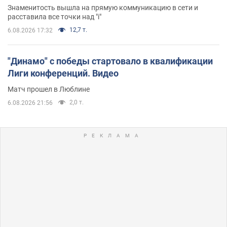
Знаменитость вышла на прямую коммуникацию в сети и
расставила все точки над "i"
12,7 т.
6.08.2026 17:32
"Динамо" с победы стартовало в квалификации
Лиги конференций. Видео
Матч прошел в Люблине
2,0 т.
6.08.2026 21:56