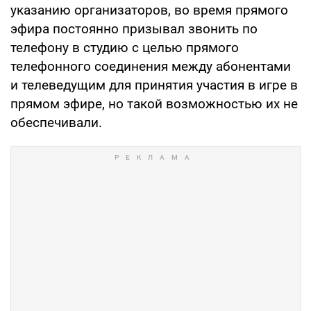
указанию организаторов, во время прямого
эфира постоянно призывал звонить по
телефону в студию с целью прямого
телефонного соединения между абонентами
и телеведущим для принятия участия в игре в
прямом эфире, но такой возможностью их не
обеспечивали.