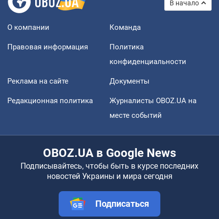
В начало
О компании
Команда
Правовая информация
Политика
конфиденциальности
Реклама на сайте
Документы
Редакционная политика
Журналисты OBOZ.UA на
месте событий
OBOZ.UA в Google News
Подписывайтесь, чтобы быть в курсе последних
новостей Украины и мира сегодня
Подписаться