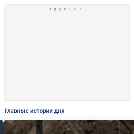
Главные истории дня