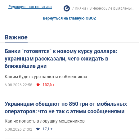
Редакционная политика
Кияни
В Чернобыле выявлены...
Вернуться на главную OBOZ
Важное
Банки "готовятся" к новому курсу доллара:
украинцам рассказали, чего ожидать в
ближайшие дни
Каким будет курс валюты в обменниках
152,6 т.
6.08.2026 22:58
Украинцам обещают по 850 грн от мобильных
операторов: что не так с этими сообщениями
Как не попасть в ловушку мошенников
17,1 т.
6.08.2026 21:02