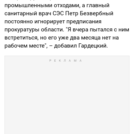
промышленными отходами, а главный
санитарный врач СЭС Петр Безвербный
постоянно игнорирует предписания
прокуратуры области. "Я вчера пытался с ним
встретиться, но его уже два месяца нет на
рабочем месте", – добавил Гардецкий.