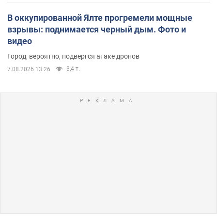
В оккупированной Ялте прогремели мощные
взрывы: поднимается черный дым. Фото и
видео
Город, вероятно, подвергся атаке дронов
3,4 т.
7.08.2026 13:26