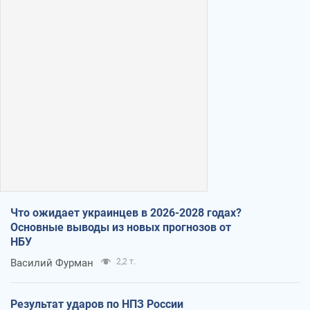
Что ожидает украинцев в 2026-2028 годах?
Основные выводы из новых прогнозов от
НБУ
Василий Фурман
2,2 т.
Результат ударов по НПЗ России