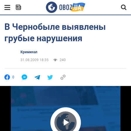
В Чернобыле выявлены
грубые нарушения
Криминал
31.08.2009 18:35
240
0