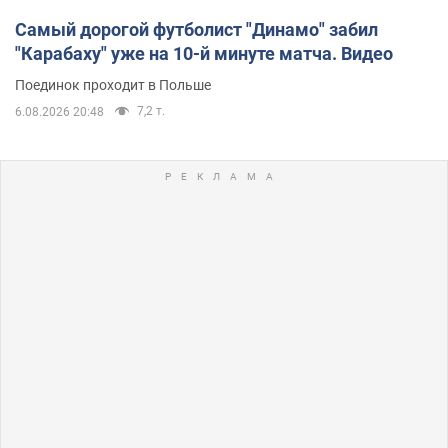
Самый дорогой футболист "Динамо" забил
"Карабаху" уже на 10-й минуте матча. Видео
Поединок проходит в Польше
7,2 т.
6.08.2026 20:48