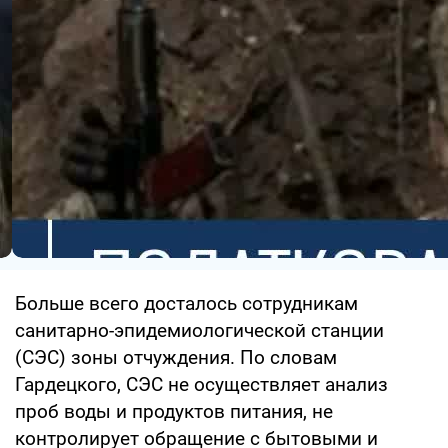
Больше всего досталось сотрудникам
санитарно-эпидемиологической станции
(СЭС) зоны отчуждения. По словам
Гардецкого, СЭС не осуществляет анализ
проб воды и продуктов питания, не
контролирует обращение с бытовыми и