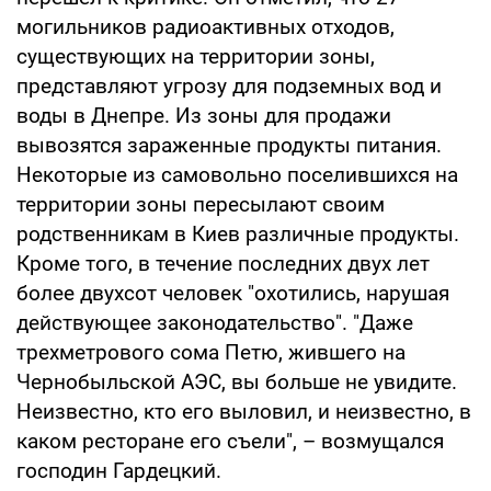
могильников радиоактивных отходов,
существующих на территории зоны,
представляют угрозу для подземных вод и
воды в Днепре. Из зоны для продажи
вывозятся зараженные продукты питания.
Некоторые из самовольно поселившихся на
территории зоны пересылают своим
родственникам в Киев различные продукты.
Кроме того, в течение последних двух лет
более двухсот человек "охотились, нарушая
действующее законодательство". "Даже
трехметрового сома Петю, жившего на
Чернобыльской АЭС, вы больше не увидите.
Неизвестно, кто его выловил, и неизвестно, в
каком ресторане его съели", – возмущался
господин Гардецкий.