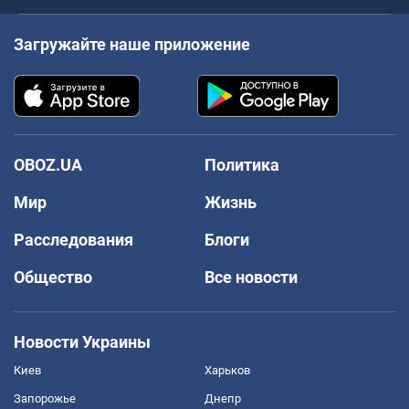
Загружайте наше приложение
OBOZ.UA
Политика
Мир
Жизнь
Расследования
Блоги
Общество
Все новости
Новости Украины
Киев
Харьков
Запорожье
Днепр