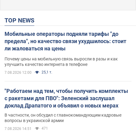
TOP NEWS
Мобильные операторы подняли тарифы "до
предела", но качество связи ухудшилось: стоит
ли жаловаться на цены
Почему цены на мобильную связь выросли в разы и как
улучшить качество интернета в телефоне
25,1 т.
7.08.2026 12:00
"Работаем над тем, чтобы получить комплекты
с ракетами для ПВО": Зеленский заслушал
доклад Драпатого и объявил о новых мерах
В частности, он обсудил с главнокомандующим кадровые
вопросы в украинской армии
471
7.08.2026 14:51