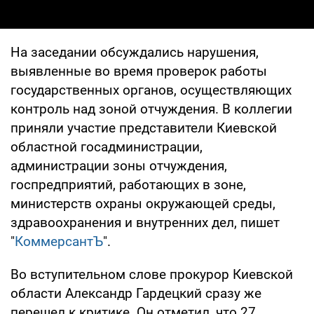
На заседании обсуждались нарушения,
выявленные во время проверок работы
государственных органов, осуществляющих
контроль над зоной отчуждения. В коллегии
приняли участие представители Киевской
областной госадминистрации,
администрации зоны отчуждения,
госпредприятий, работающих в зоне,
министерств охраны окружающей среды,
здравоохранения и внутренних дел, пишет
"
КоммерсантЪ
".
Во вступительном слове прокурор Киевской
области Александр Гардецкий сразу же
перешел к критике. Он отметил, что 27