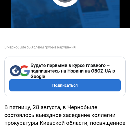
Play Video
Будьте первыми в курсе главного –
подпишитесь на Новини на OBOZ.UA в
Google
Подписаться
В пятницу, 28 августа, в Чернобыле
состоялось выездное заседание коллегии
прокуратуры Киевской области, посвященное