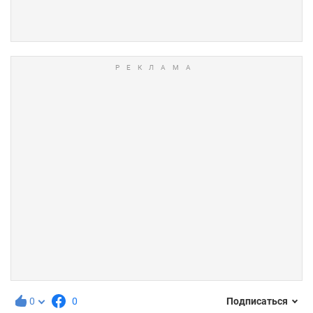
0
0
Подписаться