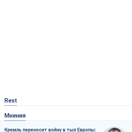
Rest
Мнения
Кремль переносит войну в тыл Европы: