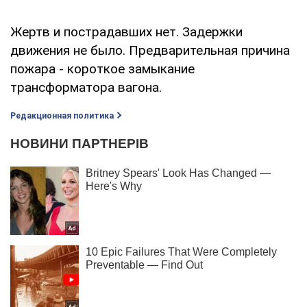
Жертв и пострадавших нет. Задержки
движения не было. Предварительная причина
пожара - короткое замыкание
трансформатора вагона.
Редакционная политика