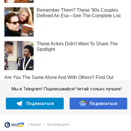
Мы в Telegram! Подписывайся! Читай только лучшее!
Подписаться
Подписаться
Кияни
На Киевщине ...