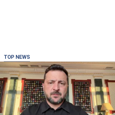
TOP NEWS