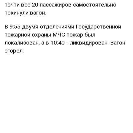
почти все 20 пассажиров самостоятельно
покинули вагон.
В 9:55 двумя отделениями Государственной
пожарной охраны МЧС пожар был
локализован, а в 10:40 - ликвидирован. Вагон
сгорел.