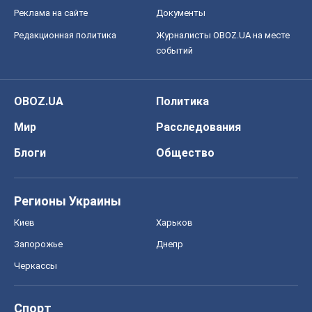
Реклама на сайте
Документы
Редакционная политика
Журналисты OBOZ.UA на месте
событий
OBOZ.UA
Политика
Мир
Расследования
Блоги
Общество
Регионы Украины
Киев
Харьков
Запорожье
Днепр
Черкассы
Спорт