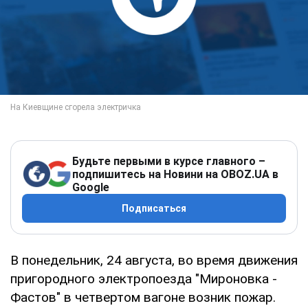
Будьте первыми в курсе главного –
подпишитесь на Новини на OBOZ.UA в
Google
Подписаться
В понедельник, 24 августа, во время движения
пригородного электропоезда "Мироновка -
Фастов" в четвертом вагоне возник пожар.