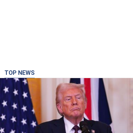
TOP NEWS