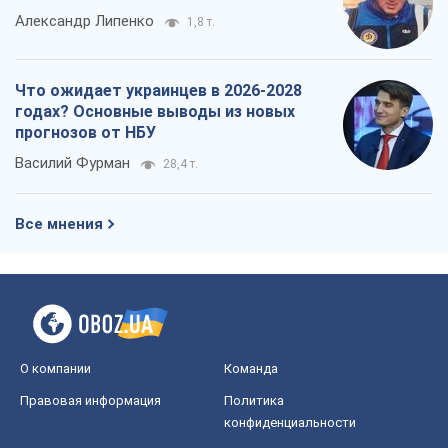
Александр Липенко
1,8 т.
Что ожидает украинцев в 2026-2028
годах? Основные выводы из новых
прогнозов от НБУ
Василий Фурман
28,4 т.
Все мнения
О компании
Команда
Правовая информация
Политика
конфиденциальности