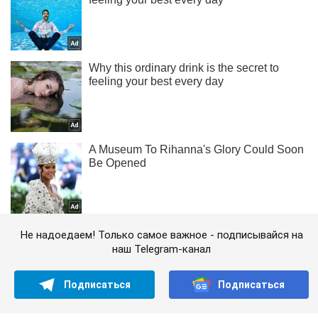
Не надоедаем! Только самое важное - подписывайся на
наш Telegram-канал
Подписаться
Подписаться