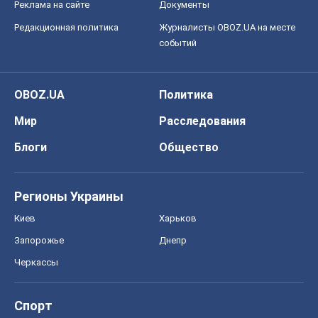
Реклама на сайте
Документы
Редакционная политика
Журналисты OBOZ.UA на месте
событий
OBOZ.UA
Политика
Мир
Расследования
Блоги
Общество
Регионы Украины
Киев
Харьков
Запорожье
Днепр
Черкассы
Спорт