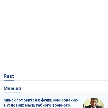
Rest
Мнения
Минск готовится к функционированию
в условиях масштабного военного