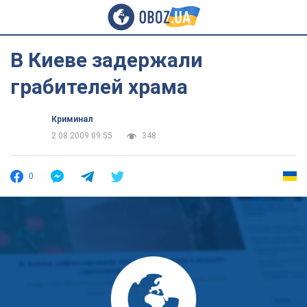
В Киеве задержали
грабителей храма
Криминал
2.08.2009 09:55
348
0