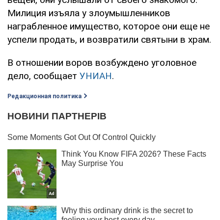
Милиция изъяла у злоумышленников
награбленное имущество, которое они еще не
успели продать, и возвратили святыни в храм.
В отношении воров возбуждено уголовное
дело, сообщает
УНИАН
.
Редакционная политика