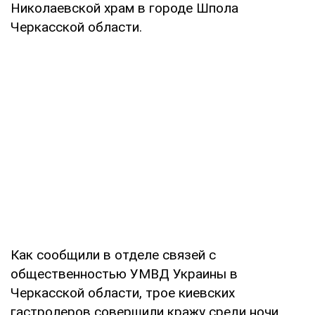
Николаевской храм в городе Шпола
Черкасской области.
Как сообщили в отделе связей с
общественностью УМВД Украины в
Черкасской области, трое киевских
гастролеров совершили кражу среди ночи.