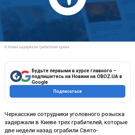
Будьте первыми в курсе главного –
подпишитесь на Новини на OBOZ.UA в
Google
Подписаться
Черкасские сотрудники уголовного розыска
задержали в Киеве трех грабителей, которые
две недели назад ограбили Свято-