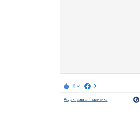
0
0
Редакционная политика