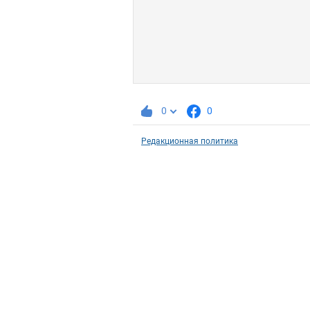
0
0
Редакционная политика