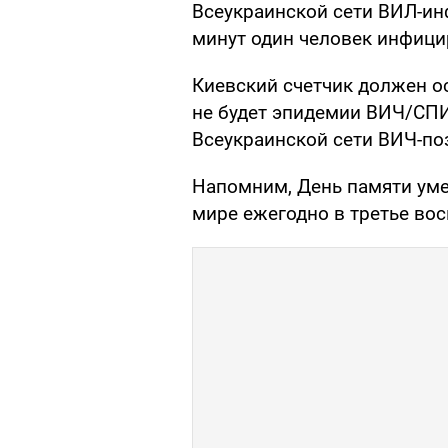
Всеукраинской сети ВИЛ-ин
минут один человек инфици
Киевский счетчик должен ос
не будет эпидемии ВИЧ/СПИ
Всеукраинской сети ВИЧ-по
Напомним, День памяти уме
мире ежегодно в третье вос