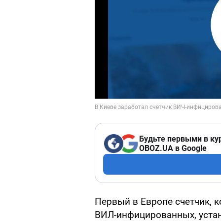
Будьте первыми в ку
OBOZ.UA в Google
Первый в Европе счетчик, к
ВИЛ-инфицированных, устан