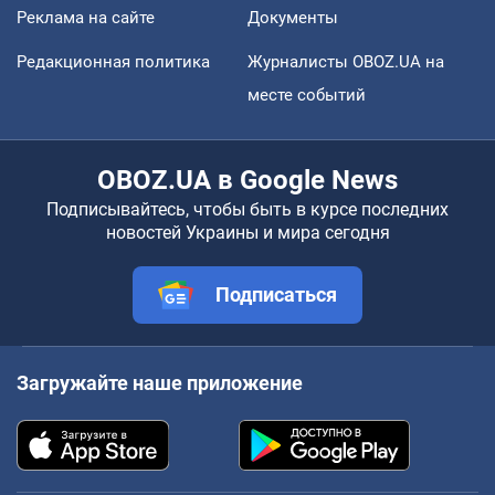
Реклама на сайте
Документы
Редакционная политика
Журналисты OBOZ.UA на
месте событий
OBOZ.UA в Google News
Подписывайтесь, чтобы быть в курсе последних
новостей Украины и мира сегодня
Подписаться
Загружайте наше приложение