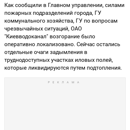
Как сообщили в Главном управлении, силами
пожарных подразделений города, ГУ
коммунального хозяйства, ГУ по вопросам
чрезвычайных ситуаций, ОАО
"Киевводоканал" возгорание было
оперативно локализовано. Сейчас остались
отдельные очаги задымления в
труднодоступных участках иловых полей,
которые ликвидируются путем подтопления.