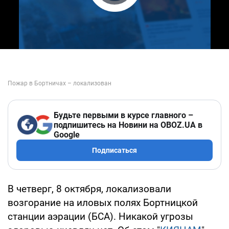
Play Video
Будьте первыми в курсе главного –
подпишитесь на Новини на OBOZ.UA в
Google
Подписаться
В четверг, 8 октября, локализовали
возгорание на иловых полях Бортницкой
станции аэрации (БСА). Никакой угрозы