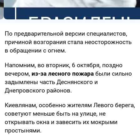
По предварительной версии специалистов,
причиной возгорания стала неосторожность
в обращении с огнем.
Напомним, во вторник, 6 октября, поздно
вечером,
из-за лесного пожара
были сильно
задымлены часть Деснянского и
Днепровского районов.
Киевлянам, особенно жителям Левого берега,
советуют меньше быть на улице, не
открывать окна и завесить их мокрыми
простынями.