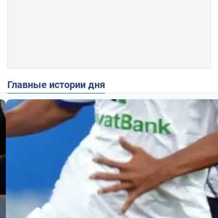
Главные истории дня