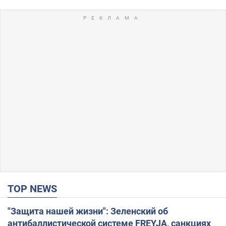
TOP NEWS
"Защита нашей жизни": Зеленский об
антибаллистической системе FREYJA, санкциях