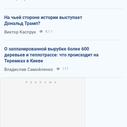
На чьей стороне истории выступает
Дональд Трамп?
Виктор Каспрук
8,1 т.
О запланированной вырубке более 600
деревьев и теплотрассе: что происходит на
Теремках в Киеве
Владислав Самойленко
117