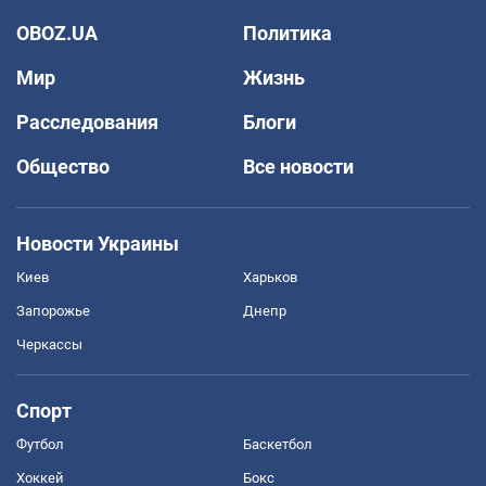
OBOZ.UA
Политика
Мир
Жизнь
Расследования
Блоги
Общество
Все новости
Новости Украины
Киев
Харьков
Запорожье
Днепр
Черкассы
Спорт
Футбол
Баскетбол
Хоккей
Бокс