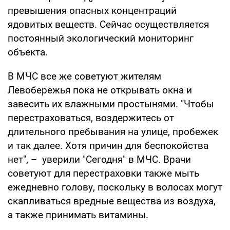
превышения опасных концентраций
ядовитых веществ. Сейчас осуществляется
постоянный экологический мониторинг
объекта.
В МЧС все же советуют жителям
Левобережья пока не открывать окна и
завесить их влажными простынями. "Чтобы
перестраховаться, воздержитесь от
длительного пребывания на улице, пробежек
и так далее. Хотя причин для беспокойства
нет", – уверили "Сегодня" в МЧС. Врачи
советуют для перестраховки также мыть
ежедневно голову, поскольку в волосах могут
скапливаться вредные вещества из воздуха,
а также принимать витамины.