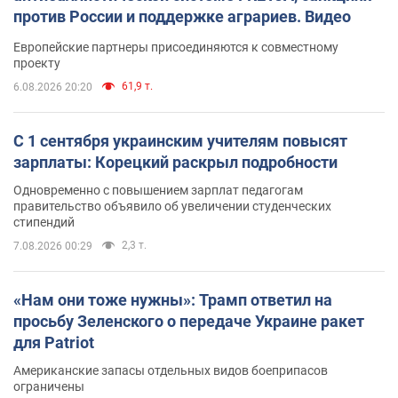
против России и поддержке аграриев. Видео
Европейские партнеры присоединяются к совместному
проекту
61,9 т.
6.08.2026 20:20
С 1 сентября украинским учителям повысят
зарплаты: Корецкий раскрыл подробности
Одновременно с повышением зарплат педагогам
правительство объявило об увеличении студенческих
стипендий
2,3 т.
7.08.2026 00:29
«Нам они тоже нужны»: Трамп ответил на
просьбу Зеленского о передаче Украине ракет
для Patriot
Американские запасы отдельных видов боеприпасов
ограничены