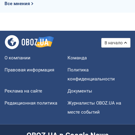
Все мнения
В начало
О компании
Команда
Правовая информация
Политика
конфиденциальности
Реклама на сайте
Документы
Редакционная политика
Журналисты OBOZ.UA на
месте событий