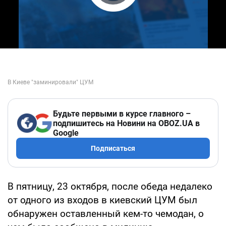
Play Video
Будьте первыми в курсе главного –
подпишитесь на Новини на OBOZ.UA в
Google
Подписаться
В пятницу, 23 октября, после обеда недалеко
от одного из входов в киевский ЦУМ был
обнаружен оставленный кем-то чемодан, о