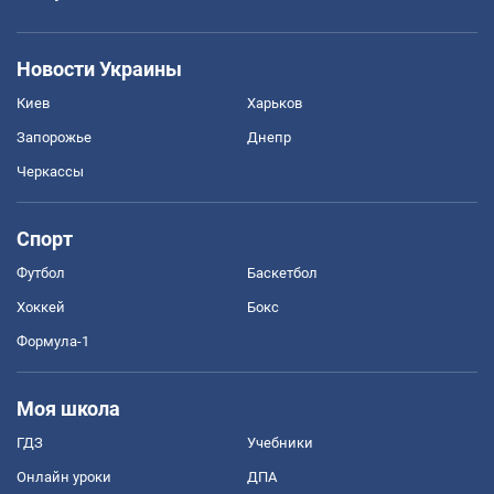
Новости Украины
Киев
Харьков
Запорожье
Днепр
Черкассы
Спорт
Футбол
Баскетбол
Хоккей
Бокс
Формула-1
Моя школа
ГДЗ
Учебники
Онлайн уроки
ДПА