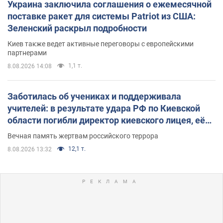
Украина заключила соглашения о ежемесячной
поставке ракет для системы Patriot из США:
Зеленский раскрыл подробности
Киев также ведет активные переговоры с европейскими
партнерами
1,1 т.
8.08.2026 14:08
Заботилась об учениках и поддерживала
учителей: в результате удара РФ по Киевской
области погибли директор киевского лицея, её
муж и внук
Вечная память жертвам российского террора
12,1 т.
8.08.2026 13:32