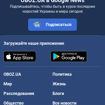
OBOZ.UA в Google News
Подписывайтесь, чтобы быть в курсе последних
новостей Украины и мира сегодня
Подписаться
Загружайте наше приложение
OBOZ.UA
Политика
Мир
Жизнь
Расследования
Блоги
Общество
Все новости