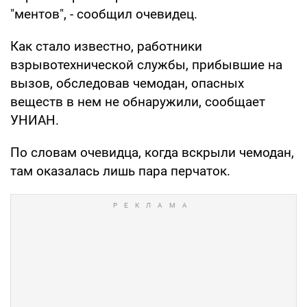
"ментов", - сообщил очевидец.
Как стало известно, работники
взрывотехнической службы, прибывшие на
вызов, обследовав чемодан, опасных
веществ в нем не обнаружили, сообщает
УНИАН.
По словам очевидца, когда вскрыли чемодан,
там оказалась лишь пара перчаток.