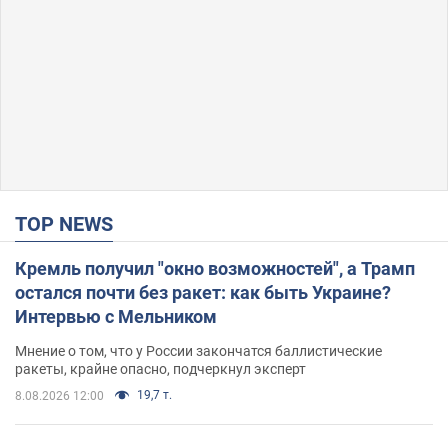
TOP NEWS
Кремль получил "окно возможностей", а Трамп
остался почти без ракет: как быть Украине?
Интервью с Мельником
Мнение о том, что у России закончатся баллистические
ракеты, крайне опасно, подчеркнул эксперт
19,7 т.
8.08.2026 12:00