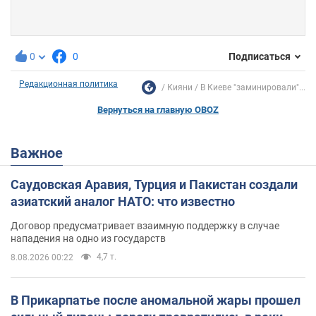
0
0
Подписаться
Редакционная политика
Кияни
В Киеве "заминировали"...
Вернуться на главную OBOZ
Важное
Саудовская Аравия, Турция и Пакистан создали
азиатский аналог НАТО: что известно
Договор предусматривает взаимную поддержку в случае
нападения на одно из государств
4,7 т.
8.08.2026 00:22
В Прикарпатье после аномальной жары прошел