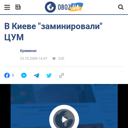
В Киеве "заминировали"
ЦУМ
Криминал
23.10.2009 16:47
330
0