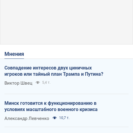
Мнения
Совпадение интересов двух циничных
игроков или тайный план Трампа и Путина?
Виктор Швец
5,4 т.
Минск готовится к функционированию в
условиях масштабного военного кризиса
Александр Левченко
10,7 т.