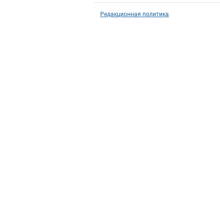
Редакционная политика