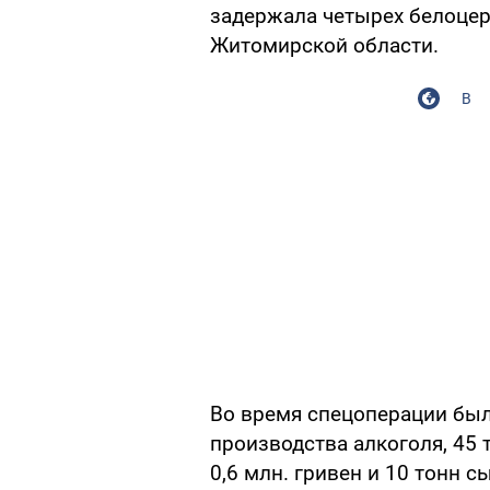
задержала четырех белоце
Житомирской области.
В
Во время спецоперации был
производства алкоголя, 45
0,6 млн. гривен и 10 тонн 