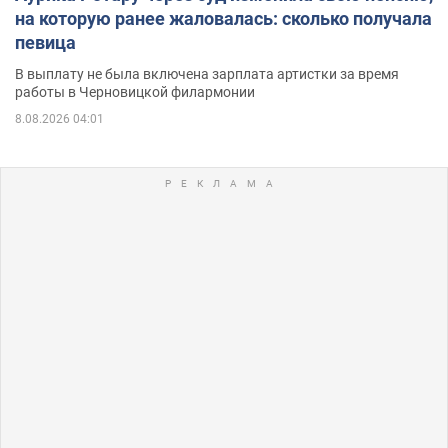
на которую ранее жаловалась: сколько получала
певица
В выплату не была включена зарплата артистки за время
работы в Черновицкой филармонии
8.08.2026 04:01