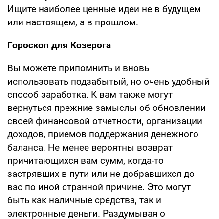
Ищите наиболее ценные идеи не в будущем
или настоящем, а в прошлом.
Гороскоп для Козерога
Вы можете припомнить и вновь
использовать подзабытый, но очень удобный
способ заработка. К вам также могут
вернуться прежние замыслы об обновлении
своей финансовой отчетности, организации
доходов, приемов поддержания денежного
баланса. Не менее вероятны возврат
причитающихся вам сумм, когда-то
застрявших в пути или не добравшихся до
вас по иной странной причине. Это могут
быть как наличные средства, так и
электронные деньги. Раздумывая о