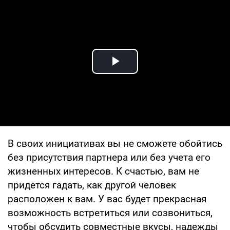
Play Video
В своих инициативах вы не сможете обойтись
без присутствия партнера или без учета его
жизненных интересов. К счастью, вам не
придется гадать, как другой человек
расположен к вам. У вас будет прекрасная
возможность встретиться или созвониться,
чтобы обсудить совместные вкусы, надежды