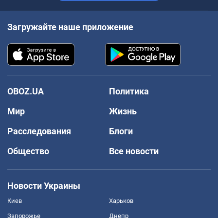
Загружайте наше приложение
OBOZ.UA
Политика
Мир
Жизнь
Расследования
Блоги
Общество
Все новости
Новости Украины
Киев
Харьков
Запорожье
Днепр