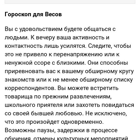
Гороскоп для Весов
Вы с удовольствием будете общаться с
людьми. К вечеру ваша активность и
контактность лишь усилятся. Следите, чтобы
это не привело к перенапряжению или к
ненужной ссоре с близкими. Они способны
приревновать вас к вашему обширному кругу
знакомств или к не менее обширному списку
корреспондентов. Вы можете встретить
товарища по прежним развлечениям,
школьного приятеля или захотеть повидаться
со своей бывшей любовью. Не исключено,
что это произойдет одновременно.
Возможны паузы, задержки в процессе
обучения, отмены культурных мероприятий