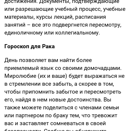
достижения. Документы, подтверждающие
или разрешающие учебный процесс, учебные
материалы, курсы лекций, расписания
занятий – все это подвергнется пересмотру,
единоличному или коллегиальному.
Гороскоп для Рака
День позволяет вам найти более
приемлемый язык со своими домочадцами.
Миролюбие (их и ваше) будет выражаться не
в стремлении все забыть, а скорее в том,
чтобы припомнить забытое и пересмотреть
его, найдя в нем новые достоинства. Вы
также можете поделиться с членами семьи
или партнером по браку тем, что тревожит
вас и заставляет сомневаться в своей