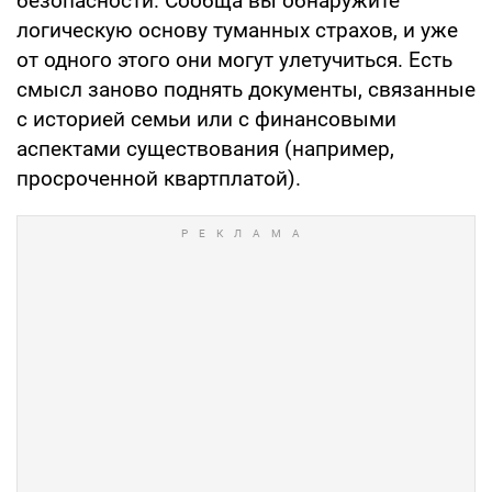
безопасности. Сообща вы обнаружите
логическую основу туманных страхов, и уже
от одного этого они могут улетучиться. Есть
смысл заново поднять документы, связанные
с историей семьи или с финансовыми
аспектами существования (например,
просроченной квартплатой).