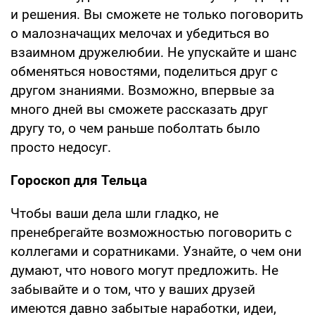
и решения. Вы сможете не только поговорить
о малозначащих мелочах и убедиться во
взаимном дружелюбии. Не упускайте и шанс
обменяться новостями, поделиться друг с
другом знаниями. Возможно, впервые за
много дней вы сможете рассказать друг
другу то, о чем раньше поболтать было
просто недосуг.
Гороскоп для Тельца
Чтобы ваши дела шли гладко, не
пренебрегайте возможностью поговорить с
коллегами и соратниками. Узнайте, о чем они
думают, что нового могут предложить. Не
забывайте и о том, что у ваших друзей
имеются давно забытые наработки, идеи,