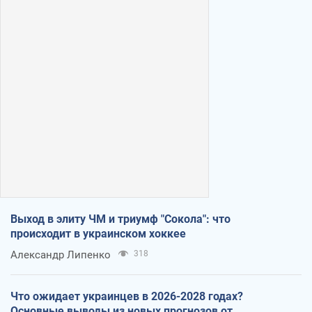
Выход в элиту ЧМ и триумф "Сокола": что
происходит в украинском хоккее
Александр Липенко
318
Что ожидает украинцев в 2026-2028 годах?
Основные выводы из новых прогнозов от