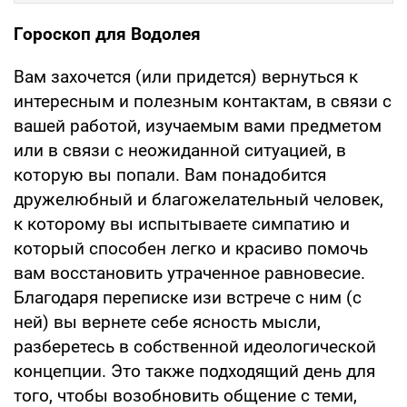
Гороскоп для Водолея
Вам захочется (или придется) вернуться к
интересным и полезным контактам, в связи с
вашей работой, изучаемым вами предметом
или в связи с неожиданной ситуацией, в
которую вы попали. Вам понадобится
дружелюбный и благожелательный человек,
к которому вы испытываете симпатию и
который способен легко и красиво помочь
вам восстановить утраченное равновесие.
Благодаря переписке изи встрече с ним (с
ней) вы вернете себе ясность мысли,
разберетесь в собственной идеологической
концепции. Это также подходящий день для
того, чтобы возобновить общение с теми,