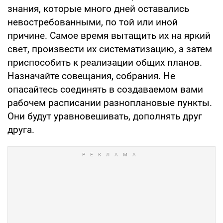
знания, которые много дней оставались
невостребованными, по той или иной
причине. Самое время вытащить их на яркий
свет, произвести их систематизацию, а затем
приспособить к реализации общих планов.
Назначайте совещания, собрания. Не
опасайтесь соединять в создаваемом вами
рабочем расписании разноплановые пункты.
Они будут уравновешивать, дополнять друг
друга.