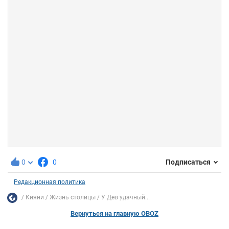
0
0
Подписаться
Редакционная политика
Кияни
Жизнь столицы
У Дев удачный...
Вернуться на главную OBOZ