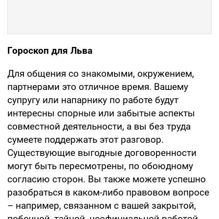
Гороскоп для Льва
Для общения со знакомыми, окружением,
партнерами это отличное время. Вашему
супругу или напарнику по работе будут
интересны спорные или забытые аспекты
совместной деятельности, а вы без труда
сумеете поддержать этот разговор.
Существующие выгодные договоренности
могут быть пересмотрены, по обоюдному
согласию сторон. Вы также можете успешно
разобраться в каком-либо правовом вопросе
– например, связанном с вашей закрытой,
побочной, тайной, неофициальной работой.