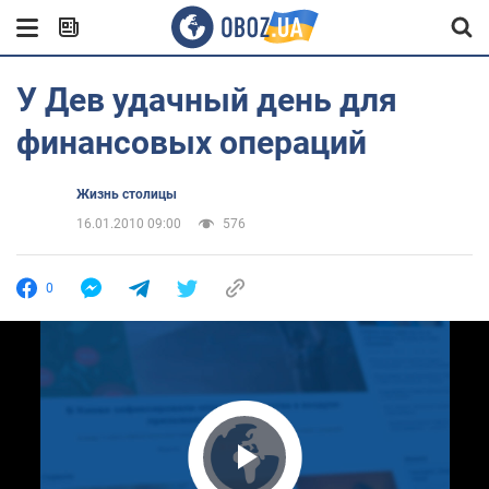
У Дев удачный день для
финансовых операций
Жизнь столицы
16.01.2010 09:00
576
0