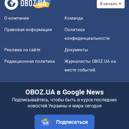
В начало
О компании
Команда
Правовая информация
Политика
конфиденциальности
Реклама на сайте
Документы
Редакционная политика
Журналисты OBOZ.UA на
месте событий
OBOZ.UA в Google News
Подписывайтесь, чтобы быть в курсе последних
новостей Украины и мира сегодня
Подписаться