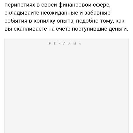
перипетиях в своей финансовой сфере,
складывайте неожиданные и забавные
события в копилку опыта, подобно тому, как
вы скапливаете на счете поступившие деньги.