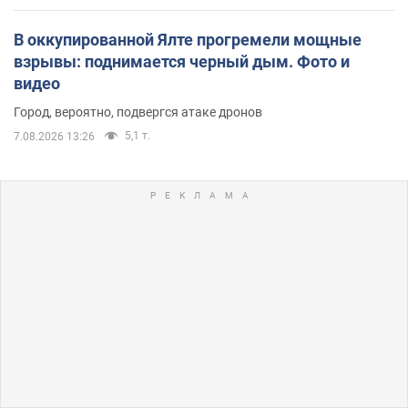
В оккупированной Ялте прогремели мощные
взрывы: поднимается черный дым. Фото и
видео
Город, вероятно, подвергся атаке дронов
5,1 т.
7.08.2026 13:26