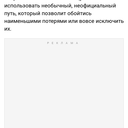
использовать необычный, неофициальный
путь, который позволит обойтись
наименьшими потерями или вовсе исключить
их.