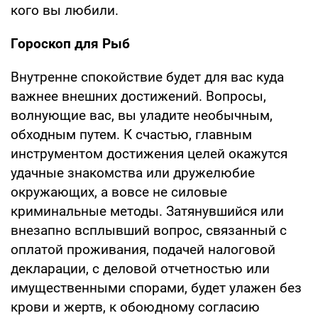
кого вы любили.
Гороскоп для Рыб
Внутренне спокойствие будет для вас куда
важнее внешних достижений. Вопросы,
волнующие вас, вы уладите необычным,
обходным путем. К счастью, главным
инструментом достижения целей окажутся
удачные знакомства или дружелюбие
окружающих, а вовсе не силовые
криминальные методы. Затянувшийся или
внезапно всплывший вопрос, связанный с
оплатой проживания, подачей налоговой
декларации, с деловой отчетностью или
имущественными спорами, будет улажен без
крови и жертв, к обоюдному согласию