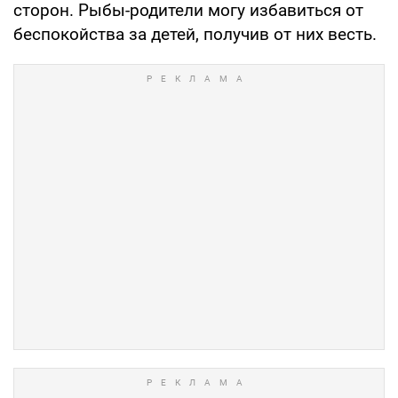
сторон. Рыбы-родители могу избавиться от
беспокойства за детей, получив от них весть.