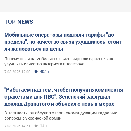
TOP NEWS
Мобильные операторы подняли тарифы "до
предела", но качество связи ухудшилось: стоит
ли жаловаться на цены
Почему цены на мобильную связь выросли в разы и как
улучшить качество интернета в телефоне
40,1 т.
7.08.2026 12:00
"Работаем над тем, чтобы получить комплекты
с ракетами для ПВО": Зеленский заслушал
доклад Драпатого и объявил о новых мерах
В частности, он обсудил с главнокомандующим кадровые
вопросы в украинской армии
1,6 т.
7.08.2026 14:51