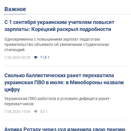
Важное
С 1 сентября украинским учителям повысят
зарплаты: Корецкий раскрыл подробности
Одновременно с повышением зарплат педагогам
правительство объявило об увеличении студенческих
стипендий
11,6 т.
7.08.2026 00:29
Сколько баллистических ракет перехватила
украинская ПВО в июле: в Минобороны назвали
цифру
Украинская ПВО работала в условиях дефицита ракет-
перехватчиков
5,3 т.
7.08.2026 15:09
Аурика Ротару через суд изменила свою пенсию,