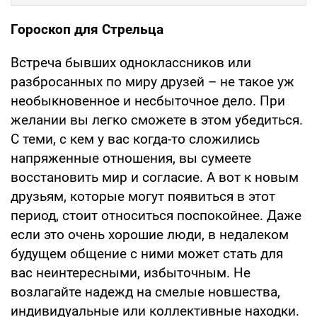
Гороскоп для Стрельца
Встреча бывших одноклассников или
разбросанных по миру друзей – не такое уж
необыкновенное и несбыточное дело. При
желании вы легко сможете в этом убедиться.
С теми, с кем у вас когда-то сложились
напряженные отношения, вы сумеете
восстановить мир и согласие. А вот к новым
друзьям, которые могут появиться в этот
период, стоит относиться поспокойнее. Даже
если это очень хорошие люди, в недалеком
будущем общение с ними может стать для
вас неинтересными, избыточным. Не
возлагайте надежд на смелые новшества,
индивидуальные или коллективные находки.