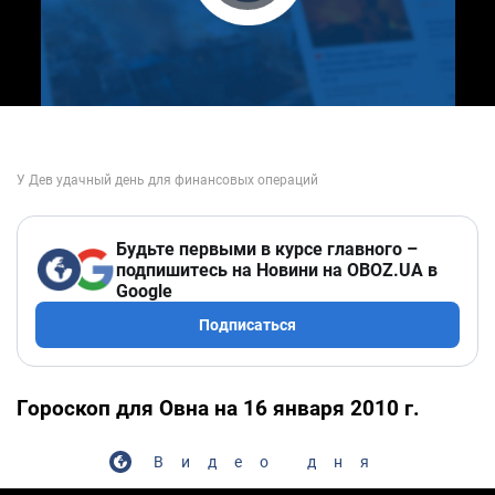
Play Video
Будьте первыми в курсе главного –
подпишитесь на Новини на OBOZ.UA в
Google
Подписаться
Гороскоп для Овна на 16 января 2010 г.
Видео дня