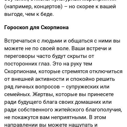
(например, концертов) – но скорее к вашей
выгоде, чем к беде.
Гороскоп для Скорпиона
Встречаться с людьми и общаться с ними вы
можете не по своей воле. Ваши встречи и
переговоры часто будут скрыты от
посторонних глаз. Это на руку тем
Скорпионам, которые стремятся отключиться
от внешней активности и спокойно решить
ряд личных вопросов – супружеских или
семейных. Жертвы, которые вы принесете
ради будущего блага своих домашних или
ради собственного житейского благополучия,
не покажутся вам неприятными. В этом
направлении вы можете нащупать и