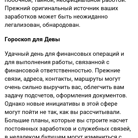
Прежний оригинальный источник ваших
заработков может быть неожиданно
легализован, обнародован.
Гороскоп для Девы
Удачный день для финансовых операций и
для выполнения работы, связанной с
финансовой ответственностью. Прежние
связи, адреса, контакты, маршруты могут
очень сильно выручить вас, облегчить вам
задачу подсчетов, оформления документов.
Однако новые инициативы в этой сфере
могут пойти не так, как вы рассчитывали.
Большие планы, которые вы строите насчет
постоянных заработков и служебных связей,
в недалеком будущем могут измениться с