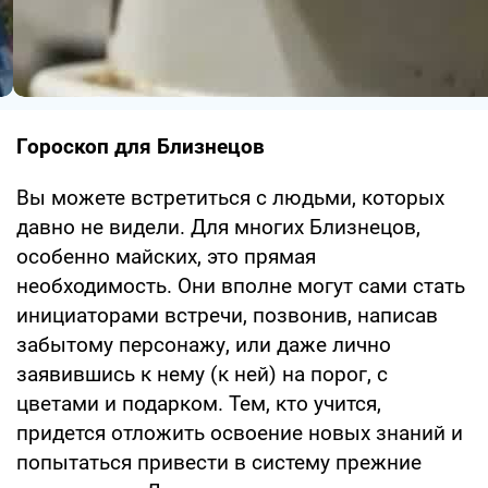
Гороскоп для Близнецов
Вы можете встретиться с людьми, которых
давно не видели. Для многих Близнецов,
особенно майских, это прямая
необходимость. Они вполне могут сами стать
инициаторами встречи, позвонив, написав
забытому персонажу, или даже лично
заявившись к нему (к ней) на порог, с
цветами и подарком. Тем, кто учится,
придется отложить освоение новых знаний и
попытаться привести в систему прежние