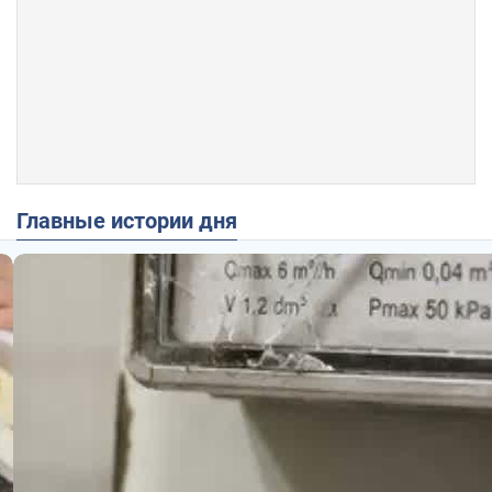
Главные истории дня