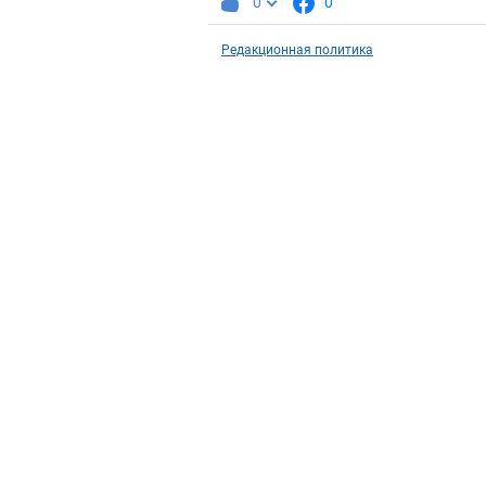
0
0
Редакционная политика