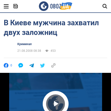
В Киеве мужчина захватил
двух заложниц
Криминал
21.08.2008 08:38
453
0