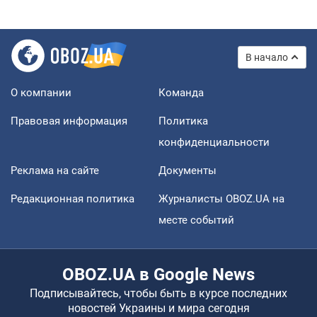
В начало
О компании
Команда
Правовая информация
Политика
конфиденциальности
Реклама на сайте
Документы
Редакционная политика
Журналисты OBOZ.UA на
месте событий
OBOZ.UA в Google News
Подписывайтесь, чтобы быть в курсе последних
новостей Украины и мира сегодня