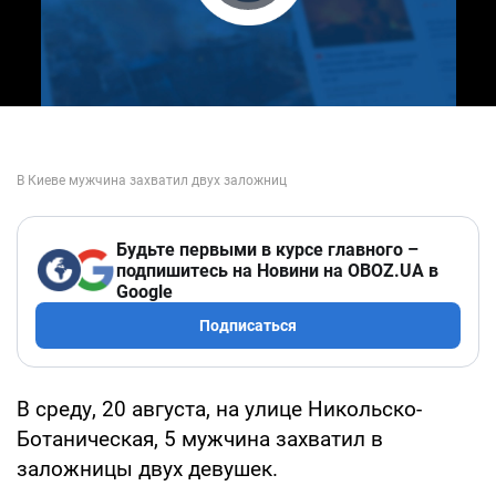
Play Video
Будьте первыми в курсе главного –
подпишитесь на Новини на OBOZ.UA в
Google
Подписаться
В среду, 20 августа, на улице Никольско-
Ботаническая, 5 мужчина захватил в
заложницы двух девушек.