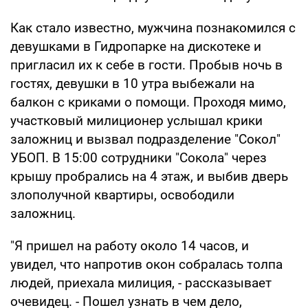
Как стало известно, мужчина познакомился с
девушками в Гидропарке на дискотеке и
пригласил их к себе в гости. Пробыв ночь в
гостях, девушки в 10 утра выбежали на
балкон с криками о помощи. Проходя мимо,
участковый милиционер услышал крики
заложниц и вызвал подразделение "Сокол"
УБОП. В 15:00 сотрудники "Сокола" через
крышу пробрались на 4 этаж, и выбив дверь
злополучной квартиры, освободили
заложниц.
"Я пришел на работу около 14 часов, и
увидел, что напротив окон собралась толпа
людей, приехала милиция, - рассказывает
очевидец. - Пошел узнать в чем дело,