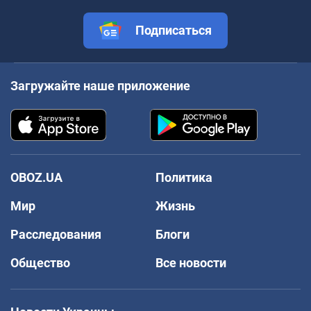
Подписаться
Загружайте наше приложение
OBOZ.UA
Политика
Мир
Жизнь
Расследования
Блоги
Общество
Все новости