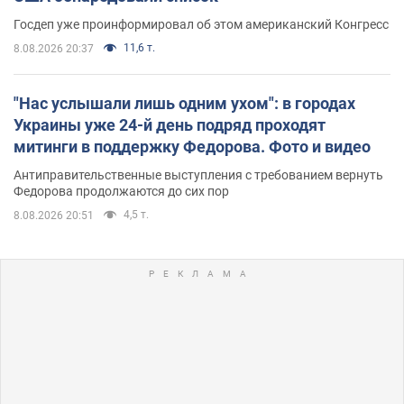
Госдеп уже проинформировал об этом американский Конгресс
11,6 т.
8.08.2026 20:37
"Нас услышали лишь одним ухом": в городах
Украины уже 24-й день подряд проходят
митинги в поддержку Федорова. Фото и видео
Антиправительственные выступления с требованием вернуть
Федорова продолжаются до сих пор
4,5 т.
8.08.2026 20:51