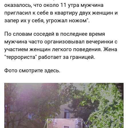
оказалось, что около 11 утра мужчина
пригласил к себе в квартиру двух женщин и
запер их у себя, угрожал ножом".
По словам соседей в последнее время
мужчина часто организовывал вечеринки с
участием женщин легкого поведения. Жена
"террориста" работает за границей.
Фото смотрите здесь.