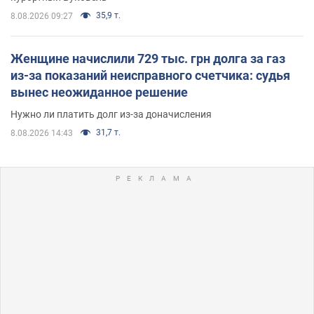
35,9 т.
8.08.2026 09:27
Женщине начислили 729 тыс. грн долга за газ
из-за показаний неисправного счетчика: судья
вынес неожиданное решение
Нужно ли платить долг из-за доначисления
31,7 т.
8.08.2026 14:43