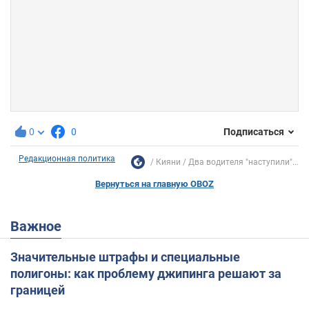
0
0
Подписаться
Редакционная политика
Кияни
Два водителя "наступили"...
Вернуться на главную OBOZ
Важное
Значительные штрафы и специальные
полигоны: как проблему джипинга решают за
границей