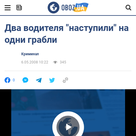
Два водителя "наступили" на
одни грабли
Криминал
6.05.2008 10:22
345
0