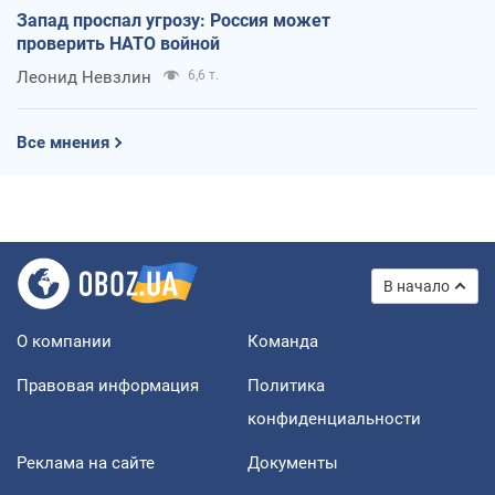
Запад проспал угрозу: Россия может
проверить НАТО войной
Леонид Невзлин
6,6 т.
Все мнения
В начало
О компании
Команда
Правовая информация
Политика
конфиденциальности
Реклама на сайте
Документы