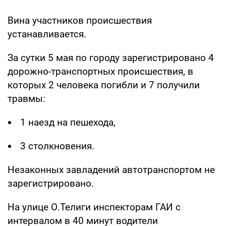
Вина участников происшествия
устанавливается.
За сутки 5 мая по городу зарегистрировано 4
дорожно-транспортных происшествия, в
которых 2 человека погибли и 7 получили
травмы:
1 наезд на пешехода,
3 столкновения.
Незаконных завладений автотранспортом не
зарегистрировано.
На улице О.Телиги инспекторам ГАИ с
интервалом в 40 минут водители