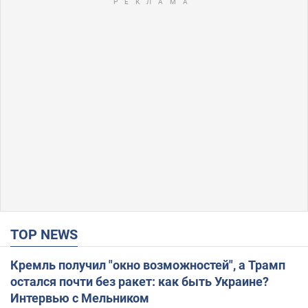
TOP NEWS
Кремль получил "окно возможностей", а Трамп
остался почти без ракет: как быть Украине?
Интервью с Мельником