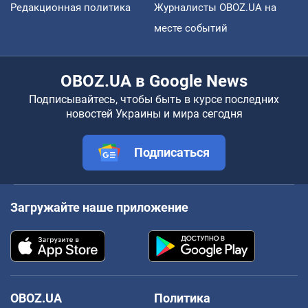
Редакционная политика
Журналисты OBOZ.UA на
месте событий
OBOZ.UA в Google News
Подписывайтесь, чтобы быть в курсе последних
новостей Украины и мира сегодня
Подписаться
Загружайте наше приложение
OBOZ.UA
Политика