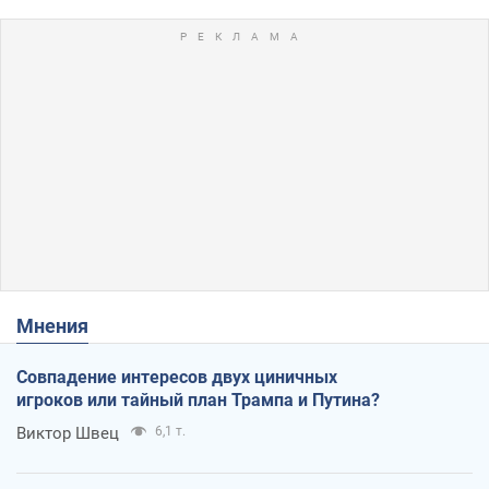
Мнения
Совпадение интересов двух циничных
игроков или тайный план Трампа и Путина?
Виктор Швец
6,1 т.