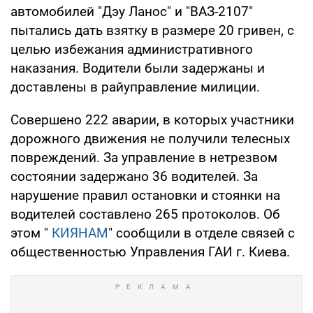
автомобилей "Дэу Ланос" и "ВАЗ-2107"
пытались дать взятку в размере 20 гривен, с
целью избежания административного
наказания. Водители были задержаны и
доставлены в райуправление милиции.
Совершено 222 аварии, в которых участники
дорожного движения не получили телесных
повреждений. За управление в нетрезвом
состоянии задержано 36 водителей. За
нарушение правил остановки и стоянки на
водителей составлено 265 протоколов. Об
этом "
КИЯНАМ
" сообщили в отделе связей с
общественностью Управления ГАИ г. Киева.