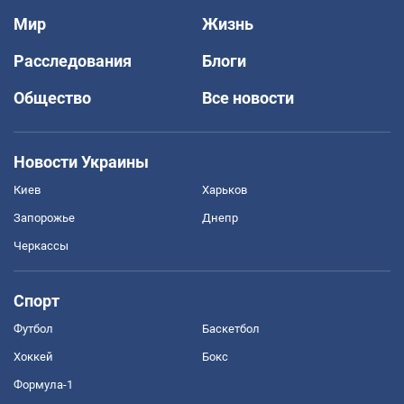
Мир
Жизнь
Расследования
Блоги
Общество
Все новости
Новости Украины
Киев
Харьков
Запорожье
Днепр
Черкассы
Спорт
Футбол
Баскетбол
Хоккей
Бокс
Формула-1