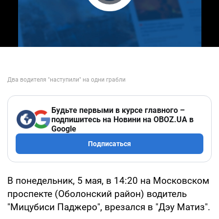
Play Video
Будьте первыми в курсе главного –
подпишитесь на Новини на OBOZ.UA в
Google
Подписаться
В понедельник, 5 мая, в 14:20 на Московском
проспекте (Оболонский район) водитель
"Мицубиси Паджеро", врезался в "Дэу Матиз".