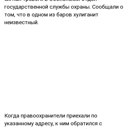
государственной службы охраны. Сообщали о
том, что в одном из баров хулиганит
неизвестный.
Когда правоохранители приехали по
указанному адресу, к ним обратился с