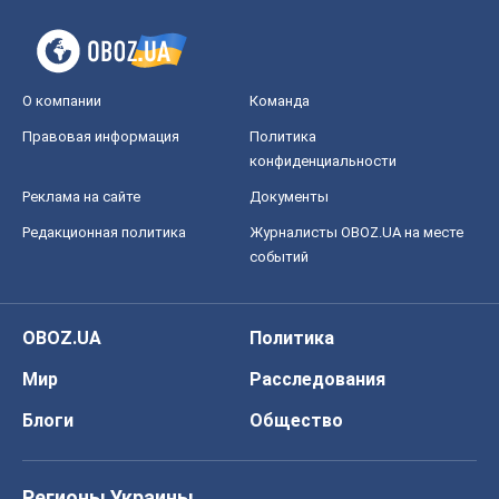
О компании
Команда
Правовая информация
Политика
конфиденциальности
Реклама на сайте
Документы
Редакционная политика
Журналисты OBOZ.UA на месте
событий
OBOZ.UA
Политика
Мир
Расследования
Блоги
Общество
Регионы Украины