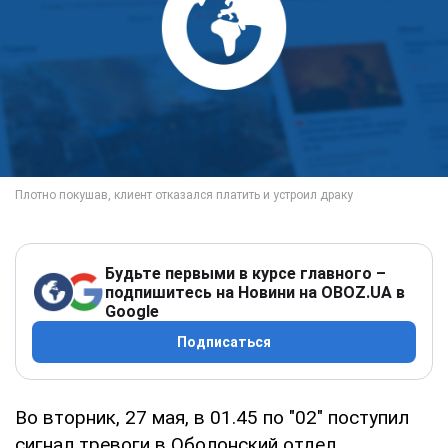
Будьте первыми в курсе главного –
подпишитесь на Новини на OBOZ.UA в
Google
Подписаться
Во вторник, 27 мая, в 01.45 по "02" поступил
сигнал тревоги в Оболонский отдел