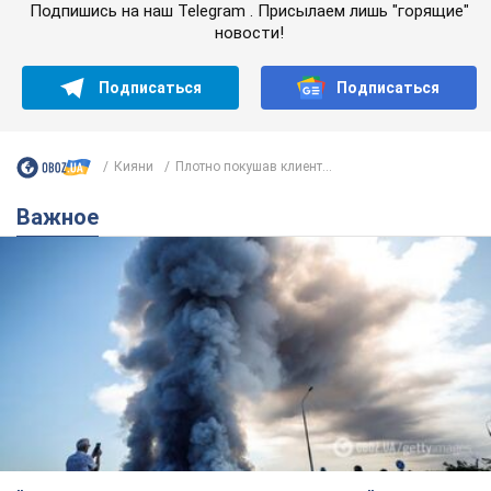
Подпишись на наш Telegram . Присылаем лишь "горящие"
новости!
Подписаться
Подписаться
Кияни
Плотно покушав клиент...
Важное