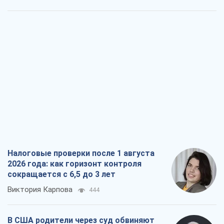
Налоговые проверки после 1 августа
2026 года: как горизонт контроля
сокращается с 6,5 до 3 лет
Виктория Карпова
444
В США родители через суд обвиняют