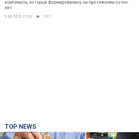
комплексы, которые формировались на протяжении сотен
лет
5.08.2026 23:00
1,8 т.
TOP NEWS