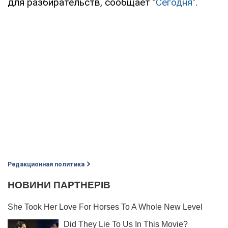
для разбирательств, сообщает "
Сегодня
".
Редакционная политика