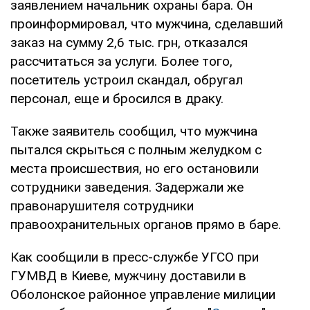
заявлением начальник охраны бара. Он
проинформировал, что мужчина, сделавший
заказ на сумму 2,6 тыс. грн, отказался
рассчитаться за услуги. Более того,
посетитель устроил скандал, обругал
персонал, еще и бросился в драку.
Также заявитель сообщил, что мужчина
пытался скрыться с полным желудком с
места происшествия, но его остановили
сотрудники заведения. Задержали же
правонарушителя сотрудники
правоохранительных органов прямо в баре.
Как сообщили в пресс-службе УГСО при
ГУМВД в Киеве, мужчину доставили в
Оболонское районное управление милиции