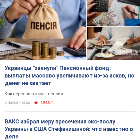
Украинцы "хакнули" Пенсионный фонд:
выплаты массово увеличивают из-за исков, но
денег не хватает
Как пересчитывают пенсии
5 часов назад
104,0 т.
ВАКС избрал меру пресечения экс-послу
Украины в США Стефанишиной: что известно о
деле