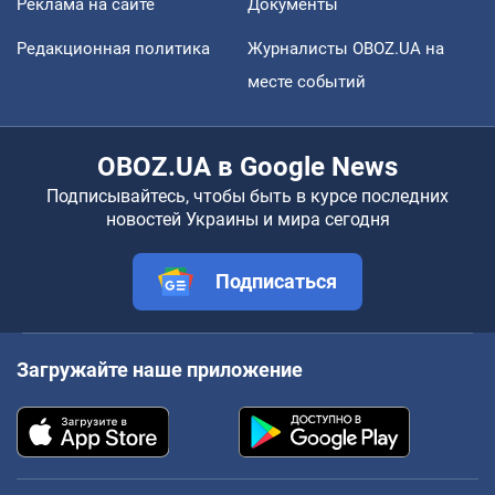
Реклама на сайте
Документы
Редакционная политика
Журналисты OBOZ.UA на
месте событий
OBOZ.UA в Google News
Подписывайтесь, чтобы быть в курсе последних
новостей Украины и мира сегодня
Подписаться
Загружайте наше приложение