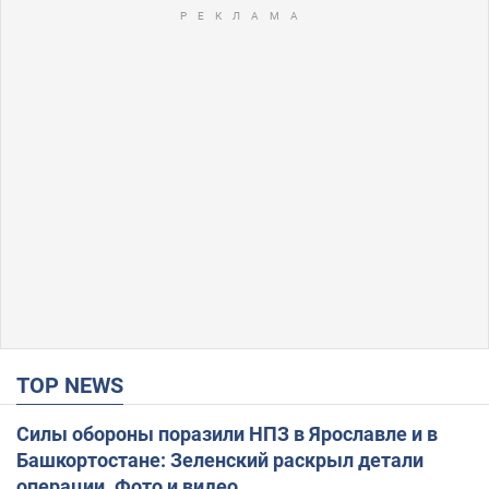
TOP NEWS
Силы обороны поразили НПЗ в Ярославле и в
Башкортостане: Зеленский раскрыл детали
операции. Фото и видео