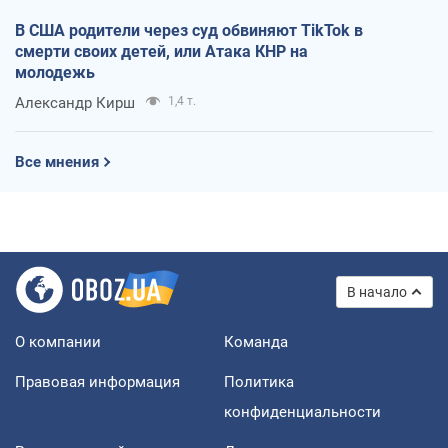
В США родители через суд обвиняют TikTok в
смерти своих детей, или Атака КНР на
молодежь
Александр Кирш
1,4 т.
Все мнения
В начало
О компании
Команда
Правовая информация
Политика
конфиденциальности