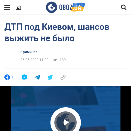
ДТП под Киевом, шансов
выжить не было
Криминал
26.05.2008 11:00
189
0