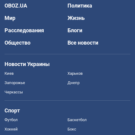
OBOZ.UA
Политика
Мир
Жизнь
Расследования
Блоги
Общество
Все новости
Новости Украины
Киев
Харьков
Запорожье
Днепр
Черкассы
Спорт
Футбол
Баскетбол
Хоккей
Бокс