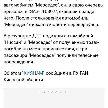
автомобилем "Мерседес", он, в свою очередь,
врезался в "ЗАЗ-110307", ехавший позади
него. После столкновения автомобиль
"Мерседес" съехал в кювет и перевернулся.
В результате ДТП водители автомобилей
"Ниссан" и "Мерседес" от полученных травм
погибли на месте происшествия, а три
пассажира "Мерседеса" получили телесные
повреждения.
Об этом "
КИЯНАМ
" сообщили в ГУ ГАИ
Киевской области.