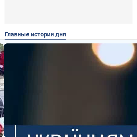
Главные истории дня