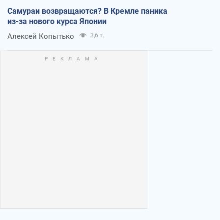
Самураи возвращаются? В Кремле паника
из-за нового курса Японии
Алексей Копытько
3,6 т.