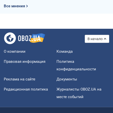
Все мнения
В начало
О компании
Команда
Правовая информация
Политика
конфиденциальности
Реклама на сайте
Документы
Редакционная политика
Журналисты OBOZ.UA на
месте событий