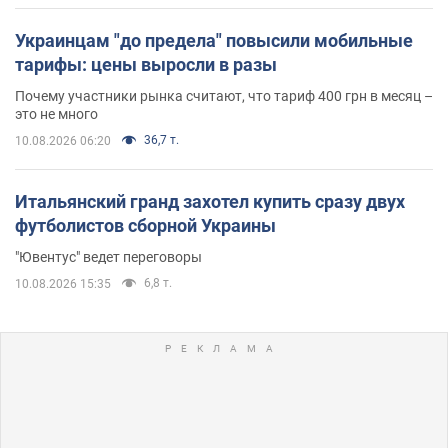
Украинцам "до предела" повысили мобильные
тарифы: цены выросли в разы
Почему участники рынка считают, что тариф 400 грн в месяц –
это не много
36,7 т.
10.08.2026 06:20
Итальянский гранд захотел купить сразу двух
футболистов сборной Украины
"Ювентус" ведет переговоры
6,8 т.
10.08.2026 15:35