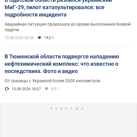
МиГ-29, пилот катапультировался: все
подробности инцидента
Аварийная ситуация произошла во время выполнения боевой
задачи
14,2 т.
10.08.2026 20:59
В Тюменской области подвергся нападению
нефтехимический комплекс: что известно о
последствиях. Фото и видео
От границы с Украиной более 2000 километров
6,0 т.
10.08.2026 18:07