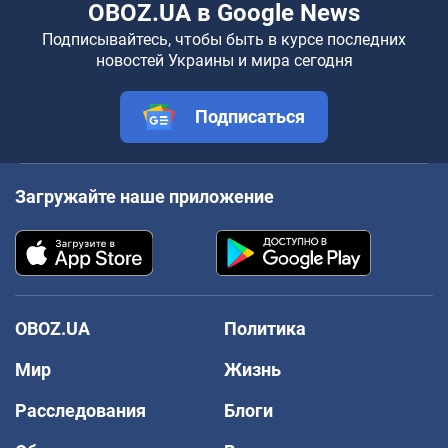
OBOZ.UA в Google News
Подписывайтесь, чтобы быть в курсе последних
новостей Украины и мира сегодня
Подписаться
Загружайте наше приложение
OBOZ.UA
Политика
Мир
Жизнь
Расследования
Блоги