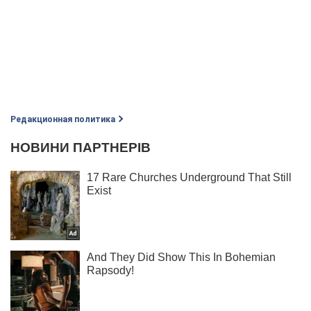
Редакционная политика