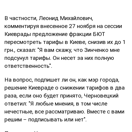
В частности, Леонид Михайлович,
комментируя внесенное 27 ноября на сессии
Киеврады предложение фракции БЮТ
пересмотреть тарифы в Киеве, снизив их до 1
грн., сказал: "Я вам скажу, что Зинченко мне
подсунул тарифы. Он несет за них полную
ответственность".
На вопрос, подпишет ли он, как мэр города,
решение Киевраде о снижении тарифов в два
раза, если оно будет принято, Черновецкий
ответил: "Я любые мнения, в том числе
нечестные, все рассматриваю. Вместе с вами
решим – подписывать или нет".