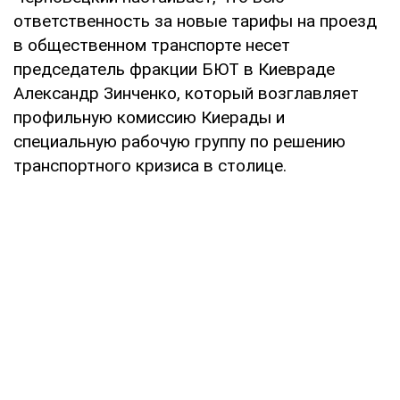
ответственность за новые тарифы на проезд
в общественном транспорте несет
председатель фракции БЮТ в Киевраде
Александр Зинченко, который возглавляет
профильную комиссию Киерады и
специальную рабочую группу по решению
транспортного кризиса в столице.