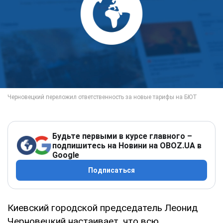
Будьте первыми в курсе главного –
подпишитесь на Новини на OBOZ.UA в
Google
Подписаться
Киевский городской председатель Леонид
Черновецкий настаивает, что всю