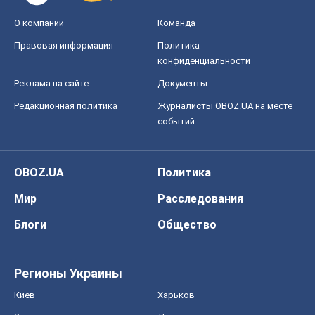
О компании
Команда
Правовая информация
Политика
конфиденциальности
Реклама на сайте
Документы
Редакционная политика
Журналисты OBOZ.UA на месте
событий
OBOZ.UA
Политика
Мир
Расследования
Блоги
Общество
Регионы Украины
Киев
Харьков