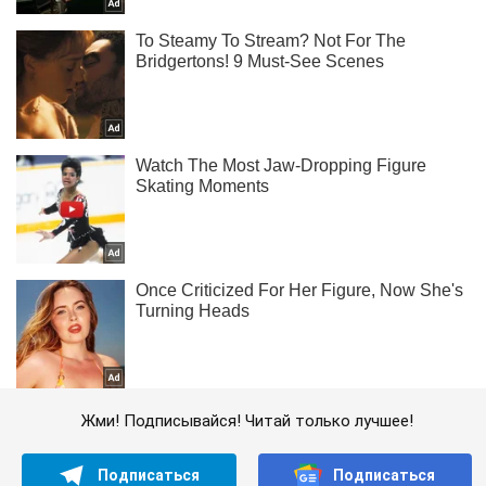
Жми! Подписывайся! Читай только лучшее!
Подписаться
Подписаться