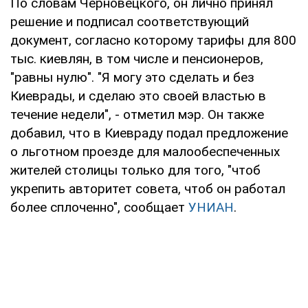
По словам Черновецкого, он лично принял
решение и подписал соответствующий
документ, согласно которому тарифы для 800
тыс. киевлян, в том числе и пенсионеров,
"равны нулю". "Я могу это сделать и без
Киеврады, и сделаю это своей властью в
течение недели", - отметил мэр. Он также
добавил, что в Киевраду подал предложение
о льготном проезде для малообеспеченных
жителей столицы только для того, "чтоб
укрепить авторитет совета, чтоб он работал
более сплоченно", сообщает
УНИАН
.