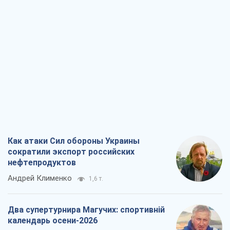
Как атаки Сил обороны Украины
сократили экспорт российских
нефтепродуктов
Андрей Клименко
1,6 т.
Два супертурнира Магучих: спортивній
календарь осени-2026