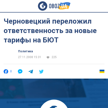
Черновецкий переложил
ответственность за новые
тарифы на БЮТ
Политика
27.11.2008 15:31
225
0