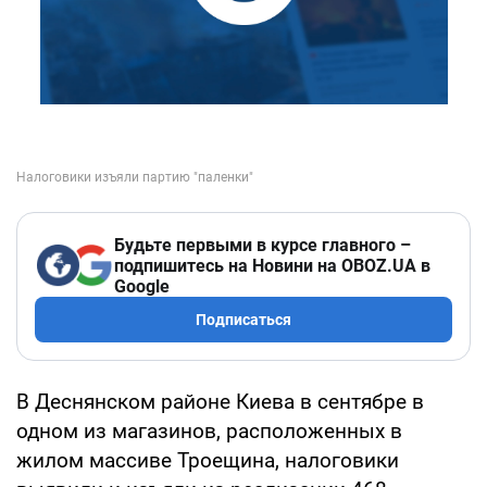
Будьте первыми в курсе главного –
подпишитесь на Новини на OBOZ.UA в
Google
Подписаться
В Деснянском районе Киева в сентябре в
одном из магазинов, расположенных в
жилом массиве Троещина, налоговики