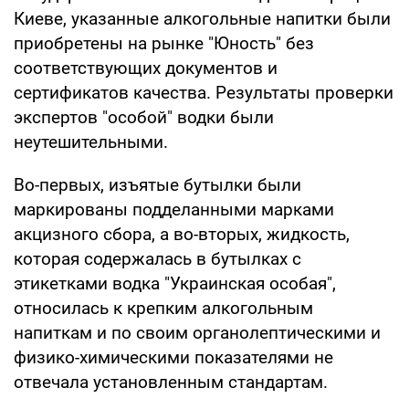
Киеве, указанные алкогольные напитки были
приобретены на рынке "Юность" без
соответствующих документов и
сертификатов качества. Результаты проверки
экспертов "особой" водки были
неутешительными.
Во-первых, изъятые бутылки были
маркированы подделанными марками
акцизного сбора, а во-вторых, жидкость,
которая содержалась в бутылках с
этикетками водка "Украинская особая",
относилась к крепким алкогольным
напиткам и по своим органолептическими и
физико-химическими показателями не
отвечала установленным стандартам.