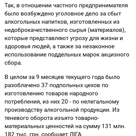
Так, в отношении частного предпринимателя
было возбуждено уголовное дело за сбыт
алкогольных напитков, изготовленных из
недоброкачественного сырья (материалов),
которые представляют угрозу для жизни и
здоровья людей, а также за незаконное
использование поддельных марок акцизного
сбора.
В целом за 9 месяцев текущего года было
разоблачено 37 подпольных цехов по
изготовлению товаров народного
потребления, из них 20 - по нелегальному
производству алкогольной продукции. Из
теневого оборота изъято товарно-
материальных ценностей на сумму 131 млн.
182 тыс. грн, сообщает ЛІГА.