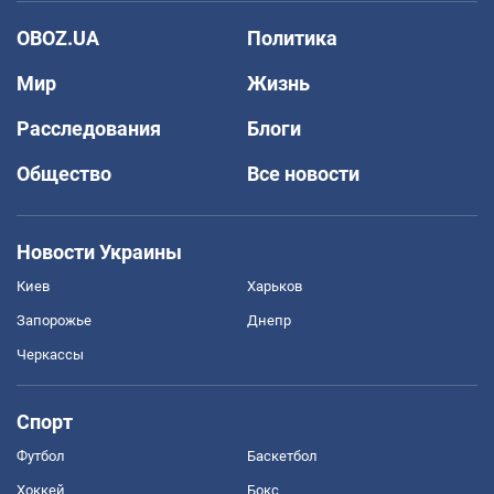
OBOZ.UA
Политика
Мир
Жизнь
Расследования
Блоги
Общество
Все новости
Новости Украины
Киев
Харьков
Запорожье
Днепр
Черкассы
Спорт
Футбол
Баскетбол
Хоккей
Бокс