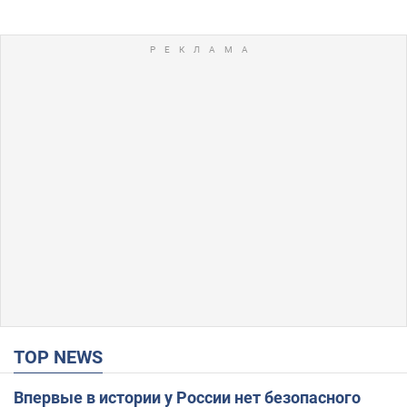
TOP NEWS
Впервые в истории у России нет безопасного