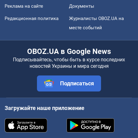
Реклама на сайте
Документы
Редакционная политика
Журналисты OBOZ.UA на
месте событий
OBOZ.UA в Google News
Подписывайтесь, чтобы быть в курсе последних
новостей Украины и мира сегодня
Подписаться
Загружайте наше приложение