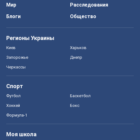
Мир
Расследования
Блоги
Общество
Регионы Украины
Киев
Харьков
Запорожье
Днепр
Черкассы
Спорт
Футбол
Баскетбол
Хоккей
Бокс
Формула-1
Моя школа