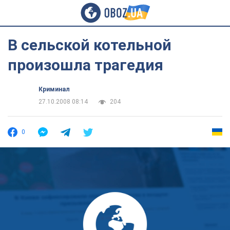
В сельской котельной
произошла трагедия
Криминал
27.10.2008 08:14
204
0