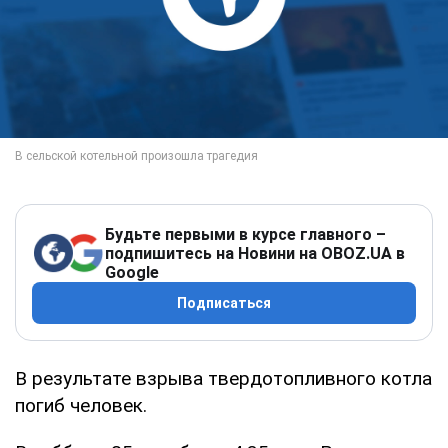
Будьте первыми в курсе главного –
подпишитесь на Новини на OBOZ.UA в
Google
Подписаться
В результате взрыва твердотопливного котла
погиб человек.