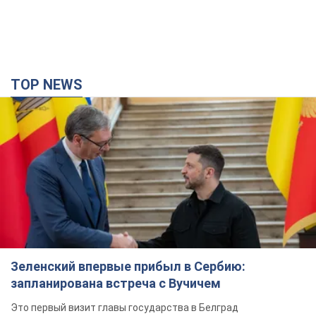
TOP NEWS
Зеленский впервые прибыл в Сербию:
запланирована встреча с Вучичем
Это первый визит главы государства в Белград