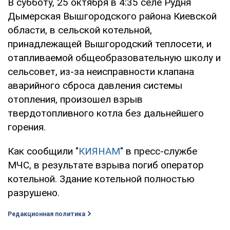
В субботу, 25 октября в 4:35 селе Рудня
Дымерская Вышгородского района Киевской
области, в сельской котельной,
принадлежащей Вышгородский теплосети, и
отапливаемой общеобразовательную школу и
сельсовет, из-за неисправности клапана
аварийного сброса давления системы
отопления, произошел взрыв
твердотопливного котла без дальнейшего
горения.
Как сообщили "
КИЯНАМ
" в пресс-службе
МЧС, в результате взрыва погиб оператор
котельной. Здание котельной полностью
разрушено.
Редакционная политика