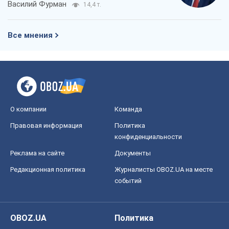
Василий Фурман
14,4 т.
Все мнения
О компании
Команда
Правовая информация
Политика
конфиденциальности
Реклама на сайте
Документы
Редакционная политика
Журналисты OBOZ.UA на месте
событий
OBOZ.UA
Политика