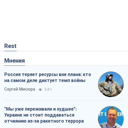
Rest
Мнения
Россия теряет ресурсы вне плана: кто
на самом деле диктует темп войны
Сергей Мисюра
5,8 т.
"Мы уже переживали и худшее":
Украине не стоит поддаваться
отчаянию из-за ракетного террора