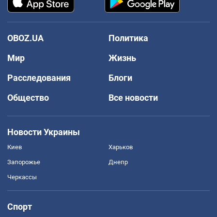
OBOZ.UA
Политика
Мир
Жизнь
Расследования
Блоги
Общество
Все новости
Новости Украины
Киев
Харьков
Запорожье
Днепр
Черкассы
Спорт