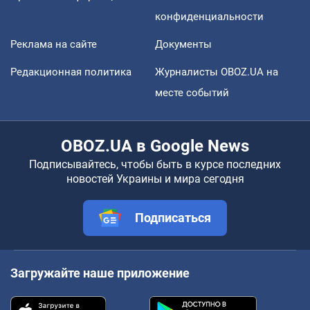
конфиденциальности
Реклама на сайте
Документы
Редакционная политика
Журналисты OBOZ.UA на
месте событий
OBOZ.UA в Google News
Подписывайтесь, чтобы быть в курсе последних
новостей Украины и мира сегодня
Подписаться
Загружайте наше приложение