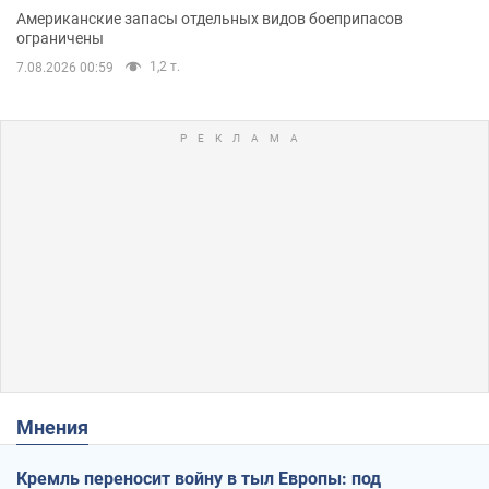
Американские запасы отдельных видов боеприпасов
ограничены
1,2 т.
7.08.2026 00:59
Мнения
Кремль переносит войну в тыл Европы: под