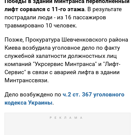
Победы в здании Минтранса переполненный
лифт сорвался с 11-го этажа
. В результате
пострадали люди - из 16 пассажиров
травмировано 10 человек.
Позже, Прокуратура Шевченковского района
Киева возбудила уголовное дело по факту
служебной халатности должностных лиц
компаний "Укрсервис Минтранса" и "Лифт-
Сервис" в связи с аварией лифта в здании
Минтранссвязи.
Дело возбуждено по
ч.2 ст. 367 уголовного
кодекса Украины
.