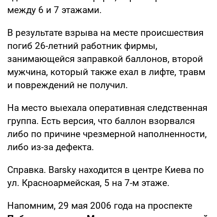
между 6 и 7 этажами.
В результате взрыва на месте происшествия
погиб 26-летний работник фирмы,
занимающейся заправкой баллонов, второй
мужчина, который также ехал в лифте, травм
и повреждений не получил.
На место выехала оперативная следственная
группа. Есть версия, что баллон взорвался
либо по причине чрезмерной наполненности,
либо из-за дефекта.
Справка. Barsky находится в центре Киева по
ул. Красноармейская, 5 на 7-м этаже.
Напомним, 29 мая 2006 года на проспекте