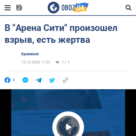
В "Арена Сити" произошел
взрыв, есть жертва
Криминал
15.10.2008 17:23
1,1 т.
0