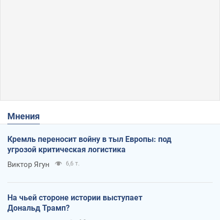
Мнения
Кремль переносит войну в тыл Европы: под
угрозой критическая логистика
Виктор Ягун
6,6 т.
На чьей стороне истории выступает
Дональд Трамп?