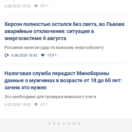
4,5 т.
6.08.2026 19:32
Херсон полностью остался без света, во Львове
аварийные отключения: ситуация в
энергосистеме 6 августа
Россияне нанесли удар по важному энергообъекту
12,9 т.
6.08.2026 16:42
Налоговая служба передаст Минобороны
данные о мужчинах в возрасте от 18 до 60 лет:
зачем это нужно
Это необходимо для проверки воинского учета
4,5 т.
6.08.2026 18:42