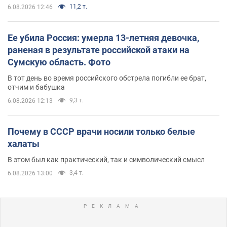
11,2 т.
6.08.2026 12:46
Ее убила Россия: умерла 13-летняя девочка,
раненая в результате российской атаки на
Сумскую область. Фото
В тот день во время российского обстрела погибли ее брат,
отчим и бабушка
9,3 т.
6.08.2026 12:13
Почему в СССР врачи носили только белые
халаты
В этом был как практический, так и символический смысл
3,4 т.
6.08.2026 13:00