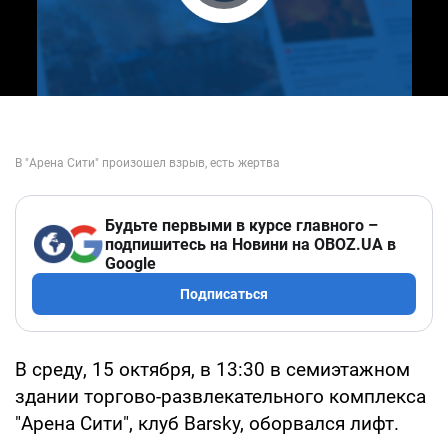
Play Video
Будьте первыми в курсе главного –
подпишитесь на Новини на OBOZ.UA в
Google
Подписаться
В среду, 15 октября, в 13:30 в семиэтажном
здании торгово-развлекательного комплекса
"Арена Сити", клуб Barsky, оборвался лифт.