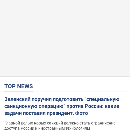
TOP NEWS
Зеленский поручил подготовить "специальную
санкционную операцию" против России: какие
задачи поставил президент. Фото
Главной целью новых санкций должно стать ограничение
доступа России к иностранным технологиям