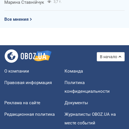
Марина Ставнійчук
3,7 т.
Все мнения
В начало
О компании
Команда
Правовая информация
Политика
конфиденциальности
Реклама на сайте
Документы
Редакционная политика
Журналисты OBOZ.UA на
месте событий