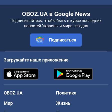
OBOZ.UA в Google News
Подписывайтесь, чтобы быть в курсе последних
новостей Украины и мира сегодня
Подписаться
Загружайте наше приложение
OBOZ.UA
Политика
Мир
Жизнь