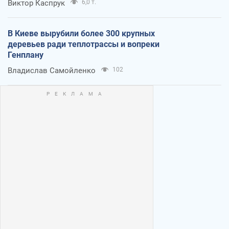
Виктор Каспрук
6,0 т.
В Киеве вырубили более 300 крупных
деревьев ради теплотрассы и вопреки
Генплану
Владислав Самойленко
102