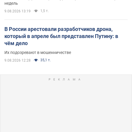
недель
1,5 т.
9.08.2026 13:19
В России арестовали разработчиков дрона,
который в апреле был представлен Путину: в
чём дело
Их подозревают в мошенничестве
35,1 т.
9.08.2026 12:28