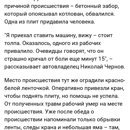
причиной происшествия – бетонный забор,
который опоясывал котлован, обвалился.
Одна из плит придавила человека.
"Я приехал ставить машину, вижу – стоит
толпа. Оказалось, одного из рабочих
привалило. Очевидцы говорят, что он
страшно кричал от боли еще минут 15", –
рассказывает автовладелец Николай Чернов.
Место происшествия тут же оградили красно-
белой ленточкой. Оперативно привезли кран,
чтобы поднять плиту, но помощь не успела.
От полученных травм рабочий умер на месте
происшествия. Уже после обеда о
происшествии напоминали только обрывки
ленты, следы крана и небольшая яма – там,