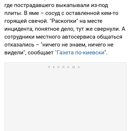
где пострадавшего выкапывали из-под
плиты. В яме – сосуд с оставленной кем-то
горящей свечой. "Раскопки" на месте
инцидента, понятное дело, тут же свернули. А
сотрудники местного автосервиса общаться
отказались – "ничего не знаем, ничего не
видели", сообщает
"Газета по-киевски
".