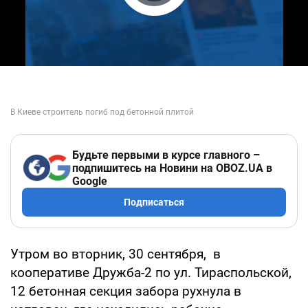
Play Video
Будьте первыми в курсе главного –
подпишитесь на Новини на OBOZ.UA в
Google
Подписаться
Утром во вторник, 30 сентября, в
кооперативе Дружба-2 по ул. Тираспольской,
12 бетонная секция забора рухнула в