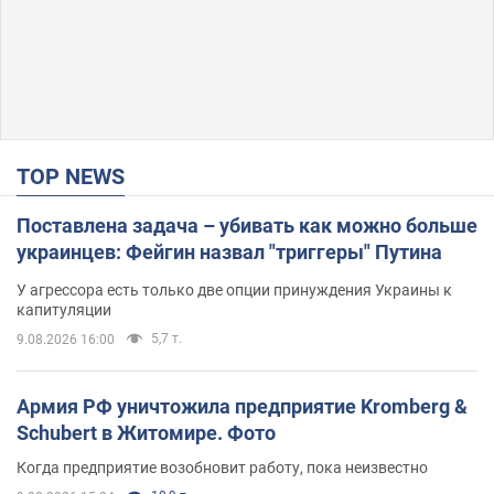
TOP NEWS
Поставлена задача – убивать как можно больше
украинцев: Фейгин назвал "триггеры" Путина
У агрессора есть только две опции принуждения Украины к
капитуляции
5,7 т.
9.08.2026 16:00
Армия РФ уничтожила предприятие Kromberg &
Schubert в Житомире. Фото
Когда предприятие возобновит работу, пока неизвестно