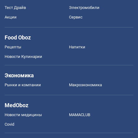
Тест Драйв
Электромобили
Акции
Сервис
Food Oboz
Рецепты
Напитки
Новости Кулинарии
Экономика
Рынки и компании
Mакроэкономика
MedOboz
Новости медицины
MAMACLUB
Covid