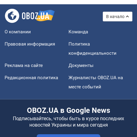
В начало
О компании
Команда
Правовая информация
Политика
конфиденциальности
Реклама на сайте
Документы
Редакционная политика
Журналисты OBOZ.UA на
месте событий
OBOZ.UA в Google News
Подписывайтесь, чтобы быть в курсе последних
новостей Украины и мира сегодня