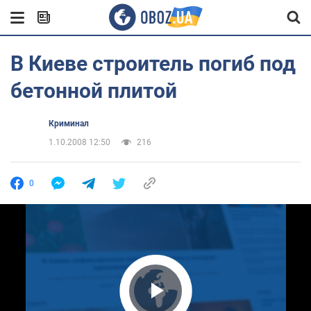
В Киеве строитель погиб под
бетонной плитой
Криминал
1.10.2008 12:50
216
0