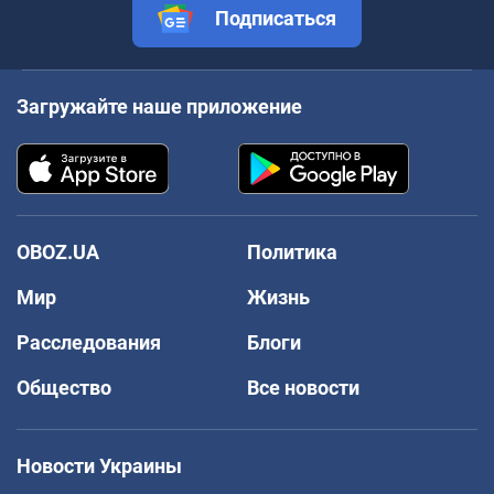
Подписаться
Загружайте наше приложение
OBOZ.UA
Политика
Мир
Жизнь
Расследования
Блоги
Общество
Все новости
Новости Украины