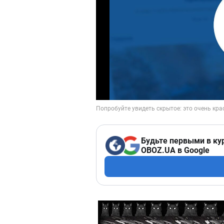
Будьте первыми в ку
OBOZ.UA в Google