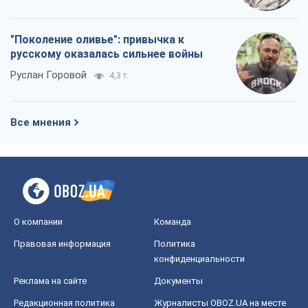
"Поколение оливье": привычка к
русскому оказалась сильнее войны
Руслан Горовой
4,3 т.
Все мнения
О компании
Команда
Правовая информация
Политика
конфиденциальности
Реклама на сайте
Документы
Редакционная политика
Журналисты OBOZ.UA на месте