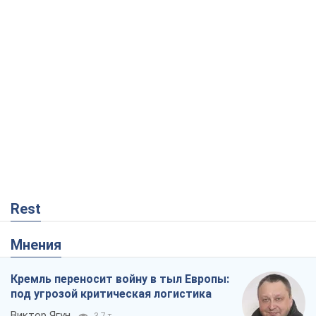
Rest
Мнения
Кремль переносит войну в тыл Европы:
под угрозой критическая логистика
Виктор Ягун