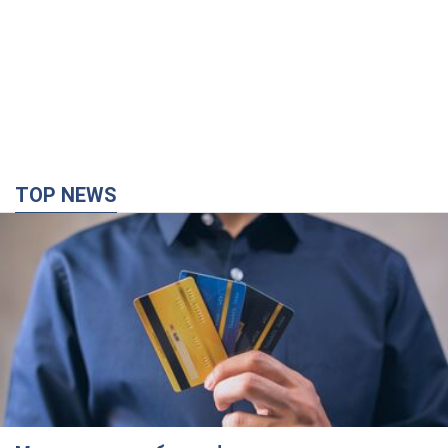
TOP NEWS