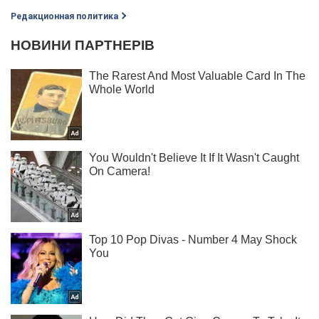
Редакционная политика