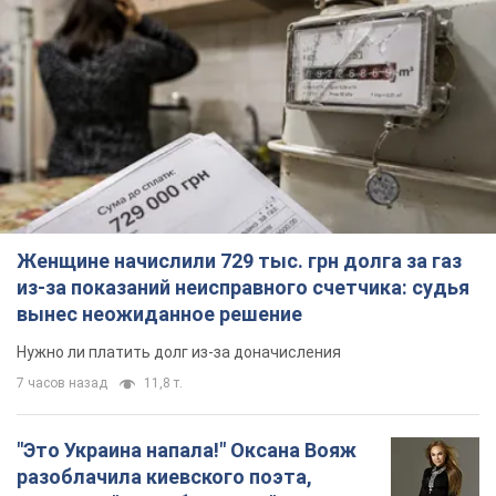
Женщине начислили 729 тыс. грн долга за газ
из-за показаний неисправного счетчика: судья
вынес неожиданное решение
Нужно ли платить долг из-за доначисления
7 часов назад
11,8 т.
"Это Украина напала!" Оксана Вояж
разоблачила киевского поэта,