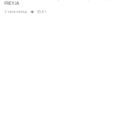
FREYJA
2 часа назад
30,8 т.