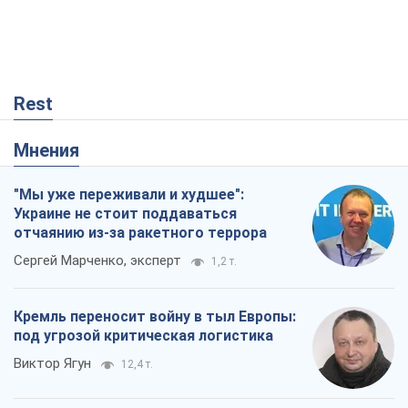
Rest
Мнения
"Мы уже переживали и худшее":
Украине не стоит поддаваться
отчаянию из-за ракетного террора
Сергей Марченко, эксперт
1,2 т.
Кремль переносит войну в тыл Европы:
под угрозой критическая логистика
Виктор Ягун
12,4 т.