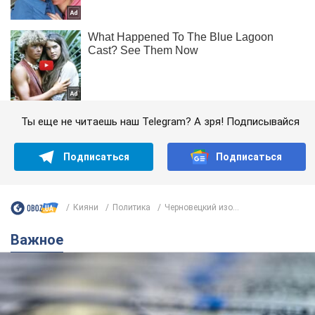
Ты еще не читаешь наш Telegram? А зря! Подписывайся
Подписаться
Подписаться
Кияни
Политика
Черновецкий изо...
Важное