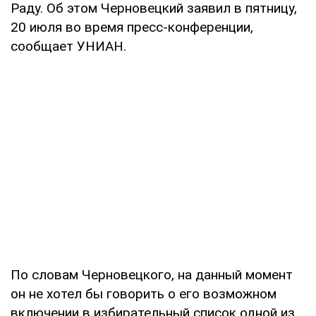
Раду. Об этом Черновецкий заявил в пятницу,
20 июля во время пресс-конференции,
сообщает УНИАН.
По словам Черновецкого, на данный момент
он не хотел бы говорить о его возможном
включении в избирательный список одной из