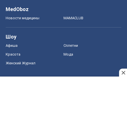
MedOboz
Новости медицины
MAMACLUB
Шоу
Афиша
Сплетни
Красота
Мода
Женский Журнал