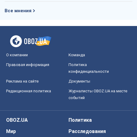
Все мнения
О компании
Команда
Правовая информация
Политика
конфиденциальности
Реклама на сайте
Документы
Редакционная политика
Журналисты OBOZ.UA на месте
событий
OBOZ.UA
Политика
Мир
Расследования