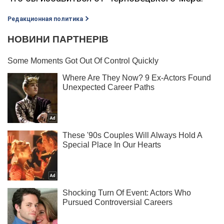
Редакционная политика