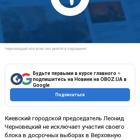
Будьте первыми в курсе главного –
подпишитесь на Новини на OBOZ.UA в
Google
Подписаться
Киевский городской председатель Леонид
Черновецкий не исключает участия своего
блока в досрочных выборах в Верховную