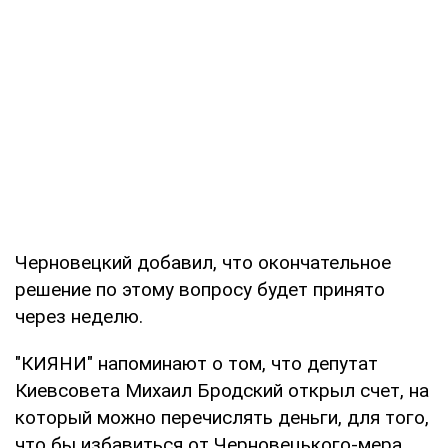
Черновецкий добавил, что окончательное
решение по этому вопросу будет принято
через неделю.
"КИЯНИ" напоминают о том, что депутат
Киевсовета Михаил Бродский открыл счет, на
который можно перечислять деньги, для того,
что бы избавиться от Черновецького-мера.