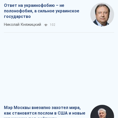
Ответ на украинофобию – не
полонофобия, а сильное украинское
государство
Николай Княжицкий
102
Мэр Москвы внезапно захотел мира,
как становятся послом в США и новые