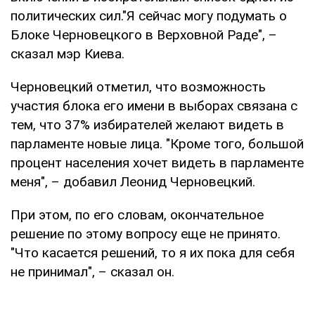
политических сил."Я сейчас могу подумать о
Блоке Черновецкого в Верховной Раде", –
сказал мэр Киева.
Черновецкий отметил, что возможность
участия блока его имени в выборах связана с
тем, что 37% избирателей желают видеть в
парламенте новые лица. "Кроме того, большой
процент населения хочет видеть в парламенте
меня", – добавил Леонид Черновецкий.
При этом, по его словам, окончательное
решение по этому вопросу еще не принято.
"Что касается решений, то я их пока для себя
не принимал", – сказал он.